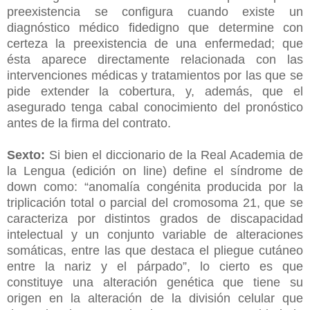
preexistencia se configura cuando existe un
diagnóstico médico fidedigno que determine con
certeza la preexistencia de una enfermedad; que
ésta aparece directamente relacionada con las
intervenciones médicas y tratamientos por las que se
pide extender la cobertura, y, además, que el
asegurado tenga cabal conocimiento del pronóstico
antes de la firma del contrato.
Sexto:
Si bien el diccionario de la Real Academia de
la Lengua (edición on line) define el síndrome de
down como: “anomalía congénita producida por la
triplicación total o parcial del cromosoma 21, que se
caracteriza por distintos grados de discapacidad
intelectual y un conjunto variable de alteraciones
somáticas, entre las que destaca el pliegue cutáneo
entre la nariz y el párpado”, lo cierto es que
constituye una alteración genética que tiene su
origen en la alteración de la división celular que