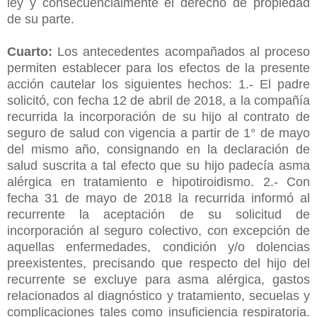
ley y consecuencialmente el derecho de propiedad
de su parte.
Cuarto:
Los antecedentes acompañados al proceso
permiten establecer para los efectos de la presente
acción cautelar los siguientes hechos: 1.- El padre
solicitó, con fecha 12 de abril de 2018, a la compañía
recurrida la incorporación de su hijo al contrato de
seguro de salud con vigencia a partir de 1° de mayo
del mismo año, consignando en la declaración de
salud suscrita a tal efecto que su hijo padecía asma
alérgica en tratamiento e hipotiroidismo. 2.- Con
fecha 31 de mayo de 2018 la recurrida informó al
recurrente la aceptación de su solicitud de
incorporación al seguro colectivo, con excepción de
aquellas enfermedades, condición y/o dolencias
preexistentes, precisando que respecto del hijo del
recurrente se excluye para asma alérgica, gastos
relacionados al diagnóstico y tratamiento, secuelas y
complicaciones tales como insuficiencia respiratoria.