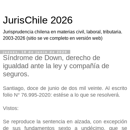
JurisChile 2026
Jurisprudencia chilena en materias civil, laboral, tributaria.
2003-2026 (sitio se ve completo en versión web)
jueves, 18 de junio de 2020
Síndrome de Down, derecho de
igualdad ante la ley y compañía de
seguros.
Santiago, doce de junio de dos mil veinte. Al escrito
folio N° 76.995-2020: estése a lo que se resolverá.
Vistos:
Se reproduce la sentencia en alzada, con excepción
de sus fundamentos sexto a undécimo, que se