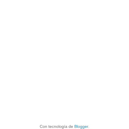
Con tecnología de
Blogger
.