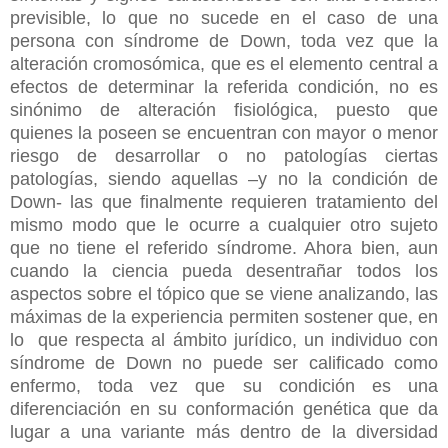
previsible, lo que no sucede en el caso de una
persona con síndrome de Down, toda vez que la
alteración cromosómica, que es el elemento central a
efectos de determinar la referida condición, no es
sinónimo de alteración fisiológica, puesto que
quienes la poseen se encuentran con mayor o menor
riesgo de desarrollar o no patologías ciertas
patologías, siendo aquellas –y no la condición de
Down- las que finalmente requieren tratamiento del
mismo modo que le ocurre a cualquier otro sujeto
que no tiene el referido síndrome. Ahora bien, aun
cuando la ciencia pueda desentrañar todos los
aspectos sobre el tópico que se viene analizando, las
máximas de la experiencia permiten sostener que, en
lo que respecta al ámbito jurídico, un individuo con
síndrome de Down no puede ser calificado como
enfermo, toda vez que su condición es una
diferenciación en su conformación genética que da
lugar a una variante más dentro de la diversidad