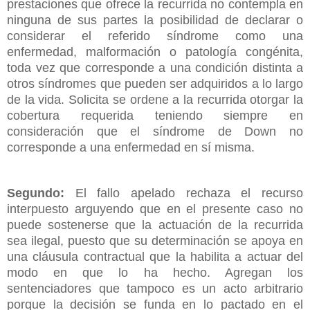
prestaciones que ofrece la recurrida no contempla en
ninguna de sus partes la posibilidad de declarar o
considerar el referido síndrome como una
enfermedad, malformación o patología congénita,
toda vez que corresponde a una condición distinta a
otros síndromes que pueden ser adquiridos a lo largo
de la vida. Solicita se ordene a la recurrida otorgar la
cobertura requerida teniendo siempre en
consideración que el síndrome de Down no
corresponde a una enfermedad en sí misma.
Segundo:
El fallo apelado rechaza el recurso
interpuesto arguyendo que en el presente caso no
puede sostenerse que la actuación de la recurrida
sea ilegal, puesto que su determinación se apoya en
una cláusula contractual que la habilita a actuar del
modo en que lo ha hecho. Agregan los
sentenciadores que tampoco es un acto arbitrario
porque la decisión se funda en lo pactado en el