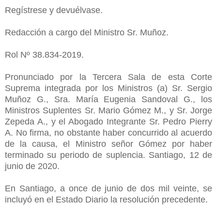
Regístrese y devuélvase.
Redacción a cargo del Ministro Sr. Muñoz.
Rol Nº 38.834-2019.
Pronunciado por la Tercera Sala de esta Corte
Suprema integrada por los Ministros (a) Sr. Sergio
Muñoz G., Sra. María Eugenia Sandoval G., los
Ministros Suplentes Sr. Mario Gómez M., y Sr. Jorge
Zepeda A., y el Abogado Integrante Sr. Pedro Pierry
A. No firma, no obstante haber concurrido al acuerdo
de la causa, el Ministro señor Gómez por haber
terminado su periodo de suplencia. Santiago, 12 de
junio de 2020.
En Santiago, a once de junio de dos mil veinte, se
incluyó en el Estado Diario la resolución precedente.