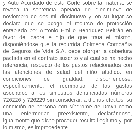
y Auto Acordado de esta Corte sobre la materia, se
revoca la sentencia apelada de diecinueve de
noviembre de dos mil diecinueve y, en su lugar se
declara que se acoge el recurso de protección
entablado por Antonio Emilio Henríquez Beltrán en
favor del padre e hijo de que trata el mismo,
disponiéndose que la recurrida Colmena Compañía
de Seguros de Vida S.A. debe otorgar la cobertura
pactada en el contrato suscrito y al cual se ha hecho
referencia, respecto de los gastos relacionados con
las atenciones de salud del niño aludido, en
condiciones de igualdad, disponiéndose,
específicamente, el reembolso de los gastos
asociados a los siniestros denunciados números
726226 y 726229 sin considerar, a dichos efectos, su
condición de persona con síndrome de Down como
una enfermedad preexistente, declarándose,
igualmente que dicho proceder resulta ilegítimo y, por
lo mismo, es improcedente.