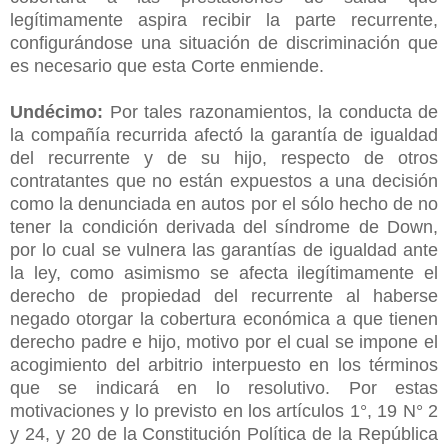
legítimamente aspira recibir la parte recurrente,
configurándose una situación de discriminación que
es necesario que esta Corte enmiende.
Undécimo:
Por tales razonamientos, la conducta de
la compañía recurrida afectó la garantía de igualdad
del recurrente y de su hijo, respecto de otros
contratantes que no están expuestos a una decisión
como la denunciada en autos por el sólo hecho de no
tener la condición derivada del síndrome de Down,
por lo cual se vulnera las garantías de igualdad ante
la ley, como asimismo se afecta ilegítimamente el
derecho de propiedad del recurrente al haberse
negado otorgar la cobertura económica a que tienen
derecho padre e hijo, motivo por el cual se impone el
acogimiento del arbitrio interpuesto en los términos
que se indicará en lo resolutivo. Por estas
motivaciones y lo previsto en los artículos 1°, 19 N° 2
y 24, y 20 de la Constitución Política de la República