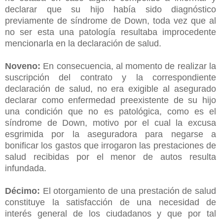
declarar que su hijo había sido diagnóstico
previamente de síndrome de Down, toda vez que al
no ser esta una patología resultaba improcedente
mencionarla en la declaración de salud.
Noveno:
En consecuencia, al momento de realizar la
suscripción del contrato y la correspondiente
declaración de salud, no era exigible al asegurado
declarar como enfermedad preexistente de su hijo
una condición que no es patológica, como es el
síndrome de Down, motivo por el cual la excusa
esgrimida por la aseguradora para negarse a
bonificar los gastos que irrogaron las prestaciones de
salud recibidas por el menor de autos resulta
infundada.
Décimo:
El otorgamiento de una prestación de salud
constituye la satisfacción de una necesidad de
interés general de los ciudadanos y que por tal