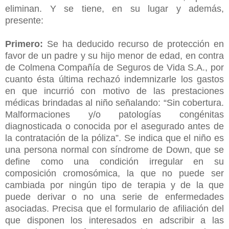
eliminan. Y se tiene, en su lugar y además,
presente:
Primero:
Se ha deducido recurso de protección en
favor de un padre y su hijo menor de edad, en contra
de Colmena Compañía de Seguros de Vida S.A., por
cuanto ésta última rechazó indemnizarle los gastos
en que incurrió con motivo de las prestaciones
médicas brindadas al niño señalando: “Sin cobertura.
Malformaciones y/o patologías congénitas
diagnosticada o conocida por el asegurado antes de
la contratación de la póliza”. Se indica que el niño es
una persona normal con síndrome de Down, que se
define como una condición irregular en su
composición cromosómica, la que no puede ser
cambiada por ningún tipo de terapia y de la que
puede derivar o no una serie de enfermedades
asociadas. Precisa que el formulario de afiliación del
que disponen los interesados en adscribir a las