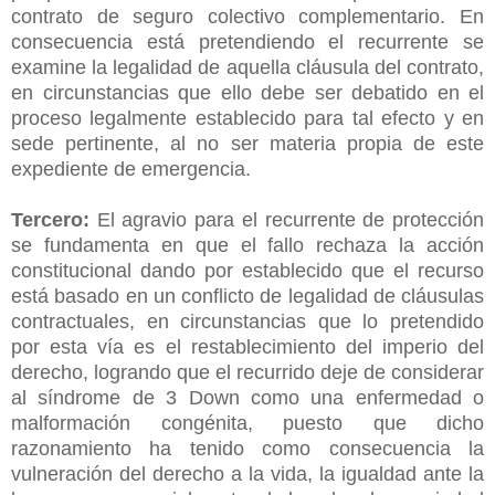
contrato de seguro colectivo complementario. En
consecuencia está pretendiendo el recurrente se
examine la legalidad de aquella cláusula del contrato,
en circunstancias que ello debe ser debatido en el
proceso legalmente establecido para tal efecto y en
sede pertinente, al no ser materia propia de este
expediente de emergencia.
Tercero:
El agravio para el recurrente de protección
se fundamenta en que el fallo rechaza la acción
constitucional dando por establecido que el recurso
está basado en un conflicto de legalidad de cláusulas
contractuales, en circunstancias que lo pretendido
por esta vía es el restablecimiento del imperio del
derecho, logrando que el recurrido deje de considerar
al síndrome de 3 Down como una enfermedad o
malformación congénita, puesto que dicho
razonamiento ha tenido como consecuencia la
vulneración del derecho a la vida, la igualdad ante la