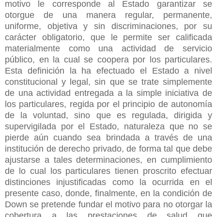
motivo le corresponde al Estado garantizar se
otorgue de una manera regular, permanente,
uniforme, objetiva y sin discriminaciones, por su
carácter obligatorio, que le permite ser calificada
materialmente como una actividad de servicio
público, en la cual se coopera por los particulares.
Esta definición la ha efectuado el Estado a nivel
constitucional y legal, sin que se trate simplemente
de una actividad entregada a la simple iniciativa de
los particulares, regida por el principio de autonomía
de la voluntad, sino que es regulada, dirigida y
supervigilada por el Estado, naturaleza que no se
pierde aún cuando sea brindada a través de una
institución de derecho privado, de forma tal que debe
ajustarse a tales determinaciones, en cumplimiento
de lo cual los particulares tienen proscrito efectuar
distinciones injustificadas como la ocurrida en el
presente caso, donde, finalmente, en la condición de
Down se pretende fundar el motivo para no otorgar la
cobertura a las prestaciones de salud que