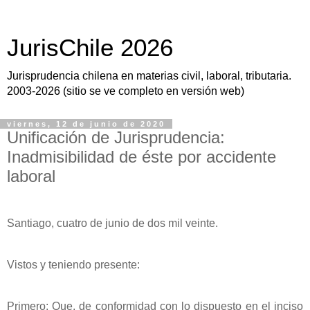
JurisChile 2026
Jurisprudencia chilena en materias civil, laboral, tributaria.
2003-2026 (sitio se ve completo en versión web)
viernes, 12 de junio de 2020
Unificación de Jurisprudencia:
Inadmisibilidad de éste por accidente
laboral
Santiago, cuatro de junio de dos mil veinte.
Vistos y teniendo presente:
Primero: Que, de conformidad con lo dispuesto en el inciso