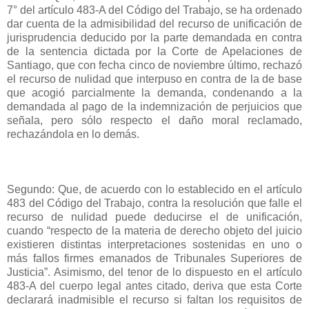
7° del artículo 483-A del Código del Trabajo, se ha ordenado
dar cuenta de la admisibilidad del recurso de unificación de
jurisprudencia deducido por la parte demandada en contra
de la sentencia dictada por la Corte de Apelaciones de
Santiago, que con fecha cinco de noviembre último, rechazó
el recurso de nulidad que interpuso en contra de la de base
que acogió parcialmente la demanda, condenando a la
demandada al pago de la indemnización de perjuicios que
señala, pero sólo respecto el daño moral reclamado,
rechazándola en lo demás.
Segundo: Que, de acuerdo con lo establecido en el artículo
483 del Código del Trabajo, contra la resolución que falle el
recurso de nulidad puede deducirse el de unificación,
cuando “respecto de la materia de derecho objeto del juicio
existieren distintas interpretaciones sostenidas en uno o
más fallos firmes emanados de Tribunales Superiores de
Justicia”. Asimismo, del tenor de lo dispuesto en el artículo
483-A del cuerpo legal antes citado, deriva que esta Corte
declarará inadmisible el recurso si faltan los requisitos de