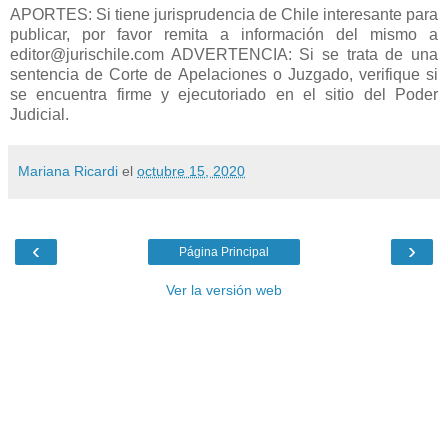
APORTES: Si tiene jurisprudencia de Chile interesante para
publicar, por favor remita a información del mismo a
editor@jurischile.com ADVERTENCIA: Si se trata de una
sentencia de Corte de Apelaciones o Juzgado, verifique si
se encuentra firme y ejecutoriado en el sitio del Poder
Judicial.
Mariana Ricardi
el
octubre 15, 2020
‹
›
Página Principal
Ver la versión web