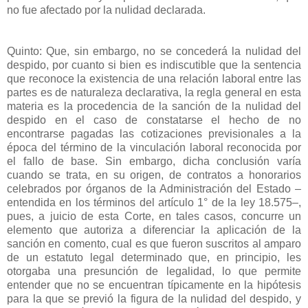
no fue afectado por la nulidad declarada.
Quinto: Que, sin embargo, no se concederá la nulidad del
despido, por cuanto si bien es indiscutible que la sentencia
que reconoce la existencia de una relación laboral entre las
partes es de naturaleza declarativa, la regla general en esta
materia es la procedencia de la sanción de la nulidad del
despido en el caso de constatarse el hecho de no
encontrarse pagadas las cotizaciones previsionales a la
época del término de la vinculación laboral reconocida por
el fallo de base. Sin embargo, dicha conclusión varía
cuando se trata, en su origen, de contratos a honorarios
celebrados por órganos de la Administración del Estado –
entendida en los términos del artículo 1° de la ley 18.575–,
pues, a juicio de esta Corte, en tales casos, concurre un
elemento que autoriza a diferenciar la aplicación de la
sanción en comento, cual es que fueron suscritos al amparo
de un estatuto legal determinado que, en principio, les
otorgaba una presunción de legalidad, lo que permite
entender que no se encuentran típicamente en la hipótesis
para la que se previó la figura de la nulidad del despido, y