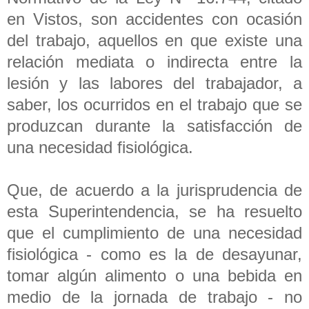
en Vistos, son accidentes con ocasión
del trabajo, aquellos en que existe una
relación mediata o indirecta entre la
lesión y las labores del trabajador, a
saber, los ocurridos en el trabajo que se
produzcan durante la satisfacción de
una necesidad fisiológica.
Que, de acuerdo a la jurisprudencia de
esta Superintendencia, se ha resuelto
que el cumplimiento de una necesidad
fisiológica - como es la de desayunar,
tomar algún alimento o una bebida en
medio de la jornada de trabajo - no