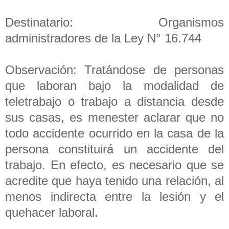
Destinatario: Organismos
administradores de la Ley N° 16.744
Observación: Tratándose de personas
que laboran bajo la modalidad de
teletrabajo o trabajo a distancia desde
sus casas, es menester aclarar que no
todo accidente ocurrido en la casa de la
persona constituirá un accidente del
trabajo. En efecto, es necesario que se
acredite que haya tenido una relación, al
menos indirecta entre la lesión y el
quehacer laboral.