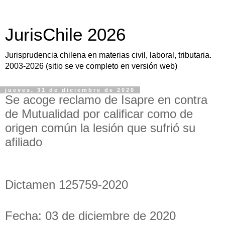
JurisChile 2026
Jurisprudencia chilena en materias civil, laboral, tributaria.
2003-2026 (sitio se ve completo en versión web)
jueves, 31 de diciembre de 2020
Se acoge reclamo de Isapre en contra
de Mutualidad por calificar como de
origen común la lesión que sufrió su
afiliado
Dictamen 125759-2020
Fecha: 03 de diciembre de 2020