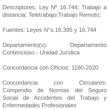
Descriptores: Ley Nº 16.744; Trabajo a
distancia; Teletrabajo;Trabajo Remoto;
Fuentes: Leyes N°s.16.395 y 16.744
Departamento(s): Departamento
Contencioso - Unidad Jurídica
Concordancia con Oficios: 1160-2020
Concordancia con Circulares:
Compendio de Normas del Seguro
Social de Accidentes del Trabajo y
Enfermedades Profesionales