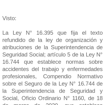
Visto:
La Ley N° 16.395 que fija el texto
refundido de la ley de organización y
atribuciones de la Superintendencia de
Seguridad Social; artículo 5 de la Ley N°
16.744 que establece normas sobre
accidentes del trabajo y enfermedades
profesionales, Compendio Normativo
sobre el Seguro de la Ley N° 16.744 de
la Superintendencia de Seguridad y
Social, Oficio Ordinario N° 1160, de 18