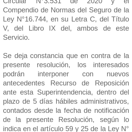
Circular N°3.531 de 2020 y el
Compendio de Normas del Seguro de la
Ley N°16.744, en su Letra C, del Título
V, del Libro IX del, ambos de este
Servicio.
Se deja constancia que en contra de la
presente resolución, los interesados
podrán interponer con nuevos
antecedentes Recurso de Reposición
ante esta Superintendencia, dentro del
plazo de 5 días hábiles administrativos,
contados desde la fecha de notificación
de la presente Resolución, según lo
indica en el artículo 59 y 25 de la Ley N°