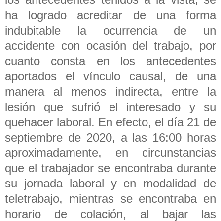
ha logrado acreditar de una forma
indubitable la ocurrencia de un
accidente con ocasión del trabajo, por
cuanto consta en los antecedentes
aportados el vínculo causal, de una
manera al menos indirecta, entre la
lesión que sufrió el interesado y su
quehacer laboral. En efecto, el día 21 de
septiembre de 2020, a las 16:00 horas
aproximadamente, en circunstancias
que el trabajador se encontraba durante
su jornada laboral y en modalidad de
teletrabajo, mientras se encontraba en
horario de colación, al bajar las