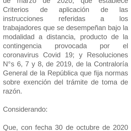
de marzo de 2020, que establece
Criterios de aplicación de las
instrucciones referidas a los
trabajadores que se desempeñan bajo la
modalidad a distancia, producto de la
contingencia provocada por el
coronavirus Covid 19; y Resoluciones
N°s 6, 7 y 8, de 2019, de la Contraloría
General de la República que fija normas
sobre exención del trámite de toma de
razón.
Considerando:
Que, con fecha 30 de octubre de 2020