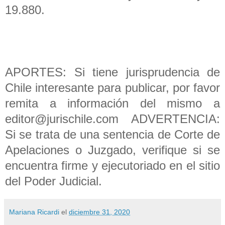
19.880.
APORTES: Si tiene jurisprudencia de
Chile interesante para publicar, por favor
remita a información del mismo a
editor@jurischile.com ADVERTENCIA:
Si se trata de una sentencia de Corte de
Apelaciones o Juzgado, verifique si se
encuentra firme y ejecutoriado en el sitio
del Poder Judicial.
Mariana Ricardi
el
diciembre 31, 2020