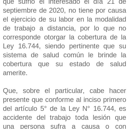
que sufrió el interesado el día 21 de
septiembre de 2020, no tiene por causa
el ejercicio de su labor en la modalidad
de trabajo a distancia, por lo que no
corresponde otorgar la cobertura de la
Ley 16.744, siendo pertinente que su
sistema de salud común le brinde la
cobertura que su estado de salud
amerite.
Que, sobre el particular, cabe hacer
presente que conforme al inciso primero
del artículo 5° de la Ley N° 16.744, es
accidente del trabajo toda lesión que
una persona sufra a causa o con