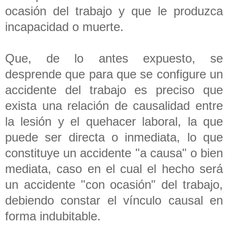
ocasión del trabajo y que le produzca
incapacidad o muerte.
Que, de lo antes expuesto, se
desprende que para que se configure un
accidente del trabajo es preciso que
exista una relación de causalidad entre
la lesión y el quehacer laboral, la que
puede ser directa o inmediata, lo que
constituye un accidente "a causa" o bien
mediata, caso en el cual el hecho será
un accidente "con ocasión" del trabajo,
debiendo constar el vínculo causal en
forma indubitable.