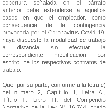
cobertura señalada en el párrafo
anterior debe extenderse a aquellos
casos en que el empleador, como
consecuencia de la contingencia
provocada por el Coronavirus Covid 19,
haya dispuesto la modalidad de trabajo
a distancia sin efectuar la
correspondiente modificación por
escrito, de los respectivos contratos de
trabajo.
Que, por su parte, conforme a la letra c)
del número 2, Capítulo II, Letra A.,
Título II, Libro III, del Compendio
Normativo de la Ley N° 16.744, citado