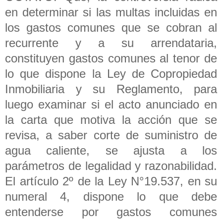
en determinar si las multas incluidas en
los gastos comunes que se cobran al
recurrente y a su arrendataria,
constituyen gastos comunes al tenor de
lo que dispone la Ley de Copropiedad
Inmobiliaria y su Reglamento, para
luego examinar si el acto anunciado en
la carta que motiva la acción que se
revisa, a saber corte de suministro de
agua caliente, se ajusta a los
parámetros de legalidad y razonabilidad.
El artículo 2º de la Ley N°19.537, en su
numeral 4, dispone lo que debe
entenderse por gastos comunes