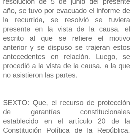
resolución de 5 de junio del presente
año, se tuvo por evacuado el informe de
la recurrida, se resolvió se tuviera
presente en la vista de la causa, el
escrito al que se refiere el motivo
anterior y se dispuso se trajeran estos
antecedentes en relación. Luego, se
procedió a la vista de la causa, a la que
no asistieron las partes.
SEXTO: Que, el recurso de protección
de garantías constitucionales
establecido en el artículo 20 de la
Constitución Política de la República,