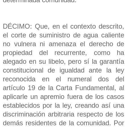
DÉCIMO: Que, en el contexto descrito,
el corte de suministro de agua caliente
no vulnera ni amenaza el derecho de
propiedad del recurrente, como ha
alegado en su libelo, pero sí la garantía
constitucional de igualdad ante la ley
reconocida en el numeral dos del
artículo 19 de la Carta Fundamental, al
aplicarle un apremio fuera de los casos
establecidos por la ley, creando así una
discriminación arbitraria respecto de los
demás residentes de la comunidad. Por