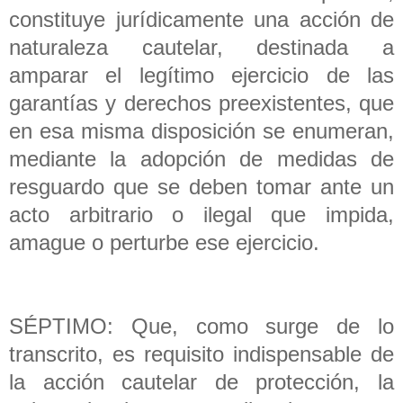
constituye jurídicamente una acción de
naturaleza cautelar, destinada a
amparar el legítimo ejercicio de las
garantías y derechos preexistentes, que
en esa misma disposición se enumeran,
mediante la adopción de medidas de
resguardo que se deben tomar ante un
acto arbitrario o ilegal que impida,
amague o perturbe ese ejercicio.
SÉPTIMO: Que, como surge de lo
transcrito, es requisito indispensable de
la acción cautelar de protección, la