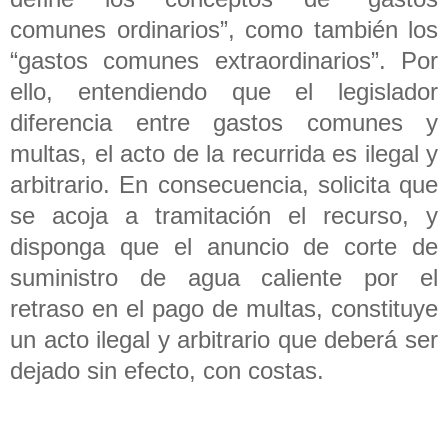
comunes ordinarios”, como también los
“gastos comunes extraordinarios”. Por
ello, entendiendo que el legislador
diferencia entre gastos comunes y
multas, el acto de la recurrida es ilegal y
arbitrario. En consecuencia, solicita que
se acoja a tramitación el recurso, y
disponga que el anuncio de corte de
suministro de agua caliente por el
retraso en el pago de multas, constituye
un acto ilegal y arbitrario que deberá ser
dejado sin efecto, con costas.