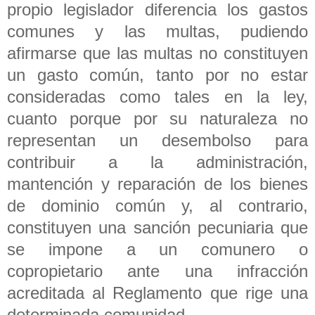
propio legislador diferencia los gastos
comunes y las multas, pudiendo
afirmarse que las multas no constituyen
un gasto común, tanto por no estar
consideradas como tales en la ley,
cuanto porque por su naturaleza no
representan un desembolso para
contribuir a la administración,
mantención y reparación de los bienes
de dominio común y, al contrario,
constituyen una sanción pecuniaria que
se impone a un comunero o
copropietario ante una infracción
acreditada al Reglamento que rige una
determinada comunidad.