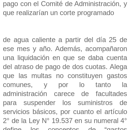
pago con el Comité de Administración, y
que realizarían un corte programado
de agua caliente a partir del día 25 de
ese mes y año. Además, acompañaron
una liquidación en que se daba cuenta
del atraso de pago de dos cuotas. Alega
que las multas no constituyen gastos
comunes, y por lo tanto la
administración carece de facultades
para suspender los suministros de
servicios básicos, por cuanto el artículo
2° de la Ley N° 19.537 en su numeral 4°
define los conceptos de “gastos