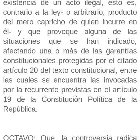
existencia de un acto ilegal, esto es,
contrario a la ley- o arbitrario, producto
del mero capricho de quien incurre en
él- y que provoque alguna de las
situaciones que se han indicado,
afectando una o más de las garantías
constitucionales protegidas por el citado
artículo 20 del texto constitucional, entre
las cuales se encuentra las invocadas
por la recurrente previstas en el artículo
19 de la Constitución Política de la
República.
OCTAVO: Que, la controversia radica