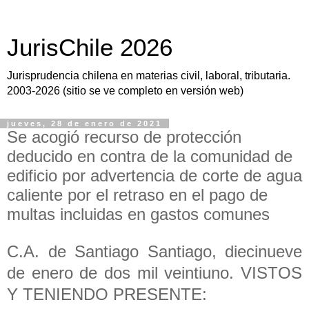
JurisChile 2026
Jurisprudencia chilena en materias civil, laboral, tributaria.
2003-2026 (sitio se ve completo en versión web)
jueves, 28 de enero de 2021
Se acogió recurso de protección
deducido en contra de la comunidad de
edificio por advertencia de corte de agua
caliente por el retraso en el pago de
multas incluidas en gastos comunes
C.A. de Santiago Santiago, diecinueve
de enero de dos mil veintiuno. VISTOS
Y TENIENDO PRESENTE: