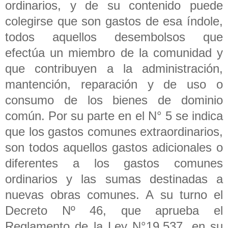
ordinarios, y de su contenido puede
colegirse que son gastos de esa índole,
todos aquellos desembolsos que
efectúa un miembro de la comunidad y
que contribuyen a la administración,
mantención, reparación y de uso o
consumo de los bienes de dominio
común. Por su parte en el N° 5 se indica
que los gastos comunes extraordinarios,
son todos aquellos gastos adicionales o
diferentes a los gastos comunes
ordinarios y las sumas destinadas a
nuevas obras comunes. A su turno el
Decreto Nº 46, que aprueba el
Reglamento de la Ley N°19.537, en su