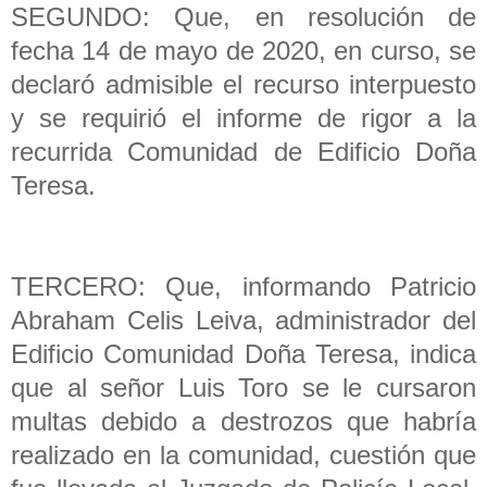
SEGUNDO: Que, en resolución de
fecha 14 de mayo de 2020, en curso, se
declaró admisible el recurso interpuesto
y se requirió el informe de rigor a la
recurrida Comunidad de Edificio Doña
Teresa.
TERCERO: Que, informando Patricio
Abraham Celis Leiva, administrador del
Edificio Comunidad Doña Teresa, indica
que al señor Luis Toro se le cursaron
multas debido a destrozos que habría
realizado en la comunidad, cuestión que