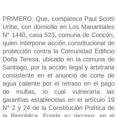
PRIMERO: Que, comparece Paul Scotti
Uribe, con domicilio en Los Manantiales
N° 1440, casa 523, comuna de Concón,
quien interpone acción constitucional de
protección contra la Comunidad Edificio
Doña Teresa, ubicado en la comuna de
Santiago, por la acción ilegal y arbitraria
consistente en el anuncio de corte de
agua caliente por el retraso en el pago
de multas, lo cual vulneraría las
garantías establecidas en el artículo 19
N° 2 y 24 de la Constitución Política de
la República. Funda su recurso, en el