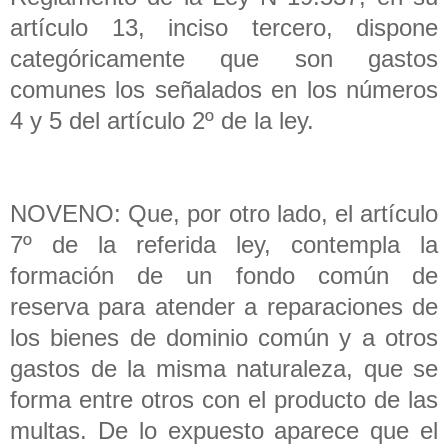
artículo 13, inciso tercero, dispone
categóricamente que son gastos
comunes los señalados en los números
4 y 5 del artículo 2º de la ley.
NOVENO: Que, por otro lado, el artículo
7º de la referida ley, contempla la
formación de un fondo común de
reserva para atender a reparaciones de
los bienes de dominio común y a otros
gastos de la misma naturaleza, que se
forma entre otros con el producto de las
multas. De lo expuesto aparece que el