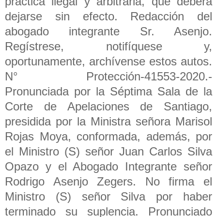
práctica ilegal y arbitraria, que deberá
dejarse sin efecto. Redacción del
abogado integrante Sr. Asenjo.
Regístrese, notifíquese y,
oportunamente, archívense estos autos.
N° Protección-41553-2020.-
Pronunciada por la Séptima Sala de la
Corte de Apelaciones de Santiago,
presidida por la Ministra señora Marisol
Rojas Moya, conformada, además, por
el Ministro (S) señor Juan Carlos Silva
Opazo y el Abogado Integrante señor
Rodrigo Asenjo Zegers. No firma el
Ministro (S) señor Silva por haber
terminado su suplencia. Pronunciado