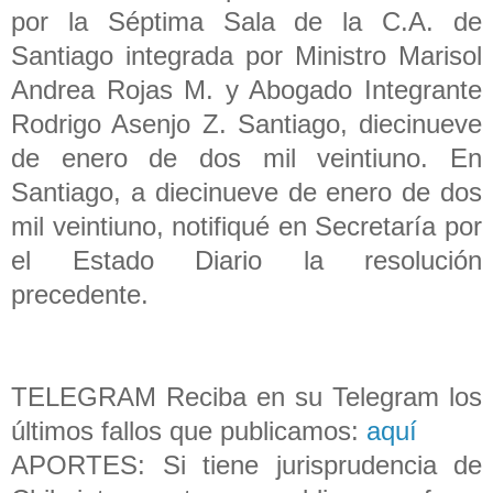
por la Séptima Sala de la C.A. de
Santiago integrada por Ministro Marisol
Andrea Rojas M. y Abogado Integrante
Rodrigo Asenjo Z. Santiago, diecinueve
de enero de dos mil veintiuno. En
Santiago, a diecinueve de enero de dos
mil veintiuno, notifiqué en Secretaría por
el Estado Diario la resolución
precedente.
TELEGRAM Reciba en su Telegram los
últimos fallos que publicamos:
aquí
APORTES: Si tiene jurisprudencia de