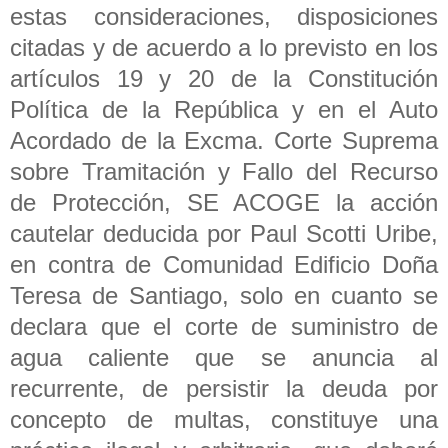
estas consideraciones, disposiciones
citadas y de acuerdo a lo previsto en los
artículos 19 y 20 de la Constitución
Política de la República y en el Auto
Acordado de la Excma. Corte Suprema
sobre Tramitación y Fallo del Recurso
de Protección, SE ACOGE la acción
cautelar deducida por Paul Scotti Uribe,
en contra de Comunidad Edificio Doña
Teresa de Santiago, solo en cuanto se
declara que el corte de suministro de
agua caliente que se anuncia al
recurrente, de persistir la deuda por
concepto de multas, constituye una