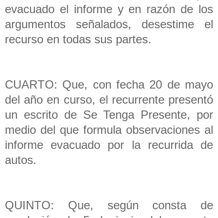
evacuado el informe y en razón de los
argumentos señalados, desestime el
recurso en todas sus partes.
CUARTO: Que, con fecha 20 de mayo
del año en curso, el recurrente presentó
un escrito de Se Tenga Presente, por
medio del que formula observaciones al
informe evacuado por la recurrida de
autos.
QUINTO: Que, según consta de