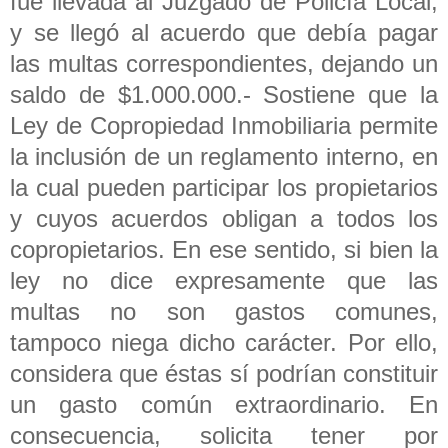
fue llevada al Juzgado de Policía Local,
y se llegó al acuerdo que debía pagar
las multas correspondientes, dejando un
saldo de $1.000.000.- Sostiene que la
Ley de Copropiedad Inmobiliaria permite
la inclusión de un reglamento interno, en
la cual pueden participar los propietarios
y cuyos acuerdos obligan a todos los
copropietarios. En ese sentido, si bien la
ley no dice expresamente que las
multas no son gastos comunes,
tampoco niega dicho carácter. Por ello,
considera que éstas sí podrían constituir
un gasto común extraordinario. En
consecuencia, solicita tener por