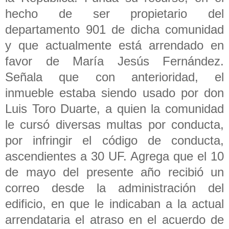
hecho de ser propietario del
departamento 901 de dicha comunidad
y que actualmente está arrendado en
favor de María Jesús Fernández.
Señala que con anterioridad, el
inmueble estaba siendo usado por don
Luis Toro Duarte, a quien la comunidad
le cursó diversas multas por conducta,
por infringir el código de conducta,
ascendientes a 30 UF. Agrega que el 10
de mayo del presente año recibió un
correo desde la administración del
edificio, en que le indicaban a la actual
arrendataria el atraso en el acuerdo de