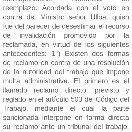
reemplazo. Acordada con el voto en
contra del Ministro señor Ulloa, quien
fue del parecer de desestimar el recurso
de invalidación promovido por la
reclamada, en virtud de los siguientes
antecedentes: 1°) Existen dos formas
de reclamo en contra de una resolución
de la autoridad del trabajo que impone
multa administrativa. El primero es el
llamado reclamo directo, previsto y
reglado en el artículo 503 del Código del
Trabajo, mediante el cual la parte
sancionada interpone en forma directa
su reclamo ante un tribunal del trabajo,