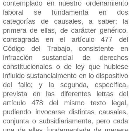
contemplado en nuestro ordenamiento
laboral se fundamenta en dos
categorías de causales, a saber: la
primera de ellas, de carácter genérico,
consagrada en el artículo 477 del
Código del Trabajo, consistente en
infracción sustancial de derechos
constitucionales o de ley que hubiese
influido sustancialmente en lo dispositivo
del fallo; y la segunda, específica,
prevista en las diferentes letras del
artículo 478 del mismo texto legal,
pudiendo invocarse distintas causales,
conjunta o subsidiariamente, pero cada
una de ellas fundamentada de manera