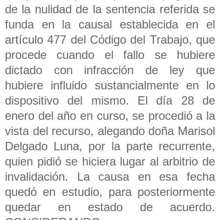
de la nulidad de la sentencia referida se
funda en la causal establecida en el
artículo 477 del Código del Trabajo, que
procede cuando el fallo se hubiere
dictado con infracción de ley que
hubiere influido sustancialmente en lo
dispositivo del mismo. El día 28 de
enero del año en curso, se procedió a la
vista del recurso, alegando doña Marisol
Delgado Luna, por la parte recurrente,
quien pidió se hiciera lugar al arbitrio de
invalidación. La causa en esa fecha
quedó en estudio, para posteriormente
quedar en estado de acuerdo.