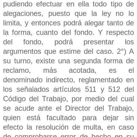
pudiendo efectuar en ella todo tipo de
alegaciones, puesto que la ley no lo
limita, y entonces podrá alegar tanto de
la forma, cuanto del fondo. Y respecto
del fondo, podrá presentar los
argumentos que estime del caso. 2°) A
su turno, existe una segunda forma de
reclamo, más acotada, es el
denominado indirecto, reglamentado en
los señalados artículos 511 y 512 del
Código del Trabajo, por medio del cual
se acude ante el Director del Trabajo,
quien está facultado para dejar sin
efecto la resolución de multa, en caso
de comprobarse error de hecho en su