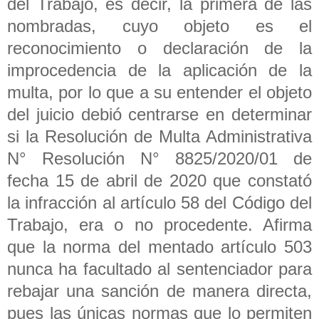
del Trabajo, es decir, la primera de las
nombradas, cuyo objeto es el
reconocimiento o declaración de la
improcedencia de la aplicación de la
multa, por lo que a su entender el objeto
del juicio debió centrarse en determinar
si la Resolución de Multa Administrativa
N° Resolución N° 8825/2020/01 de
fecha 15 de abril de 2020 que constató
la infracción al artículo 58 del Código del
Trabajo, era o no procedente. Afirma
que la norma del mentado artículo 503
nunca ha facultado al sentenciador para
rebajar una sanción de manera directa,
pues las únicas normas que lo permiten