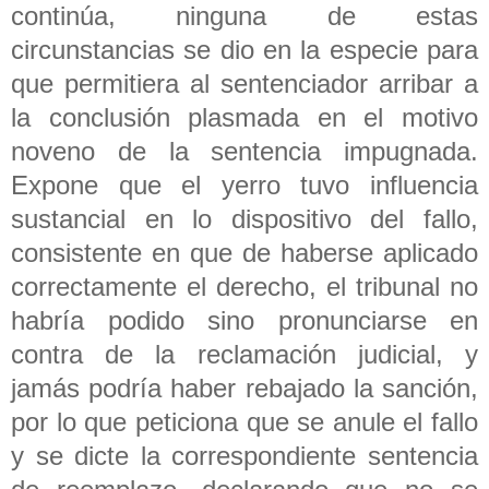
continúa, ninguna de estas
circunstancias se dio en la especie para
que permitiera al sentenciador arribar a
la conclusión plasmada en el motivo
noveno de la sentencia impugnada.
Expone que el yerro tuvo influencia
sustancial en lo dispositivo del fallo,
consistente en que de haberse aplicado
correctamente el derecho, el tribunal no
habría podido sino pronunciarse en
contra de la reclamación judicial, y
jamás podría haber rebajado la sanción,
por lo que peticiona que se anule el fallo
y se dicte la correspondiente sentencia