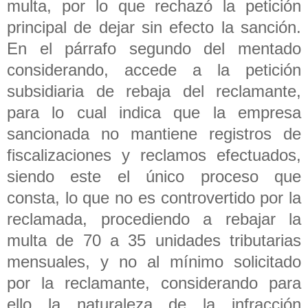
multa, por lo que rechazó la petición
principal de dejar sin efecto la sanción.
En el párrafo segundo del mentado
considerando, accede a la petición
subsidiaria de rebaja del reclamante,
para lo cual indica que la empresa
sancionada no mantiene registros de
fiscalizaciones y reclamos efectuados,
siendo este el único proceso que
consta, lo que no es controvertido por la
reclamada, procediendo a rebajar la
multa de 70 a 35 unidades tributarias
mensuales, y no al mínimo solicitado
por la reclamante, considerando para
ello la naturaleza de la infracción