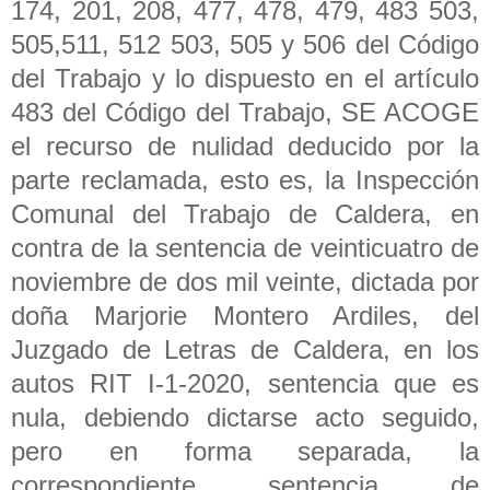
174, 201, 208, 477, 478, 479, 483 503,
505,511, 512 503, 505 y 506 del Código
del Trabajo y lo dispuesto en el artículo
483 del Código del Trabajo, SE ACOGE
el recurso de nulidad deducido por la
parte reclamada, esto es, la Inspección
Comunal del Trabajo de Caldera, en
contra de la sentencia de veinticuatro de
noviembre de dos mil veinte, dictada por
doña Marjorie Montero Ardiles, del
Juzgado de Letras de Caldera, en los
autos RIT I-1-2020, sentencia que es
nula, debiendo dictarse acto seguido,
pero en forma separada, la
correspondiente sentencia de