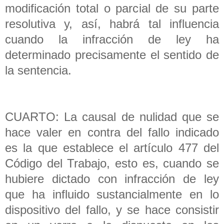
modificación total o parcial de su parte
resolutiva y, así, habrá tal influencia
cuando la infracción de ley ha
determinado precisamente el sentido de
la sentencia.
CUARTO: La causal de nulidad que se
hace valer en contra del fallo indicado
es la que establece el artículo 477 del
Código del Trabajo, esto es, cuando se
hubiere dictado con infracción de ley
que ha influido sustancialmente en lo
dispositivo del fallo, y se hace consistir