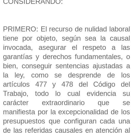
CONSIDERANDO:
PRIMERO: El recurso de nulidad laboral
tiene por objeto, según sea la causal
invocada, asegurar el respeto a las
garantías y derechos fundamentales, o
bien, conseguir sentencias ajustadas a
la ley, como se desprende de los
artículos 477 y 478 del Código del
Trabajo, todo lo cual evidencia su
carácter extraordinario que se
manifiesta por la excepcionalidad de los
presupuestos que configuran cada una
de las referidas causales en atención al