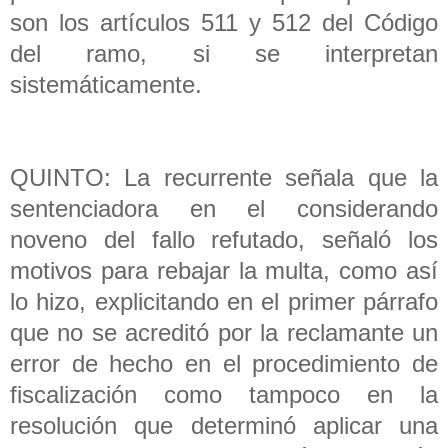
son los artículos 511 y 512 del Código
del ramo, si se interpretan
sistemáticamente.
QUINTO: La recurrente señala que la
sentenciadora en el considerando
noveno del fallo refutado, señaló los
motivos para rebajar la multa, como así
lo hizo, explicitando en el primer párrafo
que no se acreditó por la reclamante un
error de hecho en el procedimiento de
fiscalización como tampoco en la
resolución que determinó aplicar una