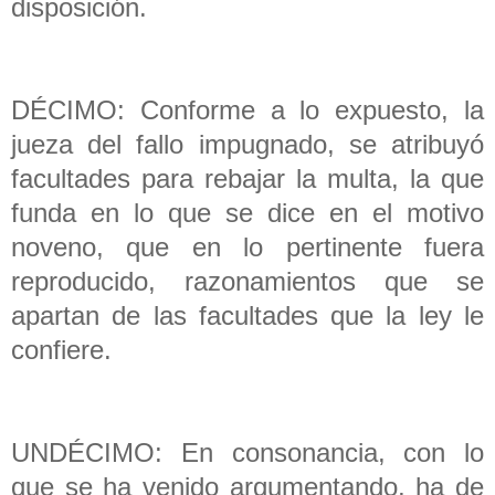
disposición.
DÉCIMO: Conforme a lo expuesto, la
jueza del fallo impugnado, se atribuyó
facultades para rebajar la multa, la que
funda en lo que se dice en el motivo
noveno, que en lo pertinente fuera
reproducido, razonamientos que se
apartan de las facultades que la ley le
confiere.
UNDÉCIMO: En consonancia, con lo
que se ha venido argumentando, ha de