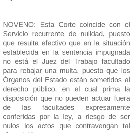
NOVENO: Esta Corte coincide con el
Servicio recurrente de nulidad, puesto
que resulta efectivo que en la situación
establecida en la sentencia impugnada
no está el Juez del Trabajo facultado
para rebajar una multa, puesto que los
Órganos del Estado están sometidos al
derecho público, en el cual prima la
disposición que no pueden actuar fuera
de las facultades expresamente
conferidas por la ley, a riesgo de ser
nulos los actos que contravengan tal