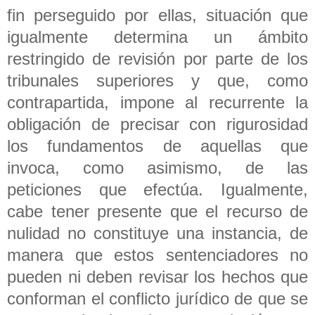
fin perseguido por ellas, situación que
igualmente determina un ámbito
restringido de revisión por parte de los
tribunales superiores y que, como
contrapartida, impone al recurrente la
obligación de precisar con rigurosidad
los fundamentos de aquellas que
invoca, como asimismo, de las
peticiones que efectúa. Igualmente,
cabe tener presente que el recurso de
nulidad no constituye una instancia, de
manera que estos sentenciadores no
pueden ni deben revisar los hechos que
conforman el conflicto jurídico de que se