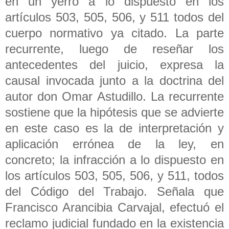
en un yerro a lo dispuesto en los
artículos 503, 505, 506, y 511 todos del
cuerpo normativo ya citado. La parte
recurrente, luego de reseñar los
antecedentes del juicio, expresa la
causal invocada junto a la doctrina del
autor don Omar Astudillo. La recurrente
sostiene que la hipótesis que se advierte
en este caso es la de interpretación y
aplicación errónea de la ley, en
concreto; la infracción a lo dispuesto en
los artículos 503, 505, 506, y 511, todos
del Código del Trabajo. Señala que
Francisco Arancibia Carvajal, efectuó el
reclamo judicial fundado en la existencia