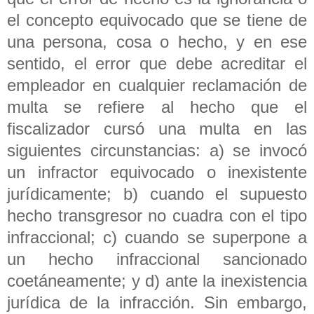
el concepto equivocado que se tiene de
una persona, cosa o hecho, y en ese
sentido, el error que debe acreditar el
empleador en cualquier reclamación de
multa se refiere al hecho que el
fiscalizador cursó una multa en las
siguientes circunstancias: a) se invocó
un infractor equivocado o inexistente
jurídicamente; b) cuando el supuesto
hecho transgresor no cuadra con el tipo
infraccional; c) cuando se superpone a
un hecho infraccional sancionado
coetáneamente; y d) ante la inexistencia
jurídica de la infracción. Sin embargo,