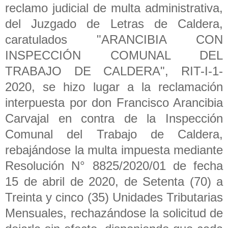
reclamo judicial de multa administrativa,
del Juzgado de Letras de Caldera,
caratulados "ARANCIBIA CON
INSPECCIÓN COMUNAL DEL
TRABAJO DE CALDERA", RIT-I-1-
2020, se hizo lugar a la reclamación
interpuesta por don Francisco Arancibia
Carvajal en contra de la Inspección
Comunal del Trabajo de Caldera,
rebajándose la multa impuesta mediante
Resolución N° 8825/2020/01 de fecha
15 de abril de 2020, de Setenta (70) a
Treinta y cinco (35) Unidades Tributarias
Mensuales, rechazándose la solicitud de