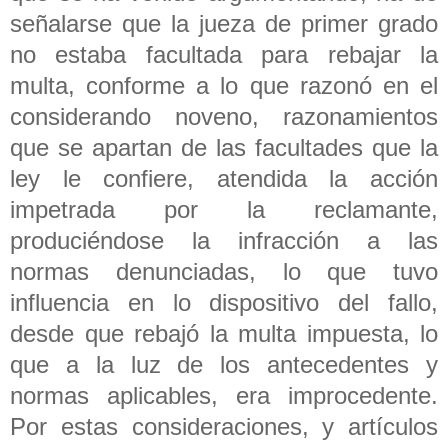
señalarse que la jueza de primer grado
no estaba facultada para rebajar la
multa, conforme a lo que razonó en el
considerando noveno, razonamientos
que se apartan de las facultades que la
ley le confiere, atendida la acción
impetrada por la reclamante,
produciéndose la infracción a las
normas denunciadas, lo que tuvo
influencia en lo dispositivo del fallo,
desde que rebajó la multa impuesta, lo
que a la luz de los antecedentes y
normas aplicables, era improcedente.
Por estas consideraciones, y artículos