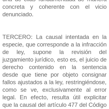
concreta y coherente con el vicio
denunciado.
TERCERO: La causal intentada en la
especie, que corresponde a la infracción
de ley, supone la revisión del
juzgamiento jurídico, esto es, el juicio de
derecho contenido en la sentencia
desde que tiene por objeto consignar
fallos ajustados a la ley, restringiéndose,
como se ve, exclusivamente al error
legal. En efecto, resulta útil explicitar
que la causal del artículo 477 del Código