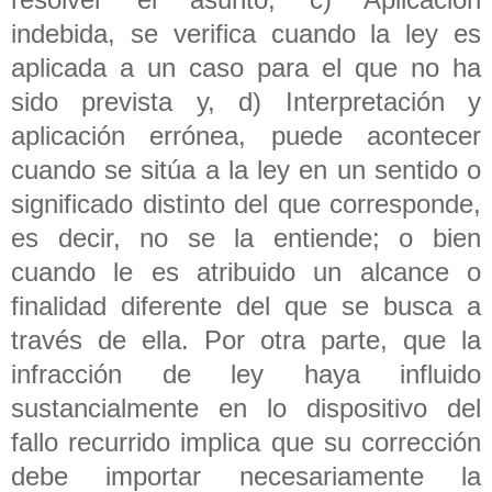
indebida, se verifica cuando la ley es
aplicada a un caso para el que no ha
sido prevista y, d) Interpretación y
aplicación errónea, puede acontecer
cuando se sitúa a la ley en un sentido o
significado distinto del que corresponde,
es decir, no se la entiende; o bien
cuando le es atribuido un alcance o
finalidad diferente del que se busca a
través de ella. Por otra parte, que la
infracción de ley haya influido
sustancialmente en lo dispositivo del
fallo recurrido implica que su corrección
debe importar necesariamente la