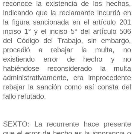
reconoce la existencia de los hechos,
indicando que la reclamante incurrió en
la figura sancionada en el artículo 201
inciso 1° y el inciso 5° del artículo 506
del Código del Trabajo, sin embargo,
procedió a rebajar la multa, no
existiendo error de hecho y no
habiéndose reconsiderado la multa
administrativamente, era improcedente
rebajar la sanción como así consta del
fallo refutado.
SEXTO: La recurrente hace presente
que el error de hecho es la ignorancia o