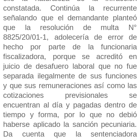
constatada. Continúa la recurrente
señalando que el demandante planteó
que la resolución de multa N°
8825/20/01-1, adolecería de error de
hecho por parte de la funcionaria
fiscalizadora, porque se acreditó en
juicio de desafuero laboral que no fue
separada ilegalmente de sus funciones
y que sus remuneraciones así como las
cotizaciones previsionales se
encuentran al día y pagadas dentro de
tiempo y forma, por lo que no debió
haberse aplicado la sanción pecuniaria.
Da cuenta que la sentenciadora