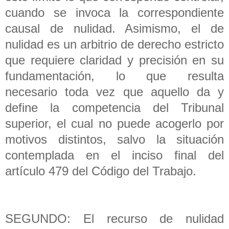
cuando se invoca la correspondiente
causal de nulidad. Asimismo, el de
nulidad es un arbitrio de derecho estricto
que requiere claridad y precisión en su
fundamentación, lo que resulta
necesario toda vez que aquello da y
define la competencia del Tribunal
superior, el cual no puede acogerlo por
motivos distintos, salvo la situación
contemplada en el inciso final del
artículo 479 del Código del Trabajo.
SEGUNDO: El recurso de nulidad