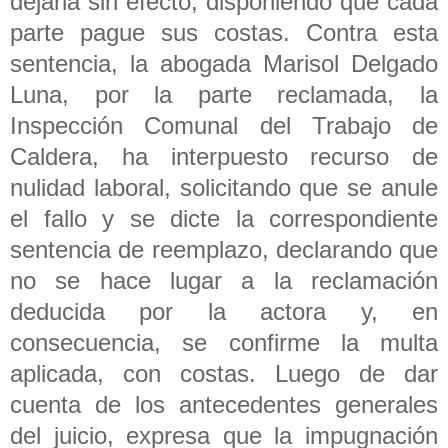
dejarla sin efecto, disponiendo que cada
parte pague sus costas. Contra esta
sentencia, la abogada Marisol Delgado
Luna, por la parte reclamada, la
Inspección Comunal del Trabajo de
Caldera, ha interpuesto recurso de
nulidad laboral, solicitando que se anule
el fallo y se dicte la correspondiente
sentencia de reemplazo, declarando que
no se hace lugar a la reclamación
deducida por la actora y, en
consecuencia, se confirme la multa
aplicada, con costas. Luego de dar
cuenta de los antecedentes generales
del juicio, expresa que la impugnación