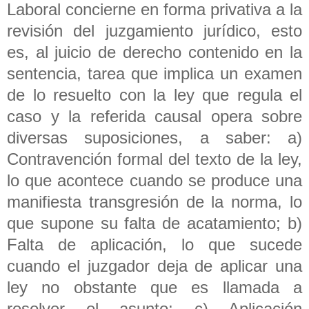
Laboral concierne en forma privativa a la
revisión del juzgamiento jurídico, esto
es, al juicio de derecho contenido en la
sentencia, tarea que implica un examen
de lo resuelto con la ley que regula el
caso y la referida causal opera sobre
diversas suposiciones, a saber: a)
Contravención formal del texto de la ley,
lo que acontece cuando se produce una
manifiesta transgresión de la norma, lo
que supone su falta de acatamiento; b)
Falta de aplicación, lo que sucede
cuando el juzgador deja de aplicar una
ley no obstante que es llamada a
resolver el asunto; c) Aplicación