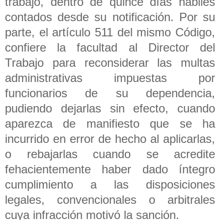
trabajo, dentro de quince días hábiles
contados desde su notificación. Por su
parte, el artículo 511 del mismo Código,
confiere la facultad al Director del
Trabajo para reconsiderar las multas
administrativas impuestas por
funcionarios de su dependencia,
pudiendo dejarlas sin efecto, cuando
aparezca de manifiesto que se ha
incurrido en error de hecho al aplicarlas,
o rebajarlas cuando se acredite
fehacientemente haber dado íntegro
cumplimiento a las disposiciones
legales, convencionales o arbitrales
cuya infracción motivó la sanción.