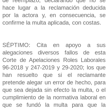
de reemplazo, declarando que no se
hace lugar a la reclamación deducida
por la actora y, en consecuencia, se
confirme la multa aplicada, con costas.
SÉPTIMO: Cita en apoyo a sus
alegaciones diversos fallos de esta
Corte de Apelaciones Roles Laborales
96-2018 y 247-2019 y 29-2020; los que
han resuelto que si el reclamante
pretende alegar un error de hecho, para
que sea dejada sin efecto la multa, o el
cumplimiento de la normativa laboral en
que se fundó la multa para que la