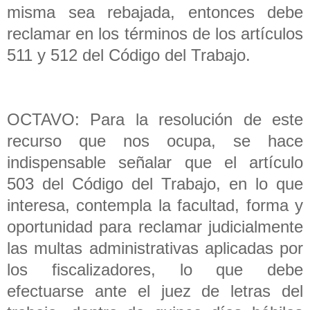
misma sea rebajada, entonces debe
reclamar en los términos de los artículos
511 y 512 del Código del Trabajo.
OCTAVO: Para la resolución de este
recurso que nos ocupa, se hace
indispensable señalar que el artículo
503 del Código del Trabajo, en lo que
interesa, contempla la facultad, forma y
oportunidad para reclamar judicialmente
las multas administrativas aplicadas por
los fiscalizadores, lo que debe
efectuarse ante el juez de letras del