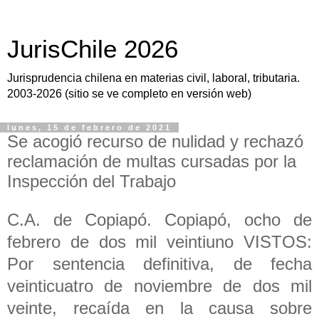
JurisChile 2026
Jurisprudencia chilena en materias civil, laboral, tributaria.
2003-2026 (sitio se ve completo en versión web)
lunes, 15 de febrero de 2021
Se acogió recurso de nulidad y rechazó
reclamación de multas cursadas por la
Inspección del Trabajo
C.A. de Copiapó. Copiapó, ocho de
febrero de dos mil veintiuno VISTOS:
Por sentencia definitiva, de fecha
veinticuatro de noviembre de dos mil
veinte, recaída en la causa sobre