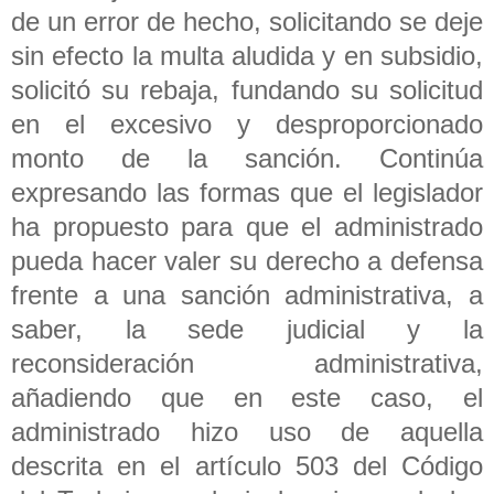
de un error de hecho, solicitando se deje
sin efecto la multa aludida y en subsidio,
solicitó su rebaja, fundando su solicitud
en el excesivo y desproporcionado
monto de la sanción. Continúa
expresando las formas que el legislador
ha propuesto para que el administrado
pueda hacer valer su derecho a defensa
frente a una sanción administrativa, a
saber, la sede judicial y la
reconsideración administrativa,
añadiendo que en este caso, el
administrado hizo uso de aquella
descrita en el artículo 503 del Código