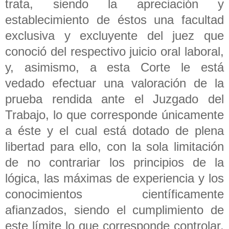
trata, siendo la apreciación y
establecimiento de éstos una facultad
exclusiva y excluyente del juez que
conoció del respectivo juicio oral laboral,
y, asimismo, a esta Corte le está
vedado efectuar una valoración de la
prueba rendida ante el Juzgado del
Trabajo, lo que corresponde únicamente
a éste y el cual está dotado de plena
libertad para ello, con la sola limitación
de no contrariar los principios de la
lógica, las máximas de experiencia y los
conocimientos científicamente
afianzados, siendo el cumplimiento de
este límite lo que corresponde controlar,