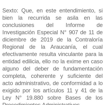
Sexto: Que, en este entendimiento, si
bien la recurrida se asila en las
conclusiones del Informe de
Investigación Especial N° 907 de 11 de
diciembre de 2019 de la Contraloría
Regional de la Araucanía, el cual
efectivamente resulta vinculante para la
entidad edilicia, ello no la exime en caso
alguno del deber de fundamentación
completa, coherente y suficiente del
acto administrativo, de conformidad a lo
exigido por los artículos 11 y 41 de la
Ley N° 19.880 sobre Bases de los
Procedimientos Administrativos.