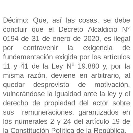
Décimo: Que, así las cosas, se debe
concluir que el Decreto Alcaldicio N°
0194 de 31 de enero de 2020, es ilegal
por contravenir la exigencia de
fundamentación exigida por los artículos
11 y 41 de la Ley N° 19.880 y, por la
misma razón, deviene en arbitrario, al
quedar desprovisto de motivación,
vulnerándose la igualdad ante la ley y el
derecho de propiedad del actor sobre
sus remuneraciones, garantizados en
los numerales 2 y 24 del artículo 19 de
la Constitución Política de la República.