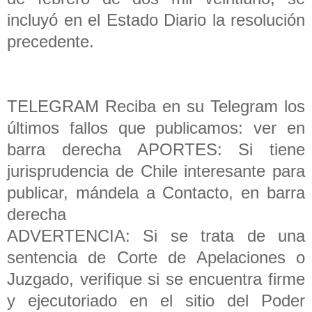
incluyó en el Estado Diario la resolución
precedente.
TELEGRAM Reciba en su Telegram los
últimos fallos que publicamos: ver en
barra derecha APORTES: Si tiene
jurisprudencia de Chile interesante para
publicar, mándela a Contacto, en barra
derecha
ADVERTENCIA: Si se trata de una
sentencia de Corte de Apelaciones o
Juzgado, verifique si se encuentra firme
y ejecutoriado en el sitio del Poder