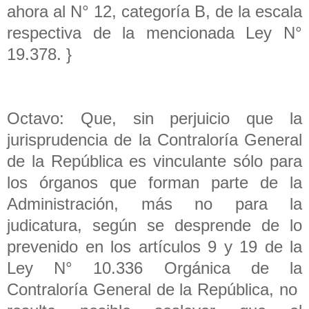
ahora al N° 12, categoría B, de la escala
respectiva de la mencionada Ley N°
19.378. }
Octavo: Que, sin perjuicio que la
jurisprudencia de la Contraloría General
de la República es vinculante sólo para
los órganos que forman parte de la
Administración, más no para la
judicatura, según se desprende de lo
prevenido en los artículos 9 y 19 de la
Ley N° 10.336 Orgánica de la
Contraloría General de la República, no