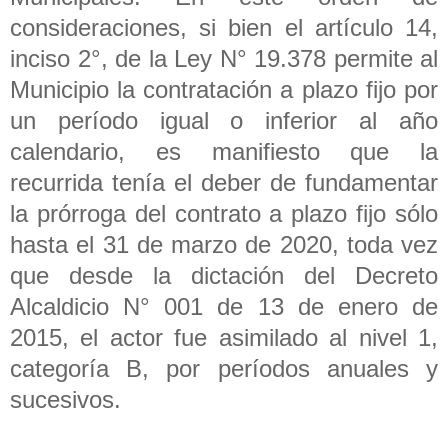
consideraciones, si bien el artículo 14,
inciso 2°, de la Ley N° 19.378 permite al
Municipio la contratación a plazo fijo por
un período igual o inferior al año
calendario, es manifiesto que la
recurrida tenía el deber de fundamentar
la prórroga del contrato a plazo fijo sólo
hasta el 31 de marzo de 2020, toda vez
que desde la dictación del Decreto
Alcaldicio N° 001 de 13 de enero de
2015, el actor fue asimilado al nivel 1,
categoría B, por períodos anuales y
sucesivos.