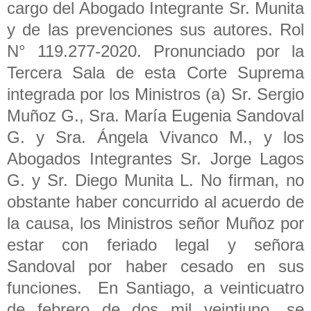
cargo del Abogado Integrante Sr. Munita
y de las prevenciones sus autores. Rol
N° 119.277-2020. Pronunciado por la
Tercera Sala de esta Corte Suprema
integrada por los Ministros (a) Sr. Sergio
Muñoz G., Sra. María Eugenia Sandoval
G. y Sra. Ángela Vivanco M., y los
Abogados Integrantes Sr. Jorge Lagos
G. y Sr. Diego Munita L. No firman, no
obstante haber concurrido al acuerdo de
la causa, los Ministros señor Muñoz por
estar con feriado legal y señora
Sandoval por haber cesado en sus
funciones. En Santiago, a veinticuatro
de febrero de dos mil veintiuno, se