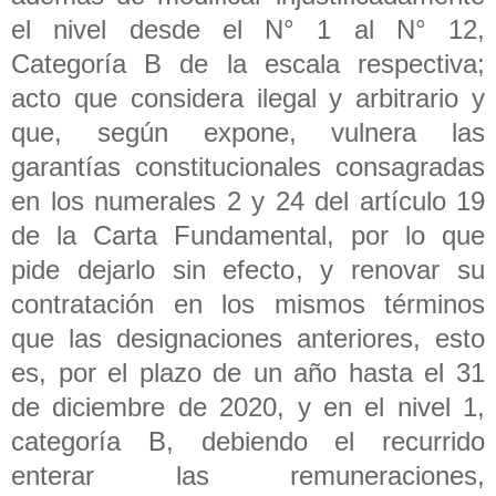
el nivel desde el N° 1 al N° 12,
Categoría B de la escala respectiva;
acto que considera ilegal y arbitrario y
que, según expone, vulnera las
garantías constitucionales consagradas
en los numerales 2 y 24 del artículo 19
de la Carta Fundamental, por lo que
pide dejarlo sin efecto, y renovar su
contratación en los mismos términos
que las designaciones anteriores, esto
es, por el plazo de un año hasta el 31
de diciembre de 2020, y en el nivel 1,
categoría B, debiendo el recurrido
enterar las remuneraciones,