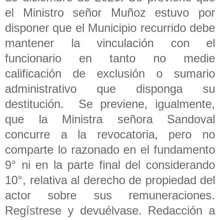
el Ministro señor Muñoz estuvo por
disponer que el Municipio recurrido debe
mantener la vinculación con el
funcionario en tanto no medie
calificación de exclusión o sumario
administrativo que disponga su
destitución. Se previene, igualmente,
que la Ministra señora Sandoval
concurre a la revocatoria, pero no
comparte lo razonado en el fundamento
9° ni en la parte final del considerando
10°, relativa al derecho de propiedad del
actor sobre sus remuneraciones.
Regístrese y devuélvase. Redacción a