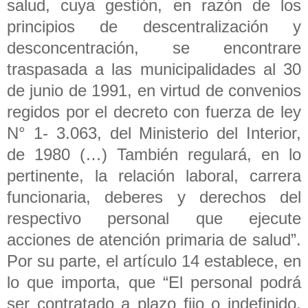
salud, cuya gestión, en razón de los
principios de descentralización y
desconcentración, se encontrare
traspasada a las municipalidades al 30
de junio de 1991, en virtud de convenios
regidos por el decreto con fuerza de ley
N° 1- 3.063, del Ministerio del Interior,
de 1980 (…) También regulará, en lo
pertinente, la relación laboral, carrera
funcionaria, deberes y derechos del
respectivo personal que ejecute
acciones de atención primaria de salud”.
Por su parte, el artículo 14 establece, en
lo que importa, que “El personal podrá
ser contratado a plazo fijo o indefinido.