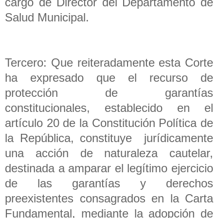
cargo de Director del Departamento de
Salud Municipal.
Tercero: Que reiteradamente esta Corte
ha expresado que el recurso de
protección de garantías
constitucionales, establecido en el
artículo 20 de la Constitución Política de
la República, constituye jurídicamente
una acción de naturaleza cautelar,
destinada a amparar el legítimo ejercicio
de las garantías y derechos
preexistentes consagrados en la Carta
Fundamental, mediante la adopción de