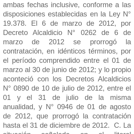
ambas fechas inclusive, conforme a las
disposiciones establecidas en la Ley N°
19.378. El 6 de marzo de 2012, por
Decreto Alcaldicio N° 0262 de 6 de
marzo de 2012 se prorrogó la
contratación, en idénticos términos, por
el período comprendido entre el 01 de
marzo al 30 de junio de 2012; y lo propio
aconteció con los Decretos Alcaldicios
N° 0890 de 10 de julio de 2012, entre el
01 y el 31 de julio de la misma
anualidad, y N° 0946 de 01 de agosto
de 2012, que prorrogó la contratación
hasta el 31 de diciembre de 2012. C. La