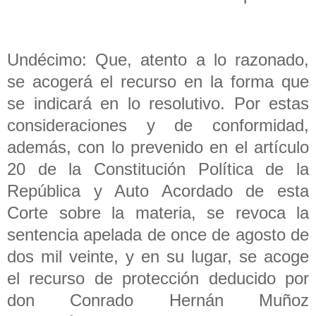
Undécimo: Que, atento a lo razonado,
se acogerá el recurso en la forma que
se indicará en lo resolutivo. Por estas
consideraciones y de conformidad,
además, con lo prevenido en el artículo
20 de la Constitución Política de la
República y Auto Acordado de esta
Corte sobre la materia, se revoca la
sentencia apelada de once de agosto de
dos mil veinte, y en su lugar, se acoge
el recurso de protección deducido por
don Conrado Hernán Muñoz