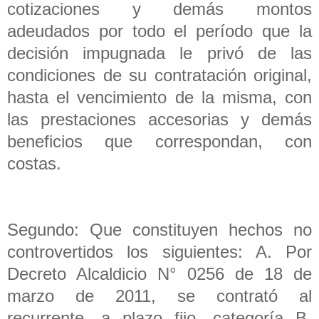
cotizaciones y demás montos
adeudados por todo el período que la
decisión impugnada le privó de las
condiciones de su contratación original,
hasta el vencimiento de la misma, con
las prestaciones accesorias y demás
beneficios que correspondan, con
costas.
Segundo: Que constituyen hechos no
controvertidos los siguientes: A. Por
Decreto Alcaldicio N° 0256 de 18 de
marzo de 2011, se contrató al
recurrente, a plazo fijo, categoría B,