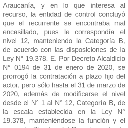
Araucanía, y en lo que interesa al
recurso, la entidad de control concluyó
que el recurrente se encontraba mal
encasillado, pues le correspondía el
nivel 12, manteniendo la Categoría B,
de acuerdo con las disposiciones de la
Ley N° 19.378. E. Por Decreto Alcaldicio
N° 0194 de 31 de enero de 2020, se
prorrogó la contratación a plazo fijo del
actor, pero sólo hasta el 31 de marzo de
2020, además de modificarse el nivel
desde el N° 1 al N° 12, Categoría B, de
la escala establecida en la Ley N°
19.378, manteniéndose la función y el