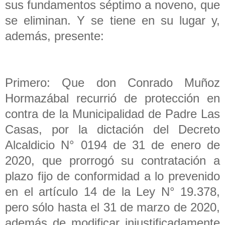
sus fundamentos séptimo a noveno, que
se eliminan. Y se tiene en su lugar y,
además, presente:
Primero: Que don Conrado Muñoz
Hormazábal recurrió de protección en
contra de la Municipalidad de Padre Las
Casas, por la dictación del Decreto
Alcaldicio N° 0194 de 31 de enero de
2020, que prorrogó su contratación a
plazo fijo de conformidad a lo prevenido
en el artículo 14 de la Ley N° 19.378,
pero sólo hasta el 31 de marzo de 2020,
además de modificar injustificadamente