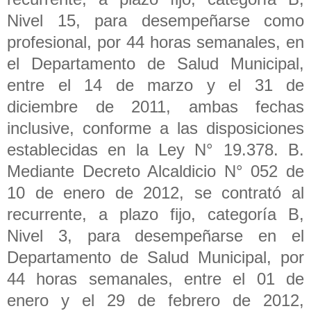
Nivel 15, para desempeñarse como
profesional, por 44 horas semanales, en
el Departamento de Salud Municipal,
entre el 14 de marzo y el 31 de
diciembre de 2011, ambas fechas
inclusive, conforme a las disposiciones
establecidas en la Ley N° 19.378. B.
Mediante Decreto Alcaldicio N° 052 de
10 de enero de 2012, se contrató al
recurrente, a plazo fijo, categoría B,
Nivel 3, para desempeñarse en el
Departamento de Salud Municipal, por
44 horas semanales, entre el 01 de
enero y el 29 de febrero de 2012,