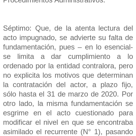
Séptimo: Que, de la atenta lectura del
acto impugnado, se advierte su falta de
fundamentación, pues – en lo esencial-
se limita a dar cumplimiento a lo
ordenado por la entidad contralora, pero
no explicita los motivos que determinan
la contratación del actor, a plazo fijo,
sólo hasta el 31 de marzo de 2020. Por
otro lado, la misma fundamentación se
esgrime en el acto cuestionado para
modificar el nivel en que se encontraba
asimilado el recurrente (N° 1), pasando