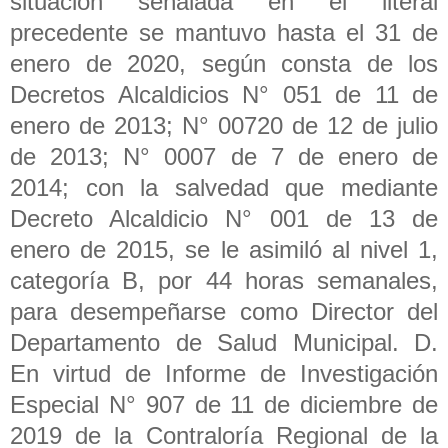
situación señalada en el literal
precedente se mantuvo hasta el 31 de
enero de 2020, según consta de los
Decretos Alcaldicios N° 051 de 11 de
enero de 2013; N° 00720 de 12 de julio
de 2013; N° 0007 de 7 de enero de
2014; con la salvedad que mediante
Decreto Alcaldicio N° 001 de 13 de
enero de 2015, se le asimiló al nivel 1,
categoría B, por 44 horas semanales,
para desempeñarse como Director del
Departamento de Salud Municipal. D.
En virtud de Informe de Investigación
Especial N° 907 de 11 de diciembre de
2019 de la Contraloría Regional de la