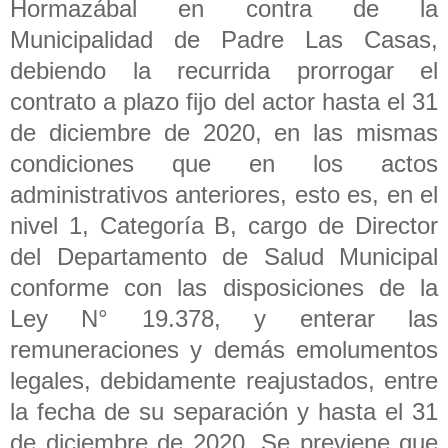
Hormazábal en contra de la
Municipalidad de Padre Las Casas,
debiendo la recurrida prorrogar el
contrato a plazo fijo del actor hasta el 31
de diciembre de 2020, en las mismas
condiciones que en los actos
administrativos anteriores, esto es, en el
nivel 1, Categoría B, cargo de Director
del Departamento de Salud Municipal
conforme con las disposiciones de la
Ley N° 19.378, y enterar las
remuneraciones y demás emolumentos
legales, debidamente reajustados, entre
la fecha de su separación y hasta el 31
de diciembre de 2020. Se previene que