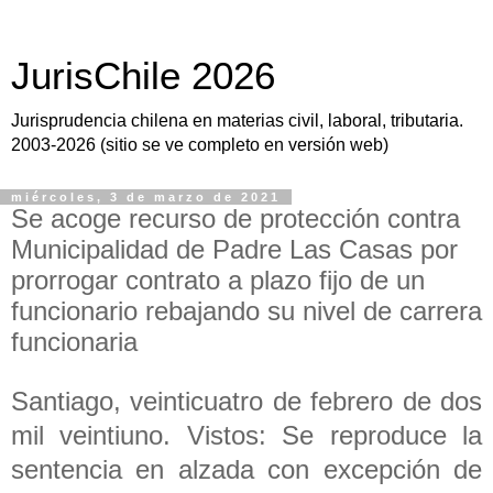
JurisChile 2026
Jurisprudencia chilena en materias civil, laboral, tributaria.
2003-2026 (sitio se ve completo en versión web)
miércoles, 3 de marzo de 2021
Se acoge recurso de protección contra
Municipalidad de Padre Las Casas por
prorrogar contrato a plazo fijo de un
funcionario rebajando su nivel de carrera
funcionaria
Santiago, veinticuatro de febrero de dos
mil veintiuno. Vistos: Se reproduce la
sentencia en alzada con excepción de