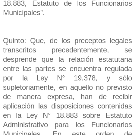
18.883, Estatuto de los Funcionarios
Municipales”.
Quinto: Que, de los preceptos legales
transcritos precedentemente, se
desprende que la relación estatutaria
entre las partes se encuentra regulada
por la Ley N° 19.378, y sólo
supletoriamente, en aquello no previsto
de manera expresa, han de recibir
aplicación las disposiciones contenidas
en la Ley N° 18.883 sobre Estatuto
Administrativo para los Funcionarios
Municipales. En este orden de