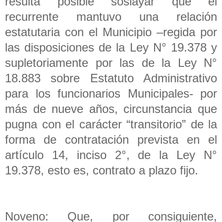
resulta posible soslayar que el
recurrente mantuvo una relación
estatutaria con el Municipio –regida por
las disposiciones de la Ley N° 19.378 y
supletoriamente por las de la Ley N°
18.883 sobre Estatuto Administrativo
para los funcionarios Municipales- por
más de nueve años, circunstancia que
pugna con el carácter “transitorio” de la
forma de contratación prevista en el
artículo 14, inciso 2°, de la Ley N°
19.378, esto es, contrato a plazo fijo.
Noveno: Que, por consiguiente,