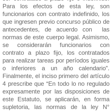
Para los efectos de esta ley, son
funcionarios con contrato indefinido, los
que ingresen previo concurso público de
antecedentes, de acuerdo con las
normas de este cuerpo legal. Asimismo,
se considerarán funcionarios con
contrato a plazo fijo, los contratados
para realizar tareas por períodos iguales
o inferiores a un año calendario”.
Finalmente, el inciso primero del artículo
4 prescribe que “En todo lo no regulado
expresamente por las disposiciones de
este Estatuto, se aplicarán, en forma
supletoria, las normas de la ley N°