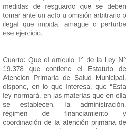
medidas de resguardo que se deben
tomar ante un acto u omisión arbitrario o
ilegal que impida, amague o perturbe
ese ejercicio.
Cuarto: Que el artículo 1° de la Ley N°
19.378 que contiene el Estatuto de
Atención Primaria de Salud Municipal,
dispone, en lo que interesa, que “Esta
ley normará, en las materias que en ella
se establecen, la administración,
régimen de financiamiento y
coordinación de la atención primaria de