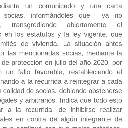
ediante un comunicado y una carta
 6 socias, informándoles que ya no
, transgrediendo abiertamente el
 en los estatutos y la ley vigente, que
mités de vivienda. La situación antes
por las mencionadas socias, mediante la
 de protección en julio del año 2020, por
 un fallo favorable, restableciendo el
nando a la recurrida a reintegrar a cada
u calidad de socias, debiendo abstenerse
egales y arbitrarios. Indica que todo esto
a la recurrida, de inhibirse realizar
ales en contra de algún integrante de