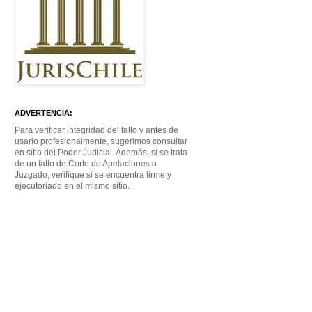
ADVERTENCIA:
Para verificar integridad del fallo y antes de
usarlo profesionalmente, sugerimos consultar
en sitio del Poder Judicial. Además, si se trata
de un fallo de Corte de Apelaciones o
Juzgado, verifique si se encuentra firme y
ejecutoriado en el mismo sitio.