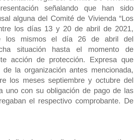
resentación señalando que han sido
usal alguna del Comité de Vivienda “Los
ntre los días 13 y 20 de abril de 2021,
 los mismos el día 26 de abril del
icha situación hasta el momento de
nte acción de protección. Expresa que
 de la organización antes mencionada,
ntre los meses septiembre y octubre del
 uno con su obligación de pago de las
tregaban el respectivo comprobante. De