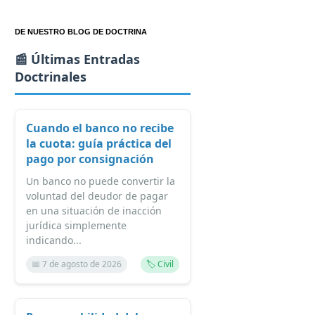
DE NUESTRO BLOG DE DOCTRINA
📰 Últimas Entradas
Doctrinales
Cuando el banco no recibe
la cuota: guía práctica del
pago por consignación
Un banco no puede convertir la
voluntad del deudor de pagar
en una situación de inacción
jurídica simplemente
indicando...
📅 7 de agosto de 2026
🏷️ Civil