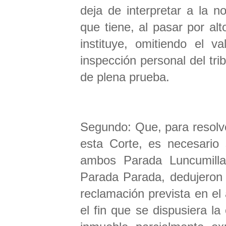
deja de interpretar a la n
que tiene, al pasar por al
instituye, omitiendo el v
inspección personal del trib
de plena prueba.
Segundo: Que, para resolv
esta Corte, es necesario
ambos Parada Luncumilla
Parada Parada, dedujeron 
reclamación prevista en el 
el fin que se dispusiera la