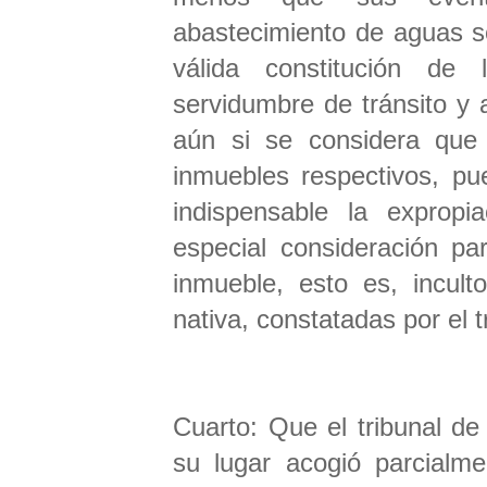
abastecimiento de aguas s
válida constitución de 
servidumbre de tránsito y
aún si se considera que 
inmuebles respectivos, pu
indispensable la expropia
especial consideración par
inmueble, esto es, incult
nativa, constatadas por el 
Cuarto: Que el tribunal de 
su lugar acogió parcialm