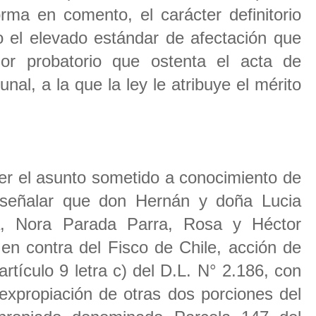
orma en comento, el carácter definitorio
to el elevado estándar de afectación que
alor probatorio que ostenta el acta de
unal, a la que la ley le atribuye el mérito
er el asunto sometido a conocimiento de
 señalar que don Hernán y doña Lucia
, Nora Parada Parra, Rosa y Héctor
en contra del Fisco de Chile, acción de
artículo 9 letra c) del D.L. N° 2.186, con
 expropiación de otras dos porciones del