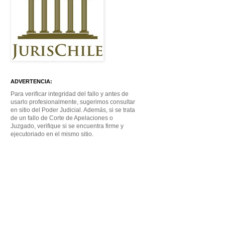
ADVERTENCIA:
Para verificar integridad del fallo y antes de
usarlo profesionalmente, sugerimos consultar
en sitio del Poder Judicial. Además, si se trata
de un fallo de Corte de Apelaciones o
Juzgado, verifique si se encuentra firme y
ejecutoriado en el mismo sitio.