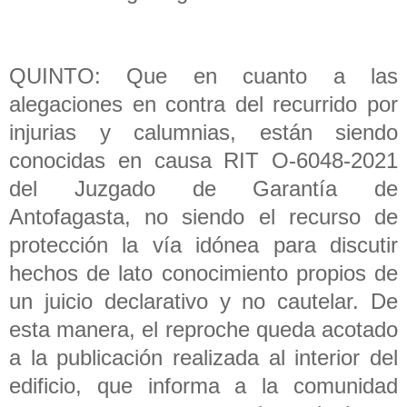
QUINTO: Que en cuanto a las
alegaciones en contra del recurrido por
injurias y calumnias, están siendo
conocidas en causa RIT O-6048-2021
del Juzgado de Garantía de
Antofagasta, no siendo el recurso de
protección la vía idónea para discutir
hechos de lato conocimiento propios de
un juicio declarativo y no cautelar. De
esta manera, el reproche queda acotado
a la publicación realizada al interior del
edificio, que informa a la comunidad