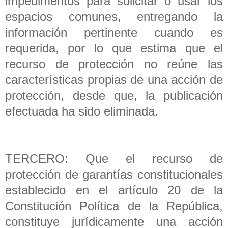
impedimentos para solicitar o usar los
espacios comunes, entregando la
información pertinente cuando es
requerida, por lo que estima que el
recurso de protección no reúne las
características propias de una acción de
protección, desde que, la publicación
efectuada ha sido eliminada.
TERCERO: Que el recurso de
protección de garantías constitucionales
establecido en el artículo 20 de la
Constitución Política de la República,
constituye jurídicamente una acción