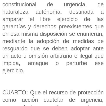
constitucional de urgencia, de
naturaleza autónoma, destinada a
amparar el libre ejercicio de las
garantías y derechos preexistentes que
en esa misma disposición se enumeran,
mediante la adopción de medidas de
resguardo que se deben adoptar ante
un acto u omisión arbitrario o ilegal que
impida, amague o perturbe ese
ejercicio.
CUARTO: Que el recurso de protección
como acción cautelar de urgencia,