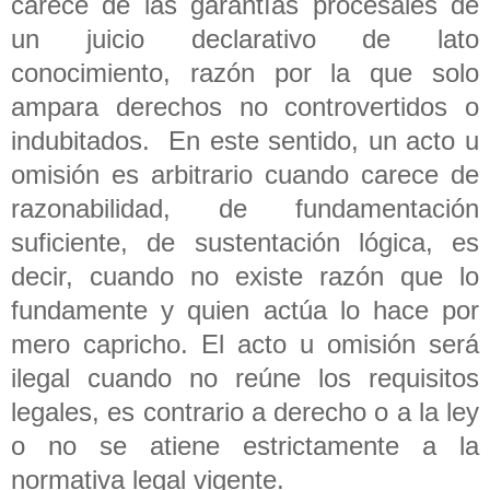
carece de las garantías procesales de
un juicio declarativo de lato
conocimiento, razón por la que solo
ampara derechos no controvertidos o
indubitados. En este sentido, un acto u
omisión es arbitrario cuando carece de
razonabilidad, de fundamentación
suficiente, de sustentación lógica, es
decir, cuando no existe razón que lo
fundamente y quien actúa lo hace por
mero capricho. El acto u omisión será
ilegal cuando no reúne los requisitos
legales, es contrario a derecho o a la ley
o no se atiene estrictamente a la
normativa legal vigente.