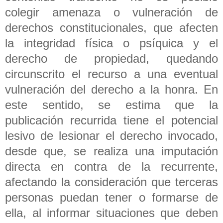
colegir amenaza o vulneración de
derechos constitucionales, que afecten
la integridad física o psíquica y el
derecho de propiedad, quedando
circunscrito el recurso a una eventual
vulneración del derecho a la honra. En
este sentido, se estima que la
publicación recurrida tiene el potencial
lesivo de lesionar el derecho invocado,
desde que, se realiza una imputación
directa en contra de la recurrente,
afectando la consideración que terceras
personas puedan tener o formarse de
ella, al informar situaciones que deben