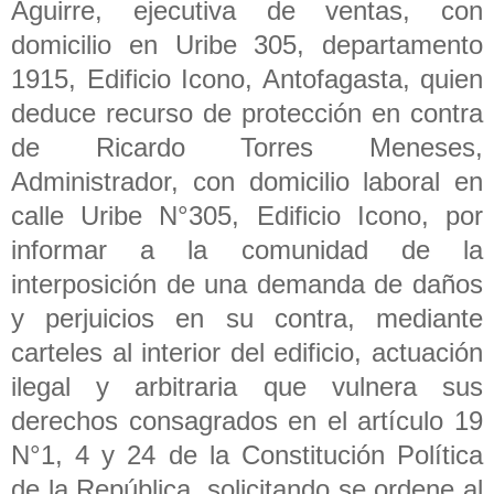
Aguirre, ejecutiva de ventas, con
domicilio en Uribe 305, departamento
1915, Edificio Icono, Antofagasta, quien
deduce recurso de protección en contra
de Ricardo Torres Meneses,
Administrador, con domicilio laboral en
calle Uribe N°305, Edificio Icono, por
informar a la comunidad de la
interposición de una demanda de daños
y perjuicios en su contra, mediante
carteles al interior del edificio, actuación
ilegal y arbitraria que vulnera sus
derechos consagrados en el artículo 19
N°1, 4 y 24 de la Constitución Política
de la República, solicitando se ordene al