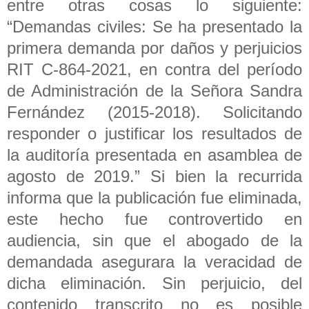
entre otras cosas lo siguiente:
“Demandas civiles: Se ha presentado la
primera demanda por daños y perjuicios
RIT C-864-2021, en contra del período
de Administración de la Señora Sandra
Fernández (2015-2018). Solicitando
responder o justificar los resultados de
la auditoría presentada en asamblea de
agosto de 2019.” Si bien la recurrida
informa que la publicación fue eliminada,
este hecho fue controvertido en
audiencia, sin que el abogado de la
demandada asegurara la veracidad de
dicha eliminación. Sin perjuicio, del
contenido transcrito no es posible