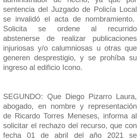
sentencia del Juzgado de Policía Local
se invalidó el acta de nombramiento.
Solicita se ordene al recurrido
abstenerse de realizar publicaciones
injuriosas y/o calumniosas u otras que
generen desprestigio, y se prohíba su
ingreso al edificio Icono.
SEGUNDO: Que Diego Pizarro Laura,
abogado, en nombre y representación
de Ricardo Torres Meneses, informa al
solicitar el rechazo del recurso, que con
fecha 01 de abril del año 2021 se