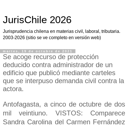
JurisChile 2026
Jurisprudencia chilena en materias civil, laboral, tributaria.
2003-2026 (sitio se ve completo en versión web)
martes, 19 de octubre de 2021
Se acoge recurso de protección
deducido contra administrador de un
edificio que publicó mediante carteles
que se interpuso demanda civil contra la
actora.
Antofagasta, a cinco de octubre de dos
mil veintiuno. VISTOS: Comparece
Sandra Carolina del Carmen Fernández