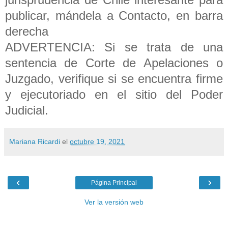
publicar, mándela a Contacto, en barra
derecha
ADVERTENCIA: Si se trata de una
sentencia de Corte de Apelaciones o
Juzgado, verifique si se encuentra firme
y ejecutoriado en el sitio del Poder
Judicial.
Mariana Ricardi
el
octubre 19, 2021
‹
›
Página Principal
Ver la versión web