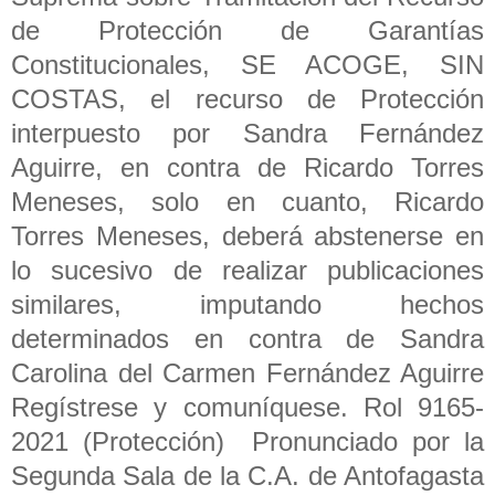
de Protección de Garantías
Constitucionales, SE ACOGE, SIN
COSTAS, el recurso de Protección
interpuesto por Sandra Fernández
Aguirre, en contra de Ricardo Torres
Meneses, solo en cuanto, Ricardo
Torres Meneses, deberá abstenerse en
lo sucesivo de realizar publicaciones
similares, imputando hechos
determinados en contra de Sandra
Carolina del Carmen Fernández Aguirre
Regístrese y comuníquese. Rol 9165-
2021 (Protección) Pronunciado por la
Segunda Sala de la C.A. de Antofagasta