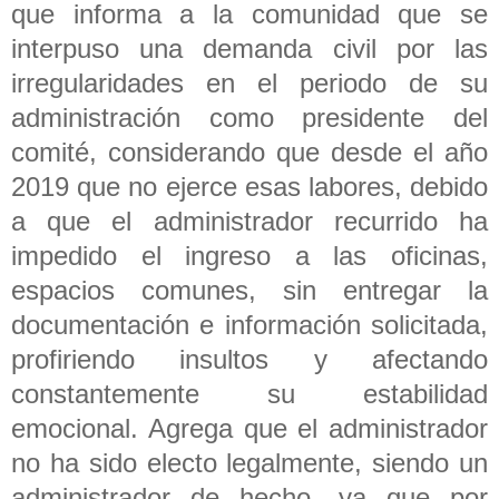
que informa a la comunidad que se
interpuso una demanda civil por las
irregularidades en el periodo de su
administración como presidente del
comité, considerando que desde el año
2019 que no ejerce esas labores, debido
a que el administrador recurrido ha
impedido el ingreso a las oficinas,
espacios comunes, sin entregar la
documentación e información solicitada,
profiriendo insultos y afectando
constantemente su estabilidad
emocional. Agrega que el administrador
no ha sido electo legalmente, siendo un
administrador de hecho, ya que por