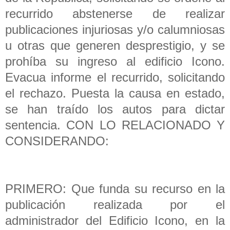
recurrido abstenerse de realizar
publicaciones injuriosas y/o calumniosas
u otras que generen desprestigio, y se
prohíba su ingreso al edificio Icono.
Evacua informe el recurrido, solicitando
el rechazo. Puesta la causa en estado,
se han traído los autos para dictar
sentencia. CON LO RELACIONADO Y
CONSIDERANDO:
PRIMERO: Que funda su recurso en la
publicación realizada por el
administrador del Edificio Icono, en la