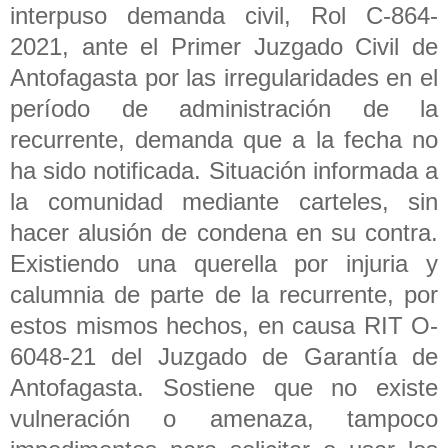
interpuso demanda civil, Rol C-864-
2021, ante el Primer Juzgado Civil de
Antofagasta por las irregularidades en el
período de administración de la
recurrente, demanda que a la fecha no
ha sido notificada. Situación informada a
la comunidad mediante carteles, sin
hacer alusión de condena en su contra.
Existiendo una querella por injuria y
calumnia de parte de la recurrente, por
estos mismos hechos, en causa RIT O-
6048-21 del Juzgado de Garantía de
Antofagasta. Sostiene que no existe
vulneración o amenaza, tampoco