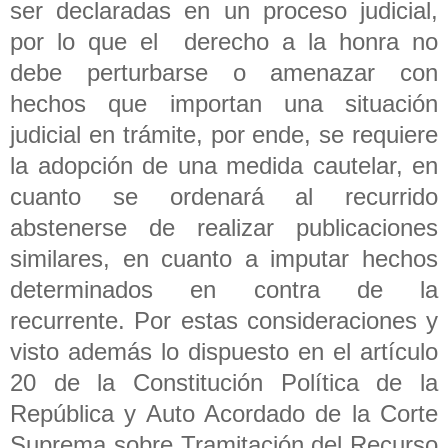
ser declaradas en un proceso judicial,
por lo que el derecho a la honra no
debe perturbarse o amenazar con
hechos que importan una situación
judicial en trámite, por ende, se requiere
la adopción de una medida cautelar, en
cuanto se ordenará al recurrido
abstenerse de realizar publicaciones
similares, en cuanto a imputar hechos
determinados en contra de la
recurrente. Por estas consideraciones y
visto además lo dispuesto en el artículo
20 de la Constitución Política de la
República y Auto Acordado de la Corte
Suprema sobre Tramitación del Recurso