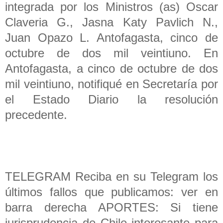
integrada por los Ministros (as) Oscar
Claveria G., Jasna Katy Pavlich N.,
Juan Opazo L. Antofagasta, cinco de
octubre de dos mil veintiuno. En
Antofagasta, a cinco de octubre de dos
mil veintiuno, notifiqué en Secretaría por
el Estado Diario la resolución
precedente.
TELEGRAM Reciba en su Telegram los
últimos fallos que publicamos: ver en
barra derecha APORTES: Si tiene
jurisprudencia de Chile interesante para