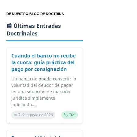
DE NUESTRO BLOG DE DOCTRINA
📰 Últimas Entradas
Doctrinales
Cuando el banco no recibe
la cuota: guía práctica del
pago por consignación
Un banco no puede convertir la
voluntad del deudor de pagar
en una situación de inacción
jurídica simplemente
indicando...
📅 7 de agosto de 2026
🏷️ Civil