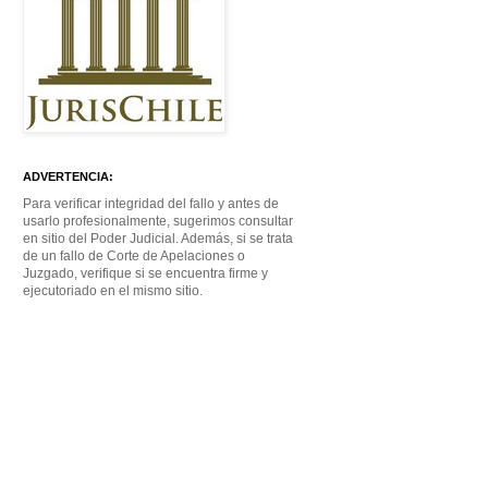
ADVERTENCIA:
Para verificar integridad del fallo y antes de
usarlo profesionalmente, sugerimos consultar
en sitio del Poder Judicial. Además, si se trata
de un fallo de Corte de Apelaciones o
Juzgado, verifique si se encuentra firme y
ejecutoriado en el mismo sitio.