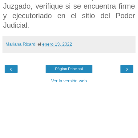
Juzgado, verifique si se encuentra firme
y ejecutoriado en el sitio del Poder
Judicial.
Mariana Ricardi
el
enero 19, 2022
‹
›
Página Principal
Ver la versión web