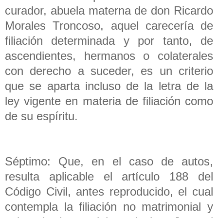
curador, abuela materna de don Ricardo
Morales Troncoso, aquel carecería de
filiación determinada y por tanto, de
ascendientes, hermanos o colaterales
con derecho a suceder, es un criterio
que se aparta incluso de la letra de la
ley vigente en materia de filiación como
de su espíritu.
Séptimo: Que, en el caso de autos,
resulta aplicable el artículo 188 del
Código Civil, antes reproducido, el cual
contempla la filiación no matrimonial y