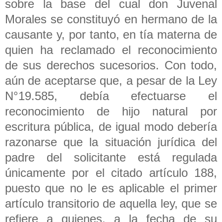
sobre la base del cual don Juvenal
Morales se constituyó en hermano de la
causante y, por tanto, en tía materna de
quien ha reclamado el reconocimiento
de sus derechos sucesorios. Con todo,
aún de aceptarse que, a pesar de la Ley
N°19.585, debía efectuarse el
reconocimiento de hijo natural por
escritura pública, de igual modo debería
razonarse que la situación jurídica del
padre del solicitante está regulada
únicamente por el citado artículo 188,
puesto que no le es aplicable el primer
artículo transitorio de aquella ley, que se
refiere a quienes, a la fecha de su