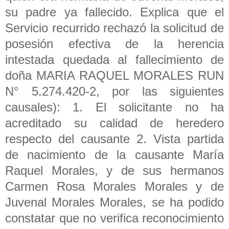
su padre ya fallecido. Explica que el
Servicio recurrido rechazó la solicitud de
posesión efectiva de la herencia
intestada quedada al fallecimiento de
doña MARIA RAQUEL MORALES RUN
N° 5.274.420-2, por las siguientes
causales): 1. El solicitante no ha
acreditado su calidad de heredero
respecto del causante 2. Vista partida
de nacimiento de la causante María
Raquel Morales, y de sus hermanos
Carmen Rosa Morales Morales y de
Juvenal Morales Morales, se ha podido
constatar que no verifica reconocimiento