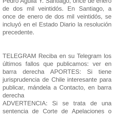
Pedro Aguila Y. Santiago, once de enero
de dos mil veintidós. En Santiago, a
once de enero de dos mil veintidós, se
incluyó en el Estado Diario la resolución
precedente.
TELEGRAM Reciba en su Telegram los
últimos fallos que publicamos: ver en
barra derecha APORTES: Si tiene
jurisprudencia de Chile interesante para
publicar, mándela a Contacto, en barra
derecha
ADVERTENCIA: Si se trata de una
sentencia de Corte de Apelaciones o