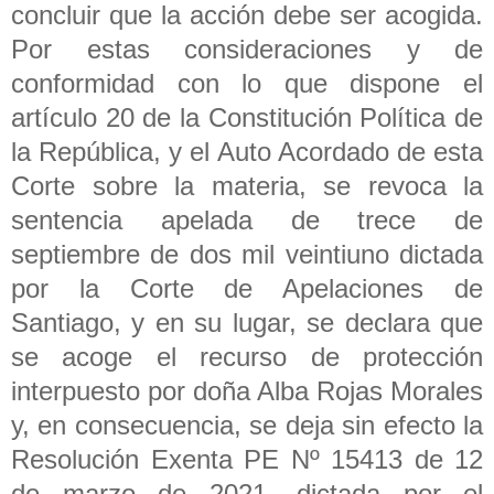
concluir que la acción debe ser acogida.
Por estas consideraciones y de
conformidad con lo que dispone el
artículo 20 de la Constitución Política de
la República, y el Auto Acordado de esta
Corte sobre la materia, se revoca la
sentencia apelada de trece de
septiembre de dos mil veintiuno dictada
por la Corte de Apelaciones de
Santiago, y en su lugar, se declara que
se acoge el recurso de protección
interpuesto por doña Alba Rojas Morales
y, en consecuencia, se deja sin efecto la
Resolución Exenta PE Nº 15413 de 12
de marzo de 2021, dictada por el