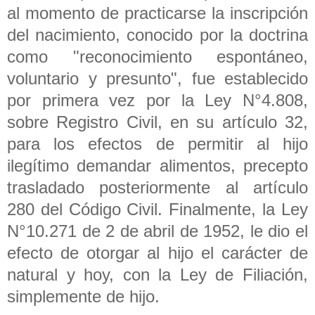
al momento de practicarse la inscripción
del nacimiento, conocido por la doctrina
como "reconocimiento espontáneo,
voluntario y presunto", fue establecido
por primera vez por la Ley N°4.808,
sobre Registro Civil, en su artículo 32,
para los efectos de permitir al hijo
ilegítimo demandar alimentos, precepto
trasladado posteriormente al artículo
280 del Código Civil. Finalmente, la Ley
N°10.271 de 2 de abril de 1952, le dio el
efecto de otorgar al hijo el carácter de
natural y hoy, con la Ley de Filiación,
simplemente de hijo.