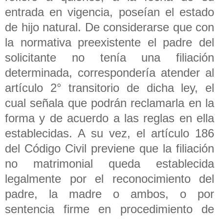
entrada en vigencia, poseían el estado
de hijo natural. De considerarse que con
la normativa preexistente el padre del
solicitante no tenía una filiación
determinada, correspondería atender al
artículo 2° transitorio de dicha ley, el
cual señala que podrán reclamarla en la
forma y de acuerdo a las reglas en ella
establecidas. A su vez, el artículo 186
del Código Civil previene que la filiación
no matrimonial queda establecida
legalmente por el reconocimiento del
padre, la madre o ambos, o por
sentencia firme en procedimiento de