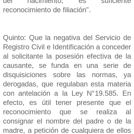
del nacimiento, es suficiente
reconocimiento de filiación".
Quinto: Que la negativa del Servicio de
Registro Civil e Identificación a conceder
al solicitante la posesión efectiva de la
causante, se funda en una serie de
disquisiciones sobre las normas, ya
derogadas, que regulaban esta materia
con antelación a la Ley N°19.585. En
efecto, es útil tener presente que el
reconocimiento que se realiza al
consignar el nombre del padre o de la
madre, a petición de cualquiera de ellos