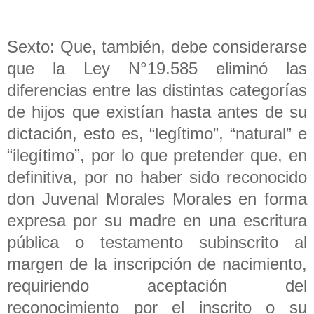
Sexto: Que, también, debe considerarse
que la Ley N°19.585 eliminó las
diferencias entre las distintas categorías
de hijos que existían hasta antes de su
dictación, esto es, “legítimo”, “natural” e
“ilegítimo”, por lo que pretender que, en
definitiva, por no haber sido reconocido
don Juvenal Morales Morales en forma
expresa por su madre en una escritura
pública o testamento subinscrito al
margen de la inscripción de nacimiento,
requiriendo aceptación del
reconocimiento por el inscrito o su