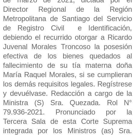
Director Regional de la Región
Metropolitana de Santiago del Servicio
de Registro Civil e Identificación,
debiendo el recurrido otorgar a Ricardo
Juvenal Morales Troncoso la posesión
efectiva de los bienes quedados al
fallecimiento de su tía materna doña
María Raquel Morales, si se cumplieran
los demás requisitos legales. Regístrese
y devuélvase. Redacción a cargo de la
Ministra (S) Sra. Quezada. Rol N°
79.936-2021. Pronunciado por la
Tercera Sala de esta Corte Suprema
integrada por los Ministros (as) Sra.