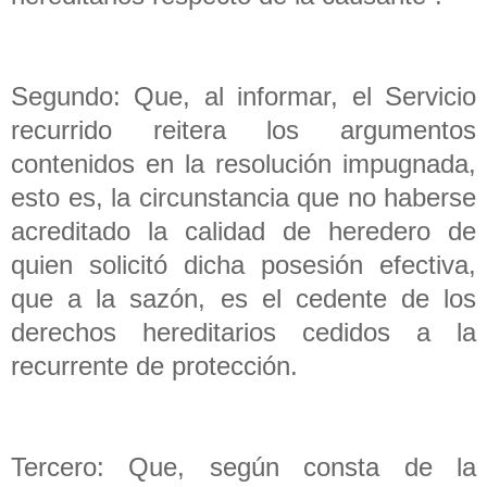
Segundo: Que, al informar, el Servicio
recurrido reitera los argumentos
contenidos en la resolución impugnada,
esto es, la circunstancia que no haberse
acreditado la calidad de heredero de
quien solicitó dicha posesión efectiva,
que a la sazón, es el cedente de los
derechos hereditarios cedidos a la
recurrente de protección.
Tercero: Que, según consta de la