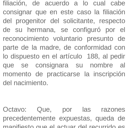
filiación, de acuerdo a lo cual cabe
consignar que en este caso la filiación
del progenitor del solicitante, respecto
de su hermana, se configuró por el
reconocimiento voluntario presunto de
parte de la madre, de conformidad con
lo dispuesto en el artículo 188, al pedir
que se consignara su nombre al
momento de practicarse la inscripción
del nacimiento.
Octavo: Que, por las razones
precedentemente expuestas, queda de
manifiesto que el actuar del recurrido es