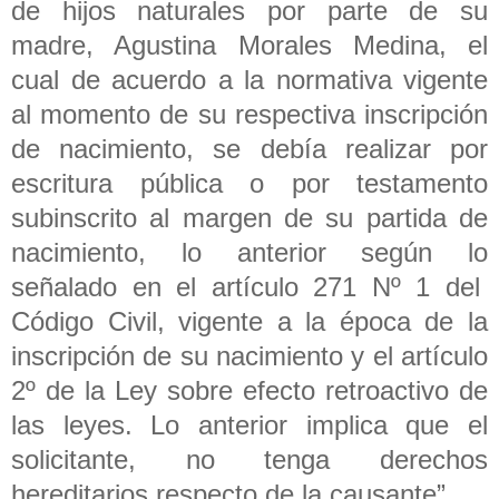
de hijos naturales por parte de su
madre, Agustina Morales Medina, el
cual de acuerdo a la normativa vigente
al momento de su respectiva inscripción
de nacimiento, se debía realizar por
escritura pública o por testamento
subinscrito al margen de su partida de
nacimiento, lo anterior según lo
señalado en el artículo 271 Nº 1 del
Código Civil, vigente a la época de la
inscripción de su nacimiento y el artículo
2º de la Ley sobre efecto retroactivo de
las leyes. Lo anterior implica que el
solicitante, no tenga derechos
hereditarios respecto de la causante”.