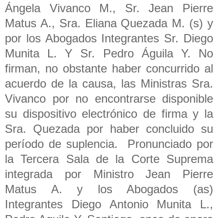
Ángela Vivanco M., Sr. Jean Pierre
Matus A., Sra. Eliana Quezada M. (s) y
por los Abogados Integrantes Sr. Diego
Munita L. Y Sr. Pedro Águila Y. No
firman, no obstante haber concurrido al
acuerdo de la causa, las Ministras Sra.
Vivanco por no encontrarse disponible
su dispositivo electrónico de firma y la
Sra. Quezada por haber concluido su
período de suplencia. Pronunciado por
la Tercera Sala de la Corte Suprema
integrada por Ministro Jean Pierre
Matus A. y los Abogados (as)
Integrantes Diego Antonio Munita L.,