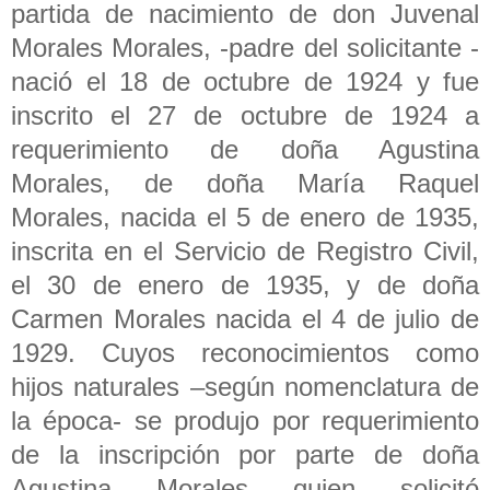
partida de nacimiento de don Juvenal
Morales Morales, -padre del solicitante -
nació el 18 de octubre de 1924 y fue
inscrito el 27 de octubre de 1924 a
requerimiento de doña Agustina
Morales, de doña María Raquel
Morales, nacida el 5 de enero de 1935,
inscrita en el Servicio de Registro Civil,
el 30 de enero de 1935, y de doña
Carmen Morales nacida el 4 de julio de
1929. Cuyos reconocimientos como
hijos naturales –según nomenclatura de
la época- se produjo por requerimiento
de la inscripción por parte de doña
Agustina Morales quien solicitó