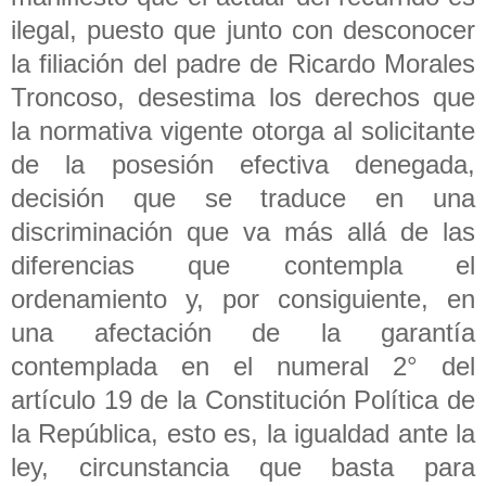
ilegal, puesto que junto con desconocer
la filiación del padre de Ricardo Morales
Troncoso, desestima los derechos que
la normativa vigente otorga al solicitante
de la posesión efectiva denegada,
decisión que se traduce en una
discriminación que va más allá de las
diferencias que contempla el
ordenamiento y, por consiguiente, en
una afectación de la garantía
contemplada en el numeral 2° del
artículo 19 de la Constitución Política de
la República, esto es, la igualdad ante la
ley, circunstancia que basta para