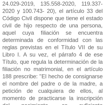
24.029-2019, 135.558-2020, 119.337-
2020 y 100.743- 20), el artículo 33 del
Código Civil dispone que tiene el estado
civil de hijo respecto de una persona,
aquel cuya filiación se encuentra
determinada de conformidad con las
reglas previstas en el Título VII de su
Libro I. A su vez, el párrafo 4 de ese
Título, que regula la determinación de la
filiación no matrimonial, en el artículo
188 prescribe: "El hecho de consignarse
el nombre del padre o de la madre, a
petición de cualquiera de ellos, al
momento de practicarse la inscripción