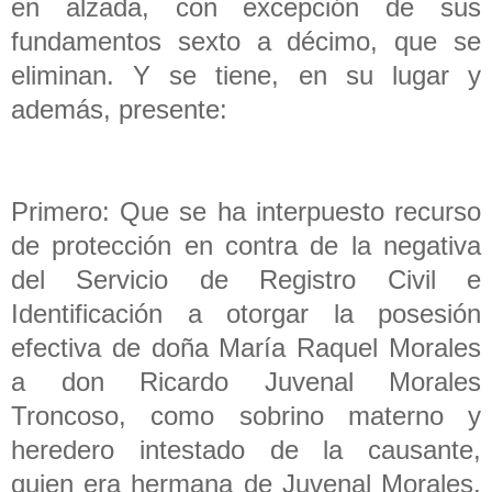
en alzada, con excepción de sus
fundamentos sexto a décimo, que se
eliminan. Y se tiene, en su lugar y
además, presente:
Primero: Que se ha interpuesto recurso
de protección en contra de la negativa
del Servicio de Registro Civil e
Identificación a otorgar la posesión
efectiva de doña María Raquel Morales
a don Ricardo Juvenal Morales
Troncoso, como sobrino materno y
heredero intestado de la causante,
quien era hermana de Juvenal Morales,