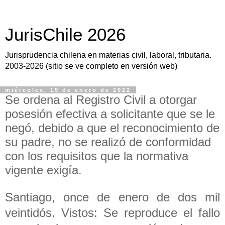
JurisChile 2026
Jurisprudencia chilena en materias civil, laboral, tributaria.
2003-2026 (sitio se ve completo en versión web)
miércoles, 19 de enero de 2022
Se ordena al Registro Civil a otorgar
posesión efectiva a solicitante que se le
negó, debido a que el reconocimiento de
su padre, no se realizó de conformidad
con los requisitos que la normativa
vigente exigía.
Santiago, once de enero de dos mil
veintidós. Vistos: Se reproduce el fallo