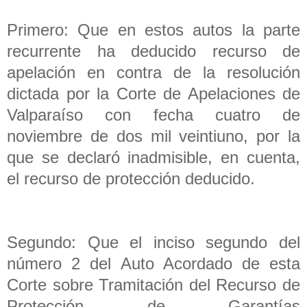
Primero: Que en estos autos la parte
recurrente ha deducido recurso de
apelación en contra de la resolución
dictada por la Corte de Apelaciones de
Valparaíso con fecha cuatro de
noviembre de dos mil veintiuno, por la
que se declaró inadmisible, en cuenta,
el recurso de protección deducido.
Segundo: Que el inciso segundo del
número 2 del Auto Acordado de esta
Corte sobre Tramitación del Recurso de
Protección de Garantías