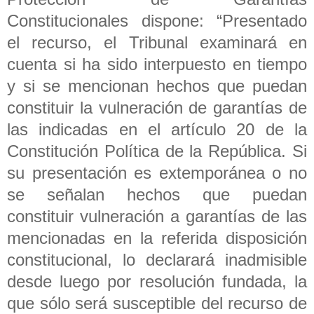
Constitucionales dispone: “Presentado
el recurso, el Tribunal examinará en
cuenta si ha sido interpuesto en tiempo
y si se mencionan hechos que puedan
constituir la vulneración de garantías de
las indicadas en el artículo 20 de la
Constitución Política de la República. Si
su presentación es extemporánea o no
se señalan hechos que puedan
constituir vulneración a garantías de las
mencionadas en la referida disposición
constitucional, lo declarará inadmisible
desde luego por resolución fundada, la
que sólo será susceptible del recurso de