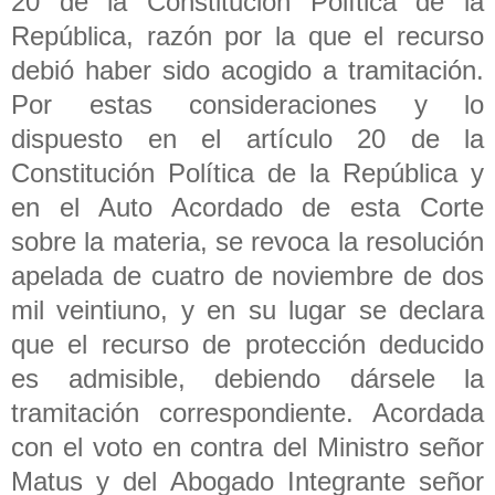
20 de la Constitución Política de la
República, razón por la que el recurso
debió haber sido acogido a tramitación.
Por estas consideraciones y lo
dispuesto en el artículo 20 de la
Constitución Política de la República y
en el Auto Acordado de esta Corte
sobre la materia, se revoca la resolución
apelada de cuatro de noviembre de dos
mil veintiuno, y en su lugar se declara
que el recurso de protección deducido
es admisible, debiendo dársele la
tramitación correspondiente. Acordada
con el voto en contra del Ministro señor
Matus y del Abogado Integrante señor