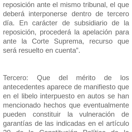
reposición ante el mismo tribunal, el que
deberá interponerse dentro de tercero
día. En carácter de subsidiario de la
reposición, procederá la apelación para
ante la Corte Suprema, recurso que
será resuelto en cuenta”.
Tercero: Que del mérito de los
antecedentes aparece de manifiesto que
en el libelo interpuesto en autos se han
mencionado hechos que eventualmente
pueden constituir la vulneración de
garantías de las indicadas en el artículo