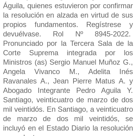
Águila, quienes estuvieron por confirmar
la resolución en alzada en virtud de sus
propios fundamentos. Regístrese y
devuélvase. Rol Nº 8945-2022.
Pronunciado por la Tercera Sala de la
Corte Suprema integrada por los
Ministros (as) Sergio Manuel Muñoz G.,
Angela Vivanco M., Adelita Inés
Ravanales A., Jean Pierre Matus A. y
Abogado Integrante Pedro Aguila Y.
Santiago, veinticuatro de marzo de dos
mil veintidós. En Santiago, a veinticuatro
de marzo de dos mil veintidós, se
incluyó en el Estado Diario la resolución