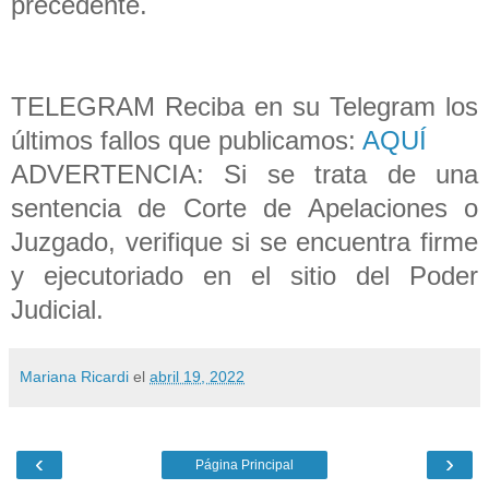
precedente.
TELEGRAM Reciba en su Telegram los
últimos fallos que publicamos:
AQUÍ
ADVERTENCIA: Si se trata de una
sentencia de Corte de Apelaciones o
Juzgado, verifique si se encuentra firme
y ejecutoriado en el sitio del Poder
Judicial.
Mariana Ricardi
el
abril 19, 2022
‹
›
Página Principal