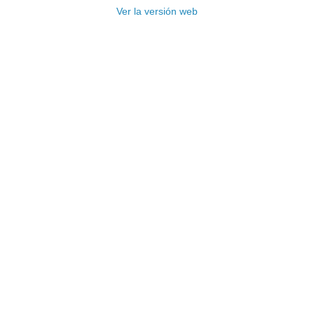
Ver la versión web