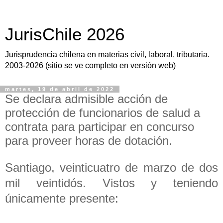
JurisChile 2026
Jurisprudencia chilena en materias civil, laboral, tributaria.
2003-2026 (sitio se ve completo en versión web)
martes, 19 de abril de 2022
Se declara admisible acción de
protección de funcionarios de salud a
contrata para participar en concurso
para proveer horas de dotación.
Santiago, veinticuatro de marzo de dos
mil veintidós. Vistos y teniendo
únicamente presente: