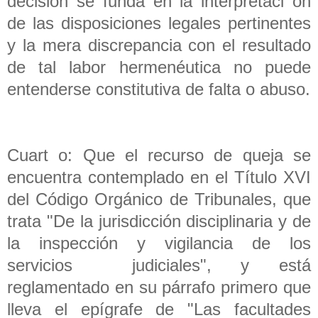
decisión se funda en la interpretaci ón
de las disposiciones legales pertinentes
y la mera discrepancia con el resultado
de tal labor hermenéutica no puede
entenderse constitutiva de falta o abuso.
Cuart o: Que el recurso de queja se
encuentra contemplado en el Título XVI
del Código Orgánico de Tribunales, que
trata "De la jurisdicción disciplinaria y de
la inspección y vigilancia de los
servicios judiciales", y está
reglamentado en su párrafo primero que
lleva el epígrafe de "Las facultades