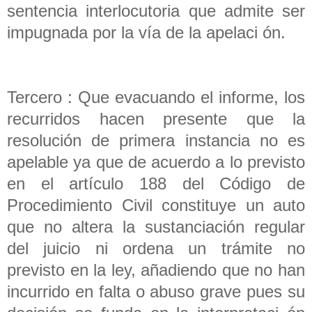
sentencia interlocutoria que admite ser
impugnada por la vía de la apelaci ón.
Tercero : Que evacuando el informe, los
recurridos hacen presente que la
resolución de primera instancia no es
apelable ya que de acuerdo a lo previsto
en el artículo 188 del Código de
Procedimiento Civil constituye un auto
que no altera la sustanciación regular
del juicio ni ordena un trámite no
previsto en la ley, añadiendo que no han
incurrido en falta o abuso grave pues su