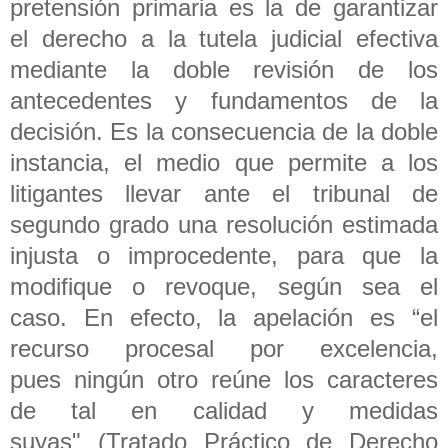
pretensión primaria es la de garantizar
el derecho a la tutela judicial efectiva
mediante la doble revisión de los
antecedentes y fundamentos de la
decisión. Es la consecuencia de la doble
instancia, el medio que permite a los
litigantes llevar ante el tribunal de
segundo grado una resolución estimada
injusta o improcedente, para que la
modifique o revoque, según sea el
caso. En efecto, la apelación es “el
recurso procesal por excelencia,
pues ningún otro reúne los caracteres
de tal en calidad y medidas
suyas" (Tratado Práctico de Derecho