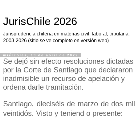
JurisChile 2026
Jurisprudencia chilena en materias civil, laboral, tributaria.
2003-2026 (sitio se ve completo en versión web)
miércoles, 13 de abril de 2022
Se dejó sin efecto resoluciones dictadas
por la Corte de Santiago que declararon
inadmisible un recurso de apelación y
ordena darle tramitación.
Santiago, dieciséis de marzo de dos mil
veintidós. Visto y teniend o presente: