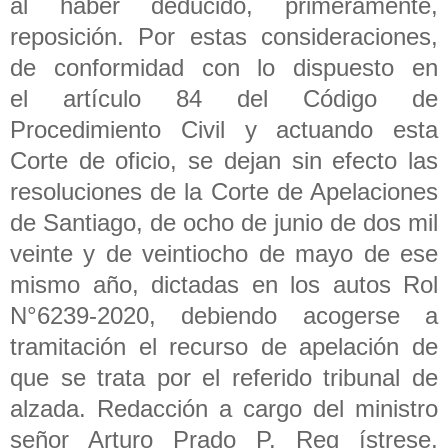
al haber deducido, primeramente,
reposición. Por estas consideraciones,
de conformidad con lo dispuesto en
el artículo 84 del Código de
Procedimiento Civil y actuando esta
Corte de oficio, se dejan sin efecto las
resoluciones de la Corte de Apelaciones
de Santiago, de ocho de junio de dos mil
veinte y de veintiocho de mayo de ese
mismo año, dictadas en los autos Rol
N°6239-2020, debiendo acogerse a
tramitación el recurso de apelación de
que se trata por el referido tribunal de
alzada. Redacción a cargo del ministro
señor Arturo Prado P. Reg ístrese,