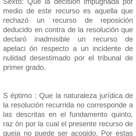
Sexto: Que la decisión impugnada por
medio de este recurso es aquella que
rechazó un recurso de reposición
deducido en contra de la resolución que
declaró inadmisible un recurso de
apelaci ón respecto a un incidente de
nulidad desestimado por el tribunal de
primer grado.
S éptimo : Que la naturaleza jurídica de
la resolución recurrida no corresponde a
las descritas en el fundamento quinto,
raz ón por la cual el presente recurso de
queja no puede ser acogido. Por estas