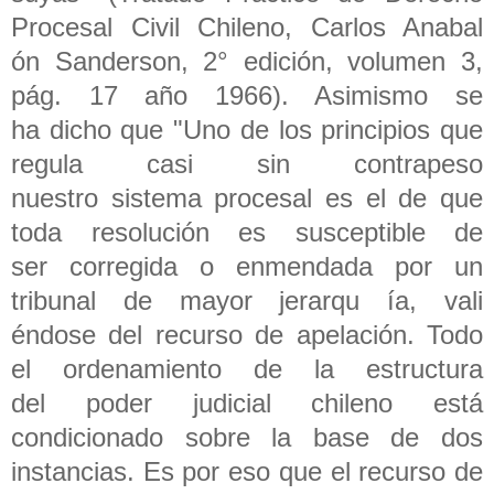
Procesal Civil Chileno, Carlos Anabal
ón Sanderson, 2° edición, volumen 3,
pág. 17 año 1966). Asimismo se
ha dicho que "Uno de los principios que
regula casi sin contrapeso
nuestro sistema procesal es el de que
toda resolución es susceptible de
ser corregida o enmendada por un
tribunal de mayor jerarqu ía, vali
éndose del recurso de apelación. Todo
el ordenamiento de la estructura
del poder judicial chileno está
condicionado sobre la base de dos
instancias. Es por eso que el recurso de