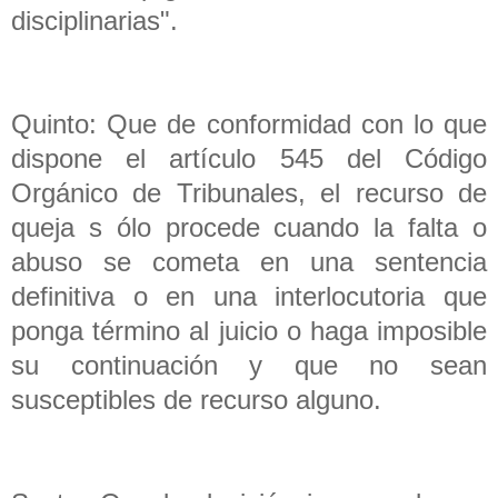
disciplinarias".
Quinto: Que de conformidad con lo que
dispone el artículo 545 del Código
Orgánico de Tribunales, el recurso de
queja s ólo procede cuando la falta o
abuso se cometa en una sentencia
definitiva o en una interlocutoria que
ponga término al juicio o haga imposible
su continuación y que no sean
susceptibles de recurso alguno.