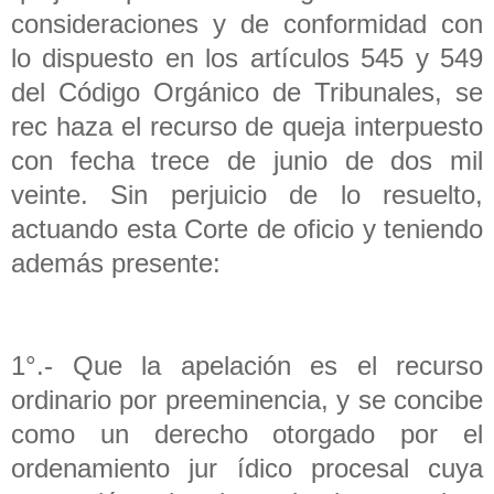
consideraciones y de conformidad con
lo dispuesto en los artículos 545 y 549
del Código Orgánico de Tribunales, se
rec haza el recurso de queja interpuesto
con fecha trece de junio de dos mil
veinte. Sin perjuicio de lo resuelto,
actuando esta Corte de oficio y teniendo
además presente:
1°.- Que la apelación es el recurso
ordinario por preeminencia, y se concibe
como un derecho otorgado por el
ordenamiento jur ídico procesal cuya