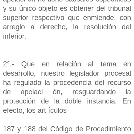
y su único objeto es obtener del tribunal
superior respectivo que enmiende, con
arreglo a derecho, la resolución del
inferior.
2°.- Que en relación al tema en
desarrollo, nuestro legislador procesal
ha regulado la procedencia del recurso
de apelaci ón, resguardando la
protección de la doble instancia. En
efecto, los art ículos
187 y 188 del Código de Procedimiento