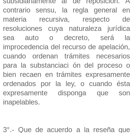
subsidiariamente al de reposición. A
contrario sensu, la regla general en
materia recursiva, respecto de
resoluciones cuya naturaleza jurídica
sea auto o decreto, será la
improcedencia del recurso de apelación,
cuando ordenan trámites necesarios
para la substanciaci ón del proceso o
bien recaen en trámites expresamente
ordenados por la ley, o cuando ésta
expresamente disponga que son
inapelables.
3°.- Que de acuerdo a la reseña que