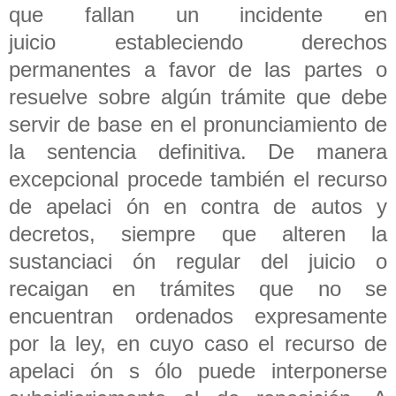
que fallan un incidente en
juicio estableciendo derechos
permanentes a favor de las partes o
resuelve sobre algún trámite que debe
servir de base en el pronunciamiento de
la sentencia definitiva. De manera
excepcional procede también el recurso
de apelaci ón en contra de autos y
decretos, siempre que alteren la
sustanciaci ón regular del juicio o
recaigan en trámites que no se
encuentran ordenados expresamente
por la ley, en cuyo caso el recurso de
apelaci ón s ólo puede interponerse