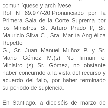
comun íquese y arch ívese.
Rol N 69.977-20.Pronunciado por la
Primera Sala de la Corte Suprema por
los Ministros Sr. Arturo Prado P, Sr.
Mauricio Silva C., Sra. Mar ía Ang élica
Repetto
G., Sr. Juan Manuel Muñoz P. y Sr.
Mario Gómez M.(s) No firman el
Ministro (s) Sr. Gómez, no obstante
haber concurrido a la vista del recurso y
acuerdo del fallo, por haber terminado
su periodo de suplencia.
En Santiago, a dieciséis de marzo de