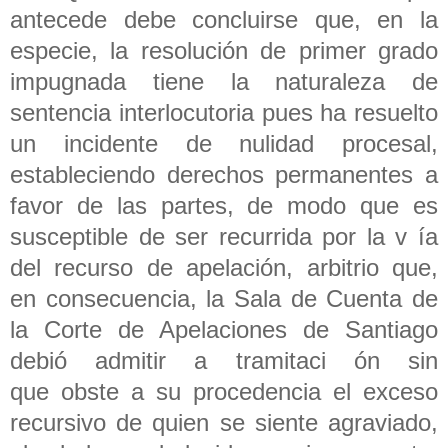
antecede debe concluirse que, en la
especie, la resolución de primer grado
impugnada tiene la naturaleza de
sentencia interlocutoria pues ha resuelto
un incidente de nulidad procesal,
estableciendo derechos permanentes a
favor de las partes, de modo que es
susceptible de ser recurrida por la v ía
del recurso de apelación, arbitrio que,
en consecuencia, la Sala de Cuenta de
la Corte de Apelaciones de Santiago
debió admitir a tramitaci ón sin
que obste a su procedencia el exceso
recursivo de quien se siente agraviado,