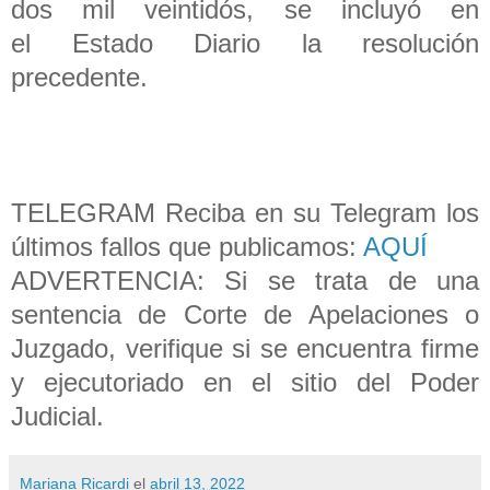
dos mil veintidós, se incluyó en
el Estado Diario la resolución
precedente.
TELEGRAM Reciba en su Telegram los
últimos fallos que publicamos:
AQUÍ
ADVERTENCIA: Si se trata de una
sentencia de Corte de Apelaciones o
Juzgado, verifique si se encuentra firme
y ejecutoriado en el sitio del Poder
Judicial.
Mariana Ricardi
el
abril 13, 2022