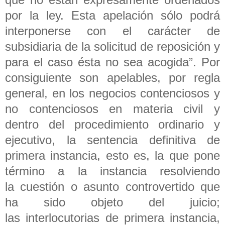
por la ley. Esta apelación sólo podrá
interponerse con el carácter de
subsidiaria de la solicitud de reposición y
para el caso ésta no sea acogida”. Por
consiguiente son apelables, por regla
general, en los negocios contenciosos y
no contenciosos en materia civil y
dentro del procedimiento ordinario y
ejecutivo, la sentencia definitiva de
primera instancia, esto es, la que pone
término a la instancia resolviendo
la cuestión o asunto controvertido que
ha sido objeto del juicio;
las interlocutorias de primera instancia,