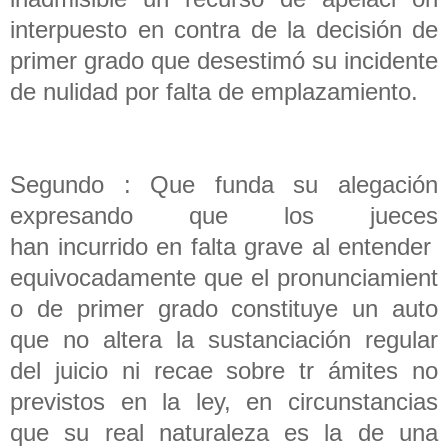
interpuesto en contra de la decisión de
primer grado que desestimó su incidente
de nulidad por falta de emplazamiento.
Segundo : Que funda su alegación
expresando que los jueces
han incurrido en falta grave al entender
equivocadamente que el pronunciamient
o de primer grado constituye un auto
que no altera la sustanciación regular
del juicio ni recae sobre tr ámites no
previstos en la ley, en circunstancias
que su real naturaleza es la de una