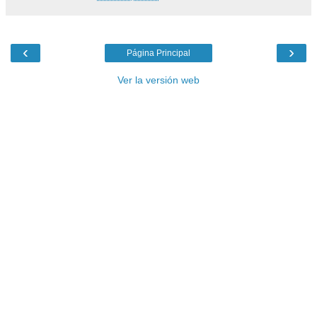
‹
›
Página Principal
Ver la versión web