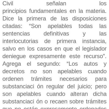
Civil señalan los
principios fundamentales en la materia.
Dice la primera de las disposiciones
citadas: “Son apelables todas las
sentencias definitivas y las
interlocutorias de primera instancia,
salvo en los casos en que el legislador
deniegue expresamente este recurso”.
Agrega el segundo: “Los autos y
decretos no son apelables cuando
ordenen trámites necesarios para
substanciaci ón regular del juicio; pero
son apelables cuando alteran dicha
substanciaci ón o recaen sobre trámites
que no están expresamente ordenados