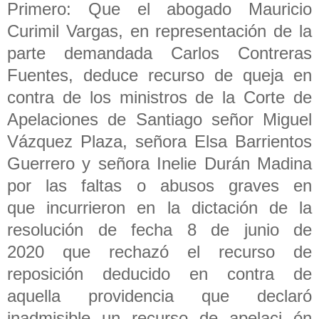
Primero: Que el abogado Mauricio
Curimil Vargas, en representación de la
parte demandada Carlos Contreras
Fuentes, deduce recurso de queja en
contra de los ministros de la Corte de
Apelaciones de Santiago señor Miguel
Vázquez Plaza, señora Elsa Barrientos
Guerrero y señora Inelie Durán Madina
por las faltas o abusos graves en
que incurrieron en la dictación de la
resolución de fecha 8 de junio de
2020 que rechazó el recurso de
reposición deducido en contra de
aquella providencia que declaró
inadmisible un recurso de apelaci ón