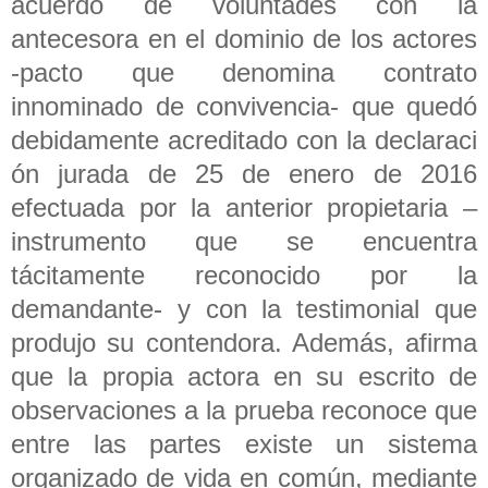
acuerdo de voluntades con la
antecesora en el dominio de los actores
-pacto que denomina contrato
innominado de convivencia- que quedó
debidamente acreditado con la declaraci
ón jurada de 25 de enero de 2016
efectuada por la anterior propietaria –
instrumento que se encuentra
tácitamente reconocido por la
demandante- y con la testimonial que
produjo su contendora. Además, afirma
que la propia actora en su escrito de
observaciones a la prueba reconoce que
entre las partes existe un sistema
organizado de vida en común, mediante