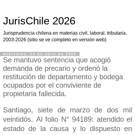
JurisChile 2026
Jurisprudencia chilena en materias civil, laboral, tributaria.
2003-2026 (sitio se ve completo en versión web)
miércoles, 13 de abril de 2022
Se mantuvo sentencia que acogió
demanda de precario y ordenó la
restitución de departamento y bodega
ocupados por el conviviente de
propietaria fallecida.
Santiago, siete de marzo de dos mil
veintidós. Al folio N° 94189: atendido el
estado de la causa y lo dispuesto en