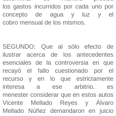
los gastos incurridos por cada uno por
concepto de agua y luz y el
cobro mensual de los mismos.
SEGUNDO: Que al sólo efecto de
ilustrar acerca de los antecedentes
esenciales de la controversia en que
recayó el fallo cuestionado por el
recurso y en lo que estrictamente
interesa a ese arbitrio, es
menester considerar que en estos autos
Vicente Mellado Reyes y Álvaro
Mellado Núñez demandaron en juicio