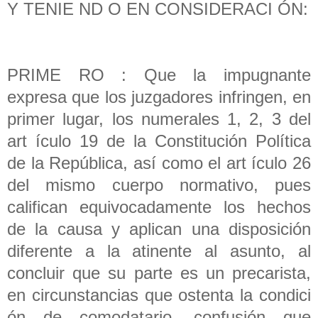
Y TENIE ND O EN CONSIDERACI ÓN:
PRIME RO : Que la impugnante
expresa que los juzgadores infringen, en
primer lugar, los numerales 1, 2, 3 del
art ículo 19 de la Constitución Política
de la República, así como el art ículo 26
del mismo cuerpo normativo, pues
califican equivocadamente los hechos
de la causa y aplican una disposición
diferente a la atinente al asunto, al
concluir que su parte es un precarista,
en circunstancias que ostenta la condici
ón de comodatario, confusión que