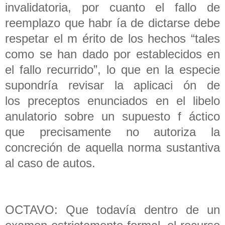
invalidatoria, por cuanto el fallo de
reemplazo que habr ía de dictarse debe
respetar el m érito de los hechos “tales
como se han dado por establecidos en
el fallo recurrido”, lo que en la especie
supondría revisar la aplicaci ón de
los preceptos enunciados en el libelo
anulatorio sobre un supuesto f áctico
que precisamente no autoriza la
concreción de aquella norma sustantiva
al caso de autos.
OCTAVO: Que todavía dentro de un