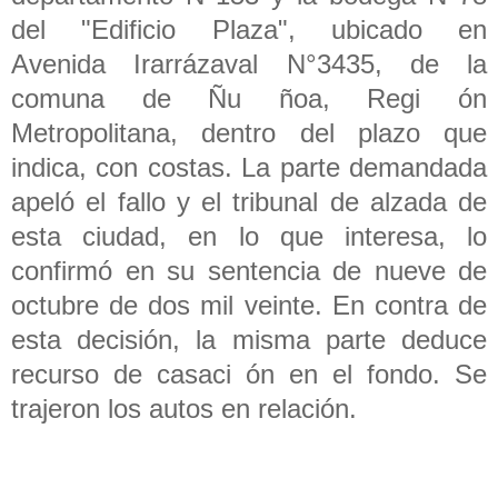
del "Edificio Plaza", ubicado en
Avenida Irarrázaval N°3435, de la
comuna de Ñu ñoa, Regi ón
Metropolitana, dentro del plazo que
indica, con costas. La parte demandada
apeló el fallo y el tribunal de alzada de
esta ciudad, en lo que interesa, lo
confirmó en su sentencia de nueve de
octubre de dos mil veinte. En contra de
esta decisión, la misma parte deduce
recurso de casaci ón en el fondo. Se
trajeron los autos en relación.