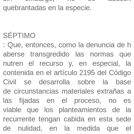
quebrantadas en la especie.
SÉPTIMO
: Que, entonces, como la denuncia de h
aberse transgredido las normas que
nutren el recurso y, en especial, la
contenida en el artículo 2195 del Código
Civil se desarrolla sobre la base
de circunstancias materiales extrañas a
las fijadas en el proceso, no es
viable que los planteamientos de la
recurrente tengan cabida en esta sede
de nulidad, en la medida que el