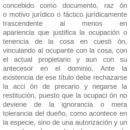
concebido como documento, raz ón
o motivo jurídico o fáctico jurídicamente
trascendente al menos en
apariencia que justifica la ocupación o
tenencia de la cosa en cuesti ón,
vinculando al ocupante con la cosa, con
el actual propietario y aun con su
antecesor en el dominio. Ante la
existencia de ese título debe rechazarse
la acci ón de precario y negarse la
restitución, puesto que la ocupaci ón no
deviene de la ignorancia o mera
tolerancia del dueño, como acontece en
la especie, sino de una autorización y un