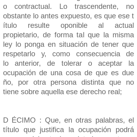
o contractual. Lo trascendente, no
obstante lo antes expuesto, es que ese t
ítulo resulte oponible al actual
propietario, de forma tal que la misma
ley lo ponga en situación de tener que
respetarlo y, como consecuencia de
lo anterior, de tolerar o aceptar la
ocupación de una cosa de que es due
ño, por otra persona distinta que no
tiene sobre aquella ese derecho real;
D ÉCIMO : Que, en otras palabras, el
título que justifica la ocupación podrá