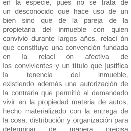
en la especie, pues no se trata de
un desconocido que hace uso de un
bien sino que de la pareja de la
propietaria del inmueble con quien
convivió durante largos años, relaci ón
que constituye una convención fundada
en la relaci ón afectiva de
los convivientes y un título que justifica
la tenencia del inmueble,
existiendo además una autorización de
la contraria que permitió al demandado
vivir en la propiedad materia de autos,
hecho materializado con la entrega de
la cosa, distribución y organización para
determinar de manera precisa