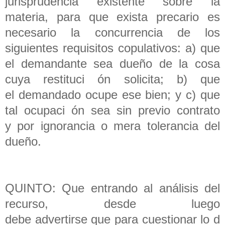
jurisprudencia existente sobre la
materia, para que exista precario es
necesario la concurrencia de los
siguientes requisitos copulativos: a) que
el demandante sea dueño de la cosa
cuya restituci ón solicita; b) que
el demandado ocupe ese bien; y c) que
tal ocupaci ón sea sin previo contrato
y por ignorancia o mera tolerancia del
dueño.
QUINTO: Que entrando al análisis del
recurso, desde luego
debe advertirse que para cuestionar lo d