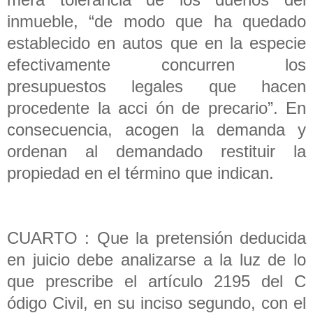
inmueble, “de modo que ha quedado
establecido en autos que en la especie
efectivamente concurren los
presupuestos legales que hacen
procedente la acci ón de precario”. En
consecuencia, acogen la demanda y
ordenan al demandado restituir la
propiedad en el término que indican.
CUARTO : Que la pretensión deducida
en juicio debe analizarse a la luz de lo
que prescribe el artículo 2195 del C
ódigo Civil, en su inciso segundo, con el