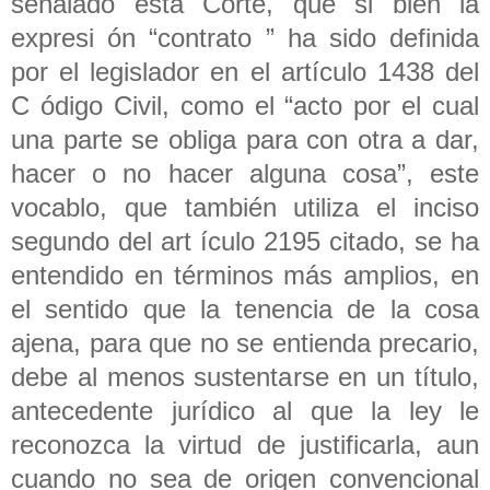
señalado esta Corte, que si bien la
expresi ón “contrato ” ha sido definida
por el legislador en el artículo 1438 del
C ódigo Civil, como el “acto por el cual
una parte se obliga para con otra a dar,
hacer o no hacer alguna cosa”, este
vocablo, que también utiliza el inciso
segundo del art ículo 2195 citado, se ha
entendido en términos más amplios, en
el sentido que la tenencia de la cosa
ajena, para que no se entienda precario,
debe al menos sustentarse en un título,
antecedente jurídico al que la ley le
reconozca la virtud de justificarla, aun
cuando no sea de origen convencional