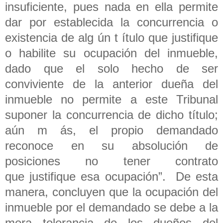
insuficiente, pues nada en ella permite
dar por establecida la concurrencia o
existencia de alg ún t ítulo que justifique
o habilite su ocupación del inmueble,
dado que el solo hecho de ser
conviviente de la anterior dueña del
inmueble no permite a este Tribunal
suponer la concurrencia de dicho título;
aún m ás, el propio demandado
reconoce en su absolución de
posiciones no tener contrato
que justifique esa ocupación”. De esta
manera, concluyen que la ocupación del
inmueble por el demandado se debe a la
mera tolerancia de los dueños del