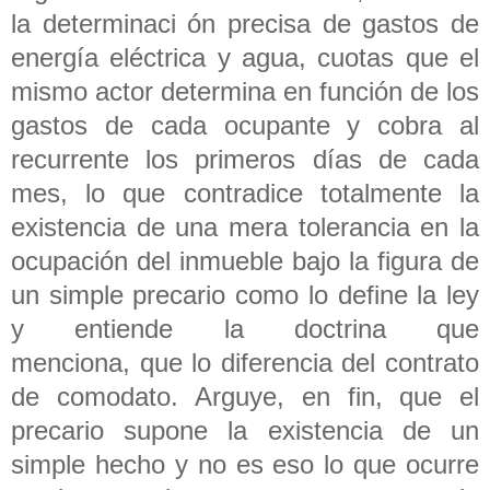
la determinaci ón precisa de gastos de
energía eléctrica y agua, cuotas que el
mismo actor determina en función de los
gastos de cada ocupante y cobra al
recurrente los primeros días de cada
mes, lo que contradice totalmente la
existencia de una mera tolerancia en la
ocupación del inmueble bajo la figura de
un simple precario como lo define la ley
y entiende la doctrina que
menciona, que lo diferencia del contrato
de comodato. Arguye, en fin, que el
precario supone la existencia de un
simple hecho y no es eso lo que ocurre