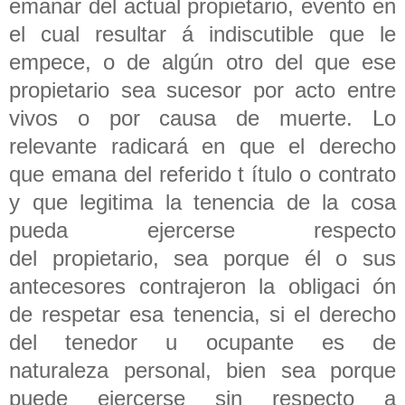
emanar del actual propietario, evento en
el cual resultar á indiscutible que le
empece, o de algún otro del que ese
propietario sea sucesor por acto entre
vivos o por causa de muerte. Lo
relevante radicará en que el derecho
que emana del referido t ítulo o contrato
y que legitima la tenencia de la cosa
pueda ejercerse respecto
del propietario, sea porque él o sus
antecesores contrajeron la obligaci ón
de respetar esa tenencia, si el derecho
del tenedor u ocupante es de
naturaleza personal, bien sea porque
puede ejercerse sin respecto a