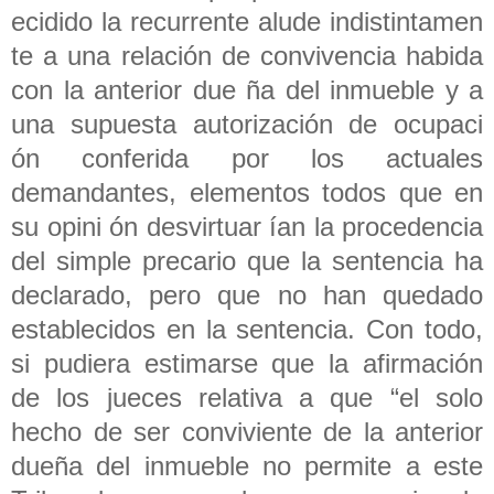
ecidido la recurrente alude indistintamen
te a una relación de convivencia habida
con la anterior due ña del inmueble y a
una supuesta autorización de ocupaci
ón conferida por los actuales
demandantes, elementos todos que en
su opini ón desvirtuar ían la procedencia
del simple precario que la sentencia ha
declarado, pero que no han quedado
establecidos en la sentencia. Con todo,
si pudiera estimarse que la afirmación
de los jueces relativa a que “el solo
hecho de ser conviviente de la anterior
dueña del inmueble no permite a este