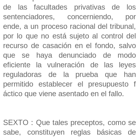
de las facultades privativas de los
sentenciadores, concerniendo, por
ende, a un proceso racional del tribunal,
por lo que no está sujeto al control del
recurso de casación en el fondo, salvo
que se haya denunciado de modo
eficiente la vulneración de las leyes
reguladoras de la prueba que han
permitido establecer el presupuesto f
áctico que viene asentado en el fallo.
SEXTO : Que tales preceptos, como se
sabe, constituyen reglas básicas de