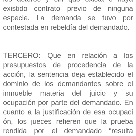
existido contrato previo de ninguna
especie. La demanda se tuvo por
contestada en rebeldía del demandado.
TERCERO: Que en relación a los
presupuestos de procedencia de la
acción, la sentencia deja establecido el
dominio de los demandantes sobre el
inmueble materia del juicio y su
ocupación por parte del demandado. En
cuanto a la justificación de esa ocupaci
ón, los jueces refieren que la prueba
rendida por el demandado “resulta