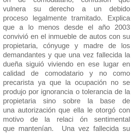
vulnera su derecho a un debido
proceso legalmente tramitado. Explica
que a lo menos desde el año 2003
convivió en el inmueble de autos con su
propietaria, cónyuge y madre de los
demandantes y que una vez fallecida la
dueña siguió viviendo en ese lugar en
calidad de comodatario y no como
precarista ya que la ocupación no se
produjo por ignorancia o tolerancia de la
propietaria sino sobre la base de
una autorización que ella le otorgó con
motivo de la relaci ón sentimental
que mantenían. Una vez fallecida su