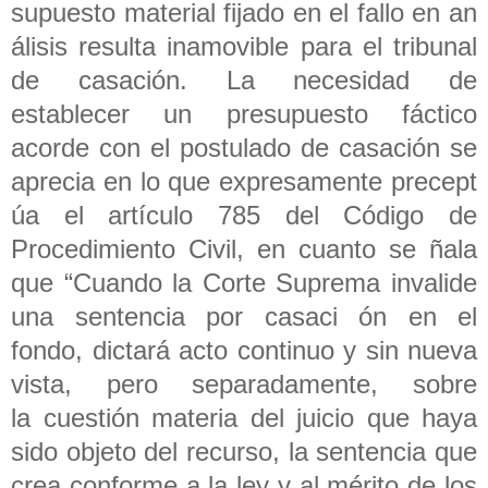
supuesto material fijado en el fallo en an
álisis resulta inamovible para el tribunal
de casación. La necesidad de
establecer un presupuesto fáctico
acorde con el postulado de casación se
aprecia en lo que expresamente precept
úa el artículo 785 del Código de
Procedimiento Civil, en cuanto se ñala
que “Cuando la Corte Suprema invalide
una sentencia por casaci ón en el
fondo, dictará acto continuo y sin nueva
vista, pero separadamente, sobre
la cuestión materia del juicio que haya
sido objeto del recurso, la sentencia que
crea conforme a la ley y al mérito de los