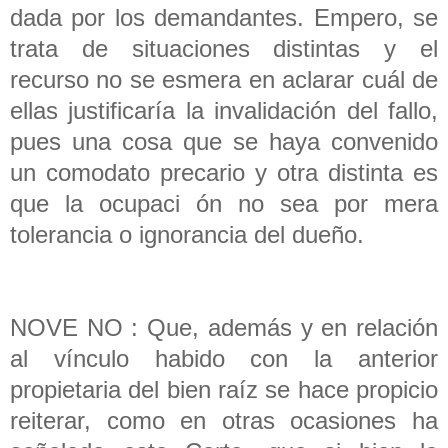
dada por los demandantes. Empero, se
trata de situaciones distintas y el
recurso no se esmera en aclarar cuál de
ellas justificaría la invalidación del fallo,
pues una cosa que se haya convenido
un comodato precario y otra distinta es
que la ocupaci ón no sea por mera
tolerancia o ignorancia del dueño.
NOVE NO : Que, además y en relación
al vínculo habido con la anterior
propietaria del bien raíz se hace propicio
reiterar, como en otras ocasiones ha