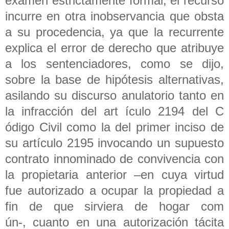
examen estrictamente formal, el recurso
incurre en otra inobservancia que obsta
a su procedencia, ya que la recurrente
explica el error de derecho que atribuye
a los sentenciadores, como se dijo,
sobre la base de hipótesis alternativas,
asilando su discurso anulatorio tanto en
la infracción del art ículo 2194 del C
ódigo Civil como la del primer inciso de
su artículo 2195 invocando un supuesto
contrato innominado de convivencia con
la propietaria anterior –en cuya virtud
fue autorizado a ocupar la propiedad a
fin de que sirviera de hogar com
ún-, cuanto en una autorización tácita