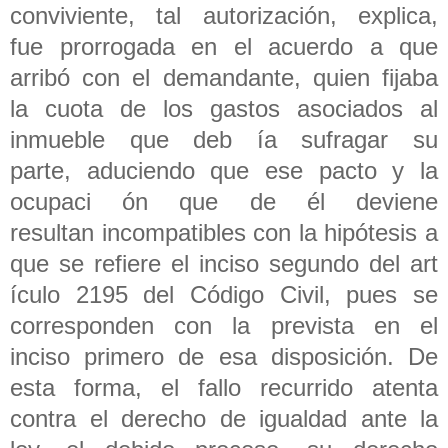
conviviente, tal autorización, explica,
fue prorrogada en el acuerdo a que
arribó con el demandante, quien fijaba
la cuota de los gastos asociados al
inmueble que deb ía sufragar su
parte, aduciendo que ese pacto y la
ocupaci ón que de él deviene
resultan incompatibles con la hipótesis a
que se refiere el inciso segundo del art
ículo 2195 del Código Civil, pues se
corresponden con la prevista en el
inciso primero de esa disposición. De
esta forma, el fallo recurrido atenta
contra el derecho de igualdad ante la