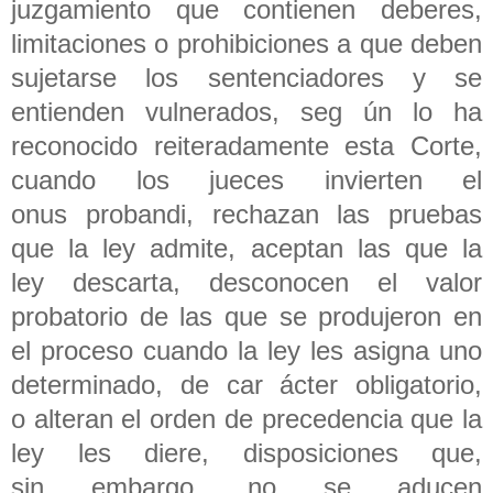
juzgamiento que contienen deberes,
limitaciones o prohibiciones a que deben
sujetarse los sentenciadores y se
entienden vulnerados, seg ún lo ha
reconocido reiteradamente esta Corte,
cuando los jueces invierten el
onus probandi, rechazan las pruebas
que la ley admite, aceptan las que la
ley descarta, desconocen el valor
probatorio de las que se produjeron en
el proceso cuando la ley les asigna uno
determinado, de car ácter obligatorio,
o alteran el orden de precedencia que la
ley les diere, disposiciones que,
sin embargo, no se aducen