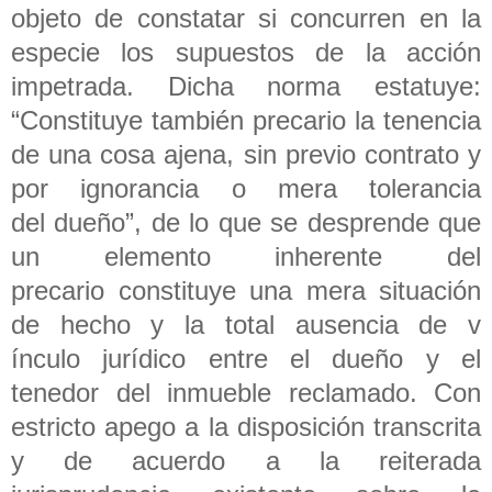
objeto de constatar si concurren en la
especie los supuestos de la acción
impetrada. Dicha norma estatuye:
“Constituye también precario la tenencia
de una cosa ajena, sin previo contrato y
por ignorancia o mera tolerancia
del dueño”, de lo que se desprende que
un elemento inherente del
precario constituye una mera situación
de hecho y la total ausencia de v
ínculo jurídico entre el dueño y el
tenedor del inmueble reclamado. Con
estricto apego a la disposición transcrita
y de acuerdo a la reiterada