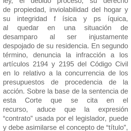
ley, el debido proceso, su derecho
de propiedad, inviolabilidad del hogar y
su integridad f ísica y ps íquica,
al quedar en una situación de
desamparo al ser injustamente
despojado de su residencia. En segundo
término, denuncia la infracción a los
artículos 2194 y 2195 del Código Civil
en lo relativo a la concurrencia de los
presupuestos de procedencia de la
acción. Sobre la base de la sentencia de
esta Corte que se cita en el
recurso, aduce que la expresión
“contrato” usada por el legislador, puede
y debe asimilarse el concepto de “título”,