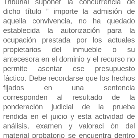
Tribunal suponer la concurrencia de
dicho título ” importe la admisión de
aquella convivencia, no ha quedado
establecida la autorización para la
ocupación prestada por los actuales
propietarios del inmueble o su
antecesora en el dominio y el recurso no
permite asentar ese presupuesto
fáctico. Debe recordarse que los hechos
fijados en una sentencia
corresponden al resultado de la
ponderación judicial de la prueba
rendida en el juicio y esta actividad de
análisis, examen y valoraci ón del
material probatorio se encuentra dentro