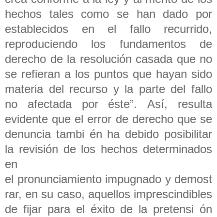
hechos tales como se han dado por
establecidos en el fallo recurrido,
reproduciendo los fundamentos de
derecho de la resolución casada que no
se refieran a los puntos que hayan sido
materia del recurso y la parte del fallo
no afectada por éste”. Así, resulta
evidente que el error de derecho que se
denuncia tambi én ha debido posibilitar
la revisión de los hechos determinados
en
el pronunciamiento impugnado y demost
rar, en su caso, aquellos imprescindibles
de fijar para el éxito de la pretensi ón