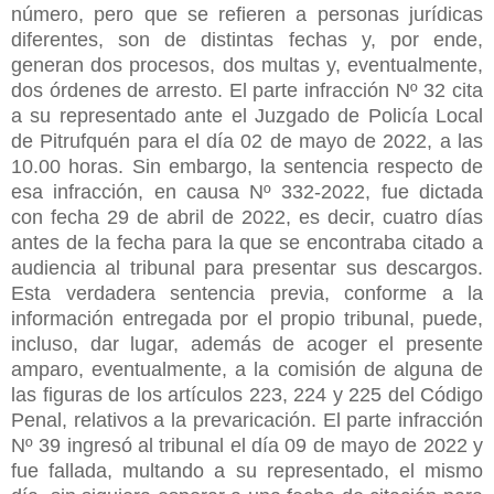
número, pero que se refieren a personas jurídicas
diferentes, son de distintas fechas y, por ende,
generan dos procesos, dos multas y, eventualmente,
dos órdenes de arresto. El parte infracción Nº 32 cita
a su representado ante el Juzgado de Policía Local
de Pitrufquén para el día 02 de mayo de 2022, a las
10.00 horas. Sin embargo, la sentencia respecto de
esa infracción, en causa Nº 332-2022, fue dictada
con fecha 29 de abril de 2022, es decir, cuatro días
antes de la fecha para la que se encontraba citado a
audiencia al tribunal para presentar sus descargos.
Esta verdadera sentencia previa, conforme a la
información entregada por el propio tribunal, puede,
incluso, dar lugar, además de acoger el presente
amparo, eventualmente, a la comisión de alguna de
las figuras de los artículos 223, 224 y 225 del Código
Penal, relativos a la prevaricación. El parte infracción
Nº 39 ingresó al tribunal el día 09 de mayo de 2022 y
fue fallada, multando a su representado, el mismo