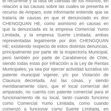
el recurrente y la falta de claridad de los mismos, en
relación a las causas sobre las cuales se presenta el
recurso de Amparo, este informante entiende que se
trataría de causas en que el denunciado es don
CHENGQUAN HE, como asimismo en causas en
que la denunciada es la empresa Comercial Yumo
Limitada, y la empresa Suerte Limitada; ambas
representadas legalmente por don CHENGQUAN
HE; existiendo respecto de estos distintas denuncias,
principalmente por parte de la Inspectoría Municipal,
pero también por parte de Carabineros de Chile,
siendo todas estas por infracción a la Ley de Rentas
Municipales; ya sea por ejercer actividad lucrativa sin
patente municipal vigente, y/o por Violación de
Clausura decretada. Así las cosas, y siendo
meridianamente claro, que el local comercial del
amparado, no cuenta con patente comercial para el
funcionamiento de su local, tanto cuando funciono
como Comercial Yumo Limitada, como cuando
comenzó a funcionar como Suerte Limitada, en