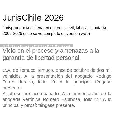
JurisChile 2026
Jurisprudencia chilena en materias civil, laboral, tributaria.
2003-2026 (sitio se ve completo en versión web)
miércoles, 19 de octubre de 2022
Vicio en el proceso y amenazas a la
garantía de libertad personal.
C.A. de Temuco Temuco, once de octubre de dos mil
veintidós. A la presentación del abogado Rodrigo
Torres Jurado, folio 10: A lo principal: téngase
presente;
Al otrosí: por acompañado. A la presentación de la
abogada Verónica Romero Espinoza, folio 11: A lo
principal y otrosí: téngase presente.