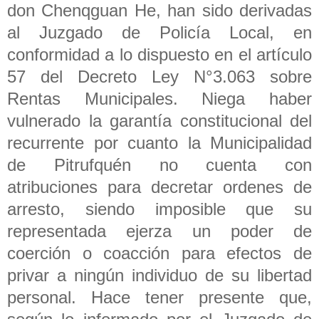
don Chenqguan He, han sido derivadas
al Juzgado de Policía Local, en
conformidad a lo dispuesto en el artículo
57 del Decreto Ley N°3.063 sobre
Rentas Municipales. Niega haber
vulnerado la garantía constitucional del
recurrente por cuanto la Municipalidad
de Pitrufquén no cuenta con
atribuciones para decretar ordenes de
arresto, siendo imposible que su
representada ejerza un poder de
coerción o coacción para efectos de
privar a ningún individuo de su libertad
personal. Hace tener presente que,