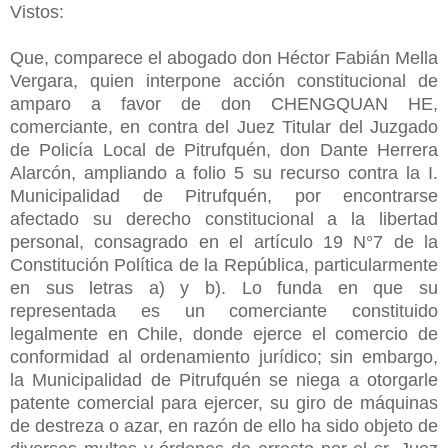
Vistos:
Que, comparece el abogado don Héctor Fabián Mella
Vergara, quien interpone acción constitucional de
amparo a favor de don CHENGQUAN HE,
comerciante, en contra del Juez Titular del Juzgado
de Policía Local de Pitrufquén, don Dante Herrera
Alarcón, ampliando a folio 5 su recurso contra la I.
Municipalidad de Pitrufquén, por encontrarse
afectado su derecho constitucional a la libertad
personal, consagrado en el artículo 19 N°7 de la
Constitución Política de la República, particularmente
en sus letras a) y b). Lo funda en que su
representada es un comerciante constituido
legalmente en Chile, donde ejerce el comercio de
conformidad al ordenamiento jurídico; sin embargo,
la Municipalidad de Pitrufquén se niega a otorgarle
patente comercial para ejercer, su giro de máquinas
de destreza o azar, en razón de ello ha sido objeto de