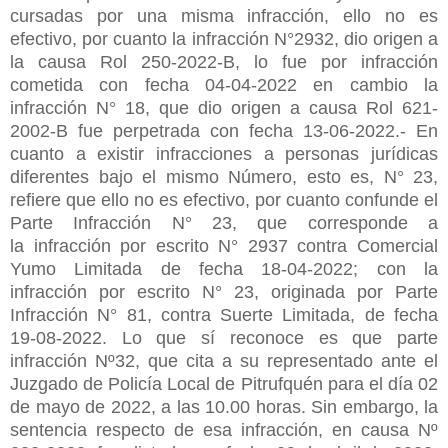
cursadas por una misma infracción, ello no es
efectivo, por cuanto la infracción N°2932, dio origen a
la causa Rol 250-2022-B, lo fue por infracción
cometida con fecha 04-04-2022 en cambio la
infracción N° 18, que dio origen a causa Rol 621-
2002-B fue perpetrada con fecha 13-06-2022.- En
cuanto a existir infracciones a personas jurídicas
diferentes bajo el mismo Número, esto es, N° 23,
refiere que ello no es efectivo, por cuanto confunde el
Parte Infracción N° 23, que corresponde a
la infracción por escrito N° 2937 contra Comercial
Yumo Limitada de fecha 18-04-2022; con la
infracción por escrito N° 23, originada por Parte
Infracción N° 81, contra Suerte Limitada, de fecha
19-08-2022. Lo que sí reconoce es que parte
infracción Nº32, que cita a su representado ante el
Juzgado de Policía Local de Pitrufquén para el día 02
de mayo de 2022, a las 10.00 horas. Sin embargo, la
sentencia respecto de esa infracción, en causa Nº