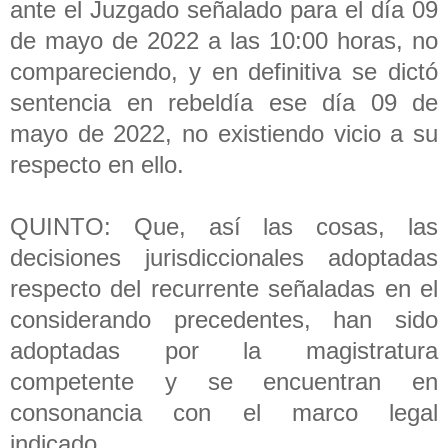
ante el Juzgado señalado para el día 09
de mayo de 2022 a las 10:00 horas, no
compareciendo, y en definitiva se dictó
sentencia en rebeldía ese día 09 de
mayo de 2022, no existiendo vicio a su
respecto en ello.
QUINTO: Que, así las cosas, las
decisiones jurisdiccionales adoptadas
respecto del recurrente señaladas en el
considerando precedentes, han sido
adoptadas por la magistratura
competente y se encuentran en
consonancia con el marco legal
indicado.