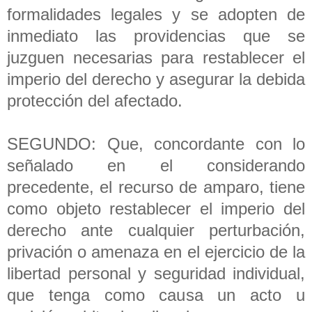
formalidades legales y se adopten de
inmediato las providencias que se
juzguen necesarias para restablecer el
imperio del derecho y asegurar la debida
protección del afectado.
SEGUNDO: Que, concordante con lo
señalado en el considerando
precedente, el recurso de amparo, tiene
como objeto restablecer el imperio del
derecho ante cualquier perturbación,
privación o amenaza en el ejercicio de la
libertad personal y seguridad individual,
que tenga como causa un acto u