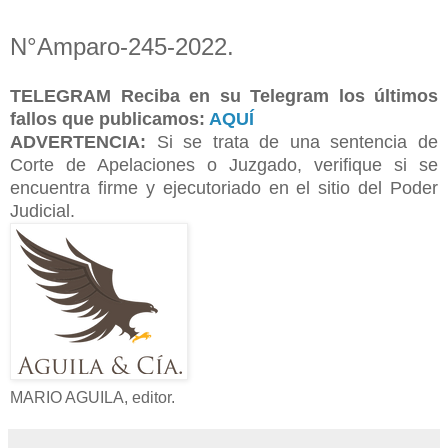
N°Amparo-245-2022.
TELEGRAM
Reciba en su Telegram los últimos
fallos que publicamos:
AQUÍ
ADVERTENCIA:
Si se trata de una sentencia de
Corte de Apelaciones o Juzgado, verifique si se
encuentra firme y ejecutoriado en el sitio del Poder
Judicial.
MARIO AGUILA, editor.