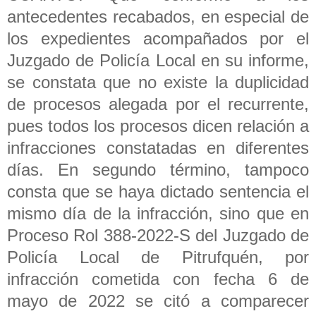
antecedentes recabados, en especial de
los expedientes acompañados por el
Juzgado de Policía Local en su informe,
se constata que no existe la duplicidad
de procesos alegada por el recurrente,
pues todos los procesos dicen relación a
infracciones constatadas en diferentes
días. En segundo término, tampoco
consta que se haya dictado sentencia el
mismo día de la infracción, sino que en
Proceso Rol 388-2022-S del Juzgado de
Policía Local de Pitrufquén, por
infracción cometida con fecha 6 de
mayo de 2022 se citó a comparecer