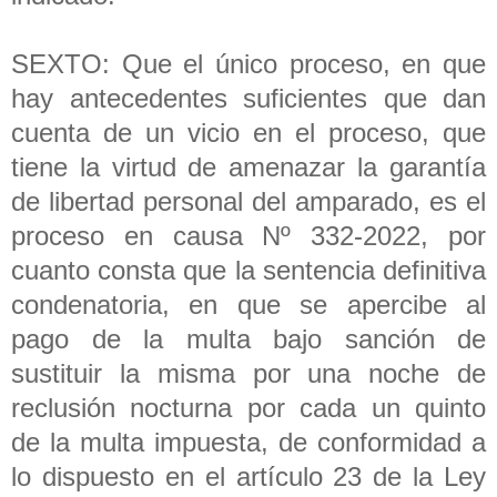
SEXTO: Que el único proceso, en que
hay antecedentes suficientes que dan
cuenta de un vicio en el proceso, que
tiene la virtud de amenazar la garantía
de libertad personal del amparado, es el
proceso en causa Nº 332-2022, por
cuanto consta que la sentencia definitiva
condenatoria, en que se apercibe al
pago de la multa bajo sanción de
sustituir la misma por una noche de
reclusión nocturna por cada un quinto
de la multa impuesta, de conformidad a
lo dispuesto en el artículo 23 de la Ley