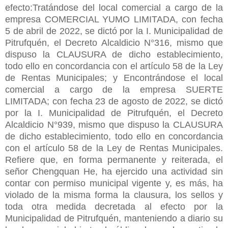
efecto:Tratándose del local comercial a cargo de la
empresa COMERCIAL YUMO LIMITADA, con fecha
5 de abril de 2022, se dictó por la I. Municipalidad de
Pitrufquén, el Decreto Alcaldicio N°316, mismo que
dispuso la CLAUSURA de dicho establecimiento,
todo ello en concordancia con el artículo 58 de la Ley
de Rentas Municipales; y Encontrándose el local
comercial a cargo de la empresa SUERTE
LIMITADA; con fecha 23 de agosto de 2022, se dictó
por la I. Municipalidad de Pitrufquén, el Decreto
Alcaldicio N°939, mismo que dispuso la CLAUSURA
de dicho establecimiento, todo ello en concordancia
con el artículo 58 de la Ley de Rentas Municipales.
Refiere que, en forma permanente y reiterada, el
señor Chengquan He, ha ejercido una actividad sin
contar con permiso municipal vigente y, es más, ha
violado de la misma forma la clausura, los sellos y
toda otra medida decretada al efecto por la
Municipalidad de Pitrufquén, manteniendo a diario su