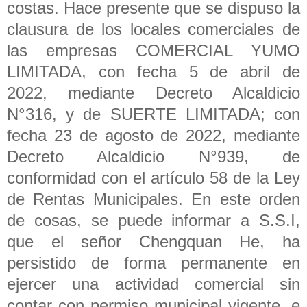
costas. Hace presente que se dispuso la
clausura de los locales comerciales de
las empresas COMERCIAL YUMO
LIMITADA, con fecha 5 de abril de
2022, mediante Decreto Alcaldicio
N°316, y de SUERTE LIMITADA; con
fecha 23 de agosto de 2022, mediante
Decreto Alcaldicio N°939, de
conformidad con el artículo 58 de la Ley
de Rentas Municipales. En este orden
de cosas, se puede informar a S.S.I,
que el señor Chengquan He, ha
persistido de forma permanente en
ejercer una actividad comercial sin
contar con permiso municipal vigente, e