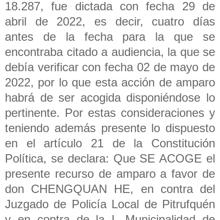
18.287, fue dictada con fecha 29 de
abril de 2022, es decir, cuatro días
antes de la fecha para la que se
encontraba citado a audiencia, la que se
debía verificar con fecha 02 de mayo de
2022, por lo que esta acción de amparo
habrá de ser acogida disponiéndose lo
pertinente. Por estas consideraciones y
teniendo además presente lo dispuesto
en el artículo 21 de la Constitución
Política, se declara: Que SE ACOGE el
presente recurso de amparo a favor de
don CHENGQUAN HE, en contra del
Juzgado de Policía Local de Pitrufquén
y en contra de la I. Municipalidad de