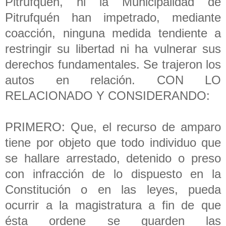
Pitrufquén, ni la Municipalidad de
Pitrufquén han impetrado, mediante
coacción, ninguna medida tendiente a
restringir su libertad ni ha vulnerar sus
derechos fundamentales. Se trajeron los
autos en relación. CON LO
RELACIONADO Y CONSIDERANDO:
PRIMERO: Que, el recurso de amparo
tiene por objeto que todo individuo que
se hallare arrestado, detenido o preso
con infracción de lo dispuesto en la
Constitución o en las leyes, pueda
ocurrir a la magistratura a fin de que
ésta ordene se guarden las