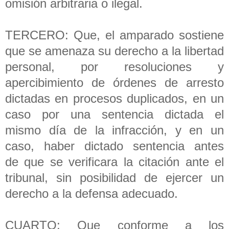
omisión arbitraria o ilegal.
TERCERO: Que, el amparado sostiene
que se amenaza su derecho a la libertad
personal, por resoluciones y
apercibimiento de órdenes de arresto
dictadas en procesos duplicados, en un
caso por una sentencia dictada el
mismo día de la infracción, y en un
caso, haber dictado sentencia antes
de que se verificara la citación ante el
tribunal, sin posibilidad de ejercer un
derecho a la defensa adecuado.
CUARTO: Que conforme a los