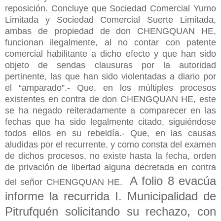
reposición. Concluye que Sociedad Comercial Yumo
Limitada y Sociedad Comercial Suerte Limitada,
ambas de propiedad de don CHENGQUAN HE,
funcionan ilegalmente, al no contar con patente
comercial habilitante a dicho efecto y que han sido
objeto de sendas clausuras por la autoridad
pertinente, las que han sido violentadas a diario por
el “amparado”.- Que, en los múltiples procesos
existentes en contra de don CHENGQUAN HE, este
se ha negado reiteradamente a comparecer en las
fechas que ha sido legalmente citado, siguiéndose
todos ellos en su rebeldía.- Que, en las causas
aludidas por el recurrente, y como consta del examen
de dichos procesos, no existe hasta la fecha, orden
de privación de libertad alguna decretada en contra
A folio 8 evacúa
del señor CHENGQUAN HE.
informe la recurrida I. Municipalidad de
Pitrufquén solicitando su rechazo, con