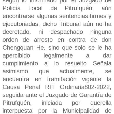
según lo informado por el Juzgado de
Policía Local de Pitrufquén, aún
encontrarse algunas sentencias firmes y
ejecutoriadas, dicho Tribunal aún no ha
decretado, ni despachado ninguna
orden de arresto en contra de don
Chengquan He, sino que solo se le ha
apercibido legalmente a dar
cumplimiento a lo resuelto Señala
asimismo que actualmente, se
encuentra en tramitación vigente la
Causa Penal RIT Ordinaria802-2022,
seguida ante el Juzgado de Garantía de
Pitrufquén, iniciada por querella
interpuesta por la Municipalidad de