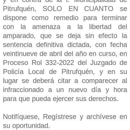
Pitrufquén, SOLO EN CUANTO se
dispone como remedio para terminar
con la amenaza a la libertad del
amparado, que se deja sin efecto la
sentencia definitiva dictada, con fecha
veintinueve de abril del año en curso, en
Proceso Rol 332-2022 del Juzgado de
Policía Local de Pitrufquén, y en su
lugar se deberá citar a comparecer al
infraccionado a un nuevo día y hora
para que pueda ejercer sus derechos.
Notifíquese, Regístrese y archívese en
su oportunidad.