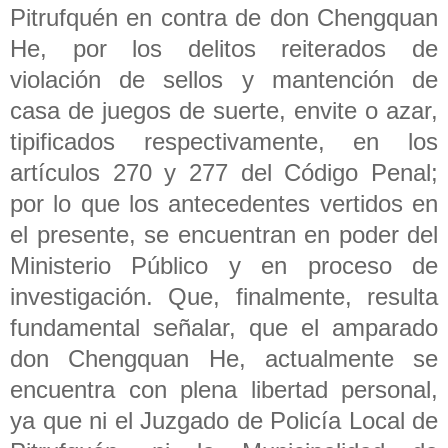
Pitrufquén en contra de don Chengquan
He, por los delitos reiterados de
violación de sellos y mantención de
casa de juegos de suerte, envite o azar,
tipificados respectivamente, en los
artículos 270 y 277 del Código Penal;
por lo que los antecedentes vertidos en
el presente, se encuentran en poder del
Ministerio Público y en proceso de
investigación. Que, finalmente, resulta
fundamental señalar, que el amparado
don Chengquan He, actualmente se
encuentra con plena libertad personal,
ya que ni el Juzgado de Policía Local de