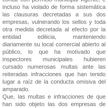
incluso ha violado de forma sistemática
las clausuras decretadas a sus dos
empresas, vulnerando los sellos y toda
otra medida decretada al efecto por la
entidad edilicia, manteniendo
diariamente su local comercial abierto al
público, lo que ha motivado que
inspectores municipales hubieren
cursado numerosas multas ante las
reiteradas infracciones que han tenido
lugar a raíz de la conducta omisiva del
amparado.
Que, las multas e infracciones de que
han sido objeto las dos empresas de