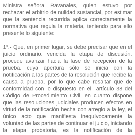
Ministra señora Ravanales, quien estuvo por
rechazar el arbitrio de nulidad sustancial, por estimar
que la sentencia recurrida aplica correctamente la
normativa que regula la materia, teniendo para ello
presente lo siguiente:
1°.- Que, en primer lugar, se debe precisar que en el
juicio ordinario, vencida la etapa de discusión,
procede avanzar hacia la fase de recepción de la
prueba, cuya apertura sólo se inicia con la
notificación a las partes de la resolución que recibe la
causa a prueba, por lo que cabe resaltar que de
conformidad con lo dispuesto en el artículo 38 del
Código de Procedimiento Civil, en cuanto dispone
que las resoluciones judiciales producen efectos en
virtud de la notificación hecha con arreglo a la ley, el
único acto que manifiesta inequívocamente la
voluntad de las partes de continuar el juicio, iniciando
la etapa probatoria, es la notificación de la