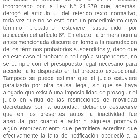
incorporado por la Ley N° 21.379 que, además,
derogó el artículo 6° del referido texto normativo,
toda vez que no se está ante un procedimiento cuyo
término probatorio estuviere suspendido por
aplicación del artículo 6°. En efecto, la primera norma
antes mencionada discurre en torno a la reanudación
de los términos probatorios suspendidos y, dado que
en este caso el probatorio no llegó a suspenderse, no
se cumple con el presupuesto legal necesario para
acceder a lo dispuesto en tal precepto excepcional.
Tampoco se puede estimar que el juicio estuviere
paralizado por otra causal legal, sin que se haya
alegado que existió una imposibilidad de proseguir el
juicio en virtud de las restricciones de movilidad
decretadas por la autoridad, debiendo destacarse
que en los presentes autos la inactividad fue
absoluta, por cuanto el actor ni siquiera promovió
algún entorpecimiento que permitiera acreditar que
efectivamente la falta de notificación obedeció a la