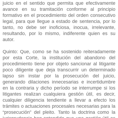
juicio en el sentido que permita que efectivamente
avance en su tramitación conforme al principio
formativo en el procedimiento del orden consecutivo
legal, para que llegue a estado de sentencia, por lo
tanto, no debe ser inoficiosa, inocua, irrelevante,
resultando, por lo mismo, indiferente quien es su
autor.
Quinto: Que, como se ha sostenido reiteradamente
por esta Corte, la institución del abandono del
procedimiento tiene por objeto sancionar al litigante
poco diligente que deja transcurrir un determinado
lapso sin instar por la prosecución del juicio,
generando dilaciones innecesarias e incertidumbre
en la contraria y dicho período se interrumpe si los
litigantes realizan cualquiera gestión útil, es decir,
cualquier diligencia tendiente a llevar a efecto los
trámites o actuaciones procesales necesarias para la
“prosecución” del pleito. Tanto la doctrina como la