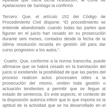
Apelaciones de Santiago la confirmó.
Tercero: Que, el artículo 152 del Código de
Procedimiento Civil dispone: “El procedimiento se
entiende abandonado cuando todas las partes que
figuran en el juicio han cesado en su prosecución
durante seis meses, contados desde la fecha de la
última resolución recaída en gestión útil para dar
curso progresivo a los autos.”.
Cuarto: Que, conforme a la norma transcrita, puede
afirmarse que se habrá cesado en la tramitación del
juicio si existiendo la posibilidad de que las partes del
proceso realicen actos procesales útiles a la
prosecución del mismo, omiten toda gestión o
actuación tendientes a permitir que se llegue al
estado de sentencia. Es este aspecto, el contexto de
la disposición autoriza inferir que lo que importa es la
aptitud de la actividad que se ha desarrollado en el