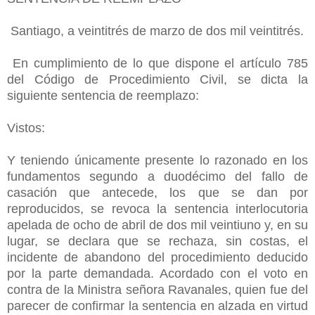
Santiago, a veintitrés de marzo de dos mil veintitrés.
En cumplimiento de lo que dispone el artículo 785
del Código de Procedimiento Civil, se dicta la
siguiente sentencia de reemplazo:
Vistos:
Y teniendo únicamente presente lo razonado en los
fundamentos segundo a duodécimo del fallo de
casación que antecede, los que se dan por
reproducidos, se revoca la sentencia interlocutoria
apelada de ocho de abril de dos mil veintiuno y, en su
lugar, se declara que se rechaza, sin costas, el
incidente de abandono del procedimiento deducido
por la parte demandada. Acordado con el voto en
contra de la Ministra señora Ravanales, quien fue del
parecer de confirmar la sentencia en alzada en virtud