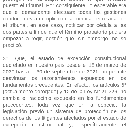
puesto el tribunal. Por consiguiente, lo esperable era
que el demandante efectuara todas las gestiones
conducentes a cumplir con la medida decretada por
el tribunal, en este caso, notificar por cédula a las
dos partes a fin de que el término probatorio pudiera
empezar a regir, gestión que, sin embargo, no se
practicó.
3°.- Que, el estado de excepción constitucional
decretado en nuestro país desde el 18 de marzo de
2020 hasta el 30 de septiembre de 2021, no permite
desvirtuar los razonamientos expuestos en los
fundamentos precedentes. En efecto, los artículos 6°
(actualmente derogado) y 12 de la Ley N° 21.226, no
cambia el raciocinio expuesto en los fundamentos
precedentes, toda vez que en la especie, la
legislación previó un sistema de protección de los
derechos de los litigantes afectados por el estado de
excepción constitucional y, específicamente el