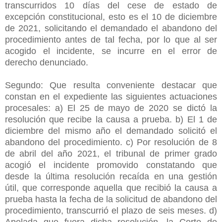
transcurridos 10 días del cese de estado de
excepción constitucional, esto es el 10 de diciembre
de 2021, solicitando el demandado el abandono del
procedimiento antes de tal fecha, por lo que al ser
acogido el incidente, se incurre en el error de
derecho denunciado.
Segundo: Que resulta conveniente destacar que
constan en el expediente las siguientes actuaciones
procesales: a) El 25 de mayo de 2020 se dictó la
resolución que recibe la causa a prueba. b) El 1 de
diciembre del mismo año el demandado solicitó el
abandono del procedimiento. c) Por resolución de 8
de abril del año 2021, el tribunal de primer grado
acogió el incidente promovido constatando que
desde la última resolución recaída en una gestión
útil, que corresponde aquella que recibió la causa a
prueba hasta la fecha de la solicitud de abandono del
procedimiento, transcurrió el plazo de seis meses. d)
Apelada que fuera dicha resolución, la Corte de