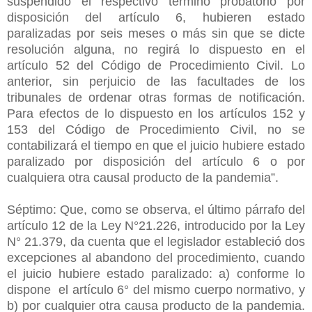
suspendido el respectivo término probatorio por
disposición del artículo 6, hubieren estado
paralizadas por seis meses o más sin que se dicte
resolución alguna, no regirá lo dispuesto en el
artículo 52 del Código de Procedimiento Civil. Lo
anterior, sin perjuicio de las facultades de los
tribunales de ordenar otras formas de notificación.
Para efectos de lo dispuesto en los artículos 152 y
153 del Código de Procedimiento Civil, no se
contabilizará el tiempo en que el juicio hubiere estado
paralizado por disposición del artículo 6 o por
cualquiera otra causal producto de la pandemia”.
Séptimo: Que, como se observa, el último párrafo del
artículo 12 de la Ley N°21.226, introducido por la Ley
N° 21.379, da cuenta que el legislador estableció dos
excepciones al abandono del procedimiento, cuando
el juicio hubiere estado paralizado: a) conforme lo
dispone el artículo 6° del mismo cuerpo normativo, y
b) por cualquier otra causa producto de la pandemia.