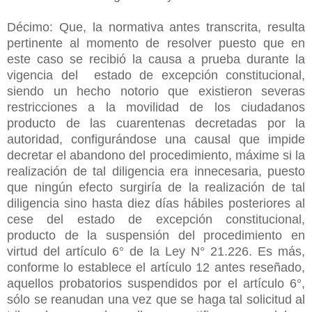
Décimo: Que, la normativa antes transcrita, resulta
pertinente al momento de resolver puesto que en
este caso se recibió la causa a prueba durante la
vigencia del estado de excepción constitucional,
siendo un hecho notorio que existieron severas
restricciones a la movilidad de los ciudadanos
producto de las cuarentenas decretadas por la
autoridad, configurándose una causal que impide
decretar el abandono del procedimiento, máxime si la
realización de tal diligencia era innecesaria, puesto
que ningún efecto surgiría de la realización de tal
diligencia sino hasta diez días hábiles posteriores al
cese del estado de excepción constitucional,
producto de la suspensión del procedimiento en
virtud del artículo 6° de la Ley N° 21.226. Es más,
conforme lo establece el artículo 12 antes reseñado,
aquellos probatorios suspendidos por el artículo 6°,
sólo se reanudan una vez que se haga tal solicitud al