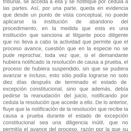
tribunal, se acceda a ella y se notifique por cedula a
las partes. Así, por una parte, queda en evidencia
que desde un punto de vista conceptual, no puede
aplicarse la institución de abandono del
procedimiento, en la medida que esta es una
institución que sanciona al litigante poco diligente
que no lleva a cabo la actividad que permite que el
proceso avance, cuestión que en la especie no se
pude reprochar, toda vez que, si el demandante
hubiera notificado la resolución de causa a prueba, el
proceso de hubiera suspendido, sin que se pudiera
avanzar e incluso, esto sólo podía lograrse no solo
diez días después de terminado el estado de
excepción constitucional, sino que además, debía
pedirse la reanudación del juicio, notificando por
cedula la resolución que accede a ello. De lo anterior,
fluye que la notificación de la resolución que recibe la
causa a prueba durante el estado de excepción
constitucional sea una diligencia inútil, que no
permitía el avance del proceso, razón por la que su