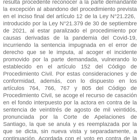
resulta procedente reconocer a la parte demandante
la excepción al abandono del procedimiento prevista
en el inciso final del artículo 12 de la Ley N°21.226,
introducido por la Ley N°21.379 de 30 de septiembre
de 2021, al estar paralizado el procedimiento por
causas derivadas de la pandemia del Covid-19,
incurriendo la sentencia impugnada en el error de
derecho que se le imputa, al acoger el incidente
promovido por la parte demandada, vulnerando lo
establecido en el artículo 152 del Código de
Procedimiento Civil. Por estas consideraciones y de
conformidad, además, con lo dispuesto en los
artículos 764, 766, 767 y 805 del Código de
Procedimiento Civil, se acoge el recurso de casación
en el fondo interpuesto por la actora en contra de la
sentencia de veintitrés de agosto de mil veintidós,
pronunciada por la Corte de Apelaciones de
Santiago, la que se anula y es reemplazada por la
que se dicta, sin nueva vista y separadamente, a
continuación. Acordada con el voto en contra de la