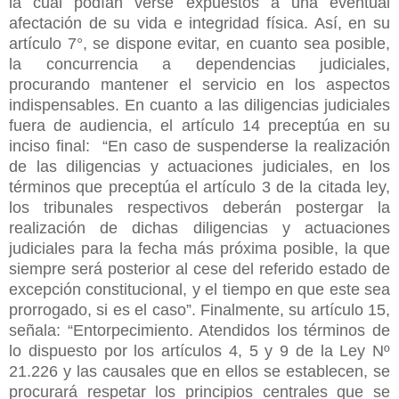
la cual podían verse expuestos a una eventual
afectación de su vida e integridad física. Así, en su
artículo 7°, se dispone evitar, en cuanto sea posible,
la concurrencia a dependencias judiciales,
procurando mantener el servicio en los aspectos
indispensables. En cuanto a las diligencias judiciales
fuera de audiencia, el artículo 14 preceptúa en su
inciso final: “En caso de suspenderse la realización
de las diligencias y actuaciones judiciales, en los
términos que preceptúa el artículo 3 de la citada ley,
los tribunales respectivos deberán postergar la
realización de dichas diligencias y actuaciones
judiciales para la fecha más próxima posible, la que
siempre será posterior al cese del referido estado de
excepción constitucional, y el tiempo en que este sea
prorrogado, si es el caso”. Finalmente, su artículo 15,
señala: “Entorpecimiento. Atendidos los términos de
lo dispuesto por los artículos 4, 5 y 9 de la Ley Nº
21.226 y las causales que en ellos se establecen, se
procurará respetar los principios centrales que se