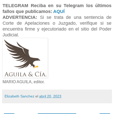
TELEGRAM
Reciba en su Telegram los últimos
fallos que publicamos:
AQUÍ
ADVERTENCIA:
Si se trata de una sentencia de
Corte de Apelaciones o Juzgado, verifique si se
encuentra firme y ejecutoriado en el sitio del Poder
Judicial.
MARIO AGUILA, editor.
Elizabeth Sanchez
el
abril 20, 2023