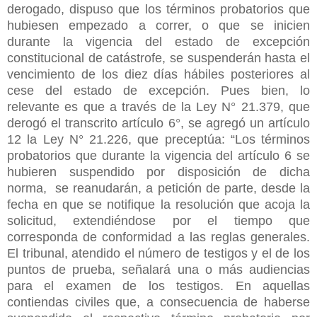
derogado, dispuso que los términos probatorios que
hubiesen empezado a correr, o que se inicien
durante la vigencia del estado de excepción
constitucional de catástrofe, se suspenderán hasta el
vencimiento de los diez días hábiles posteriores al
cese del estado de excepción. Pues bien, lo
relevante es que a través de la Ley N° 21.379, que
derogó el transcrito artículo 6°, se agregó un artículo
12 la Ley N° 21.226, que preceptúa: “Los términos
probatorios que durante la vigencia del artículo 6 se
hubieren suspendido por disposición de dicha
norma, se reanudarán, a petición de parte, desde la
fecha en que se notifique la resolución que acoja la
solicitud, extendiéndose por el tiempo que
corresponda de conformidad a las reglas generales.
El tribunal, atendido el número de testigos y el de los
puntos de prueba, señalará una o más audiencias
para el examen de los testigos. En aquellas
contiendas civiles que, a consecuencia de haberse