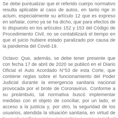
Se debe puntualizar que el referido cuerpo normativo
resulta aplicable al caso de autos, en tanto rige in
actum, especialmente su artículo 12 que es expreso
en señalar, como ya se ha dicho, que para efectos de
lo dispuesto en los artículos 152 y 153 del Código de
Procedimiento Civil, no se contabilizará el tiempo en
que el juicio hubiere estado paralizado por causa de
la pandemia del Covid-19.
Octavo: Que, además, se debe tener presente que
con fecha 17 de abril de 2020 se publicó en el Diario
Oficial el Auto Acordado N°53 de esta Corte, que
contiene reglas sobre el funcionamiento del Poder
Judicial durante la emergencia sanitaria nacional
provocada por el brote de Coronavirus. Conforme a
su preámbulo, tal normativa buscó implementar
medidas con el objeto de conciliar, por un lado, el
acceso a la justicia y, por otro, la seguridad de los
usuarios, atendida la situación sanitaria, en virtud de