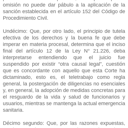
omisión no puede dar pábulo a la aplicación de la
sanción establecida en el artículo 152 del Código de
Procedimiento Civil.
Undécimo: Que, por otro lado, el principio de tutela
efectiva de los derechos y la buena fe que debe
imperar en materia procesal, determina que el inciso
final del artículo 12 de la Ley N° 21.226, deba
interpretarse entendiendo que el juicio fue
suspendido por existir “otra causal legal”, cuestión
que es concordante con aquello que esta Corte ha
dictaminado, esto es, el teletrabajo como regla
general, la postergación de diligencias no esenciales
y, en general, la adopción de medidas concretas para
el resguardo de la vida y salud de funcionarios y
usuarios, mientras se mantenga la actual emergencia
sanitaria.
Décimo segundo: Que, por las razones expuestas,