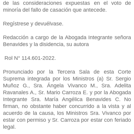
de las consideraciones expuestas en el voto de
minoría del fallo de casación que antecede.
Regístrese y devuélvase.
Redacción a cargo de la Abogada Integrante señora
Benavides y la disidencia, su autora
Rol N° 114.601-2022.
Pronunciado por la Tercera Sala de esta Corte
Suprema integrada por los Ministros (a) Sr. Sergio
Muñoz G., Sra. Ángela Vivanco M., Sra. Adelita
Ravanales A., Sr. Mario Carroza E. y por la Abogada
Integrante Sra. María Angélica Benavides C. No
firman, no obstante haber concurrido a la vista y al
acuerdo de la causa, los Ministros Sra. Vivanco por
estar con permiso y Sr. Carroza por estar con feriado
legal.