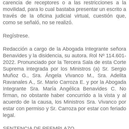
carencia de receptores o a las restricciones a la
movilidad, para lo cual bastaba presentar un escrito a
través de la oficina judicial virtual, cuestión que,
como se señaló, no se realizó.
Regístrese.
Redacción a cargo de la Abogada Integrante señora
Benavides y la disidencia, su autora. Rol Nº 114.601-
2022. Pronunciado por la Tercera Sala de esta Corte
Suprema integrada por los Ministros (a) Sr. Sergio
Muñoz G., Sra. Ángela Vivanco M., Sra. Adelita
Ravanales A., Sr. Mario Carroza E. y por la Abogada
Integrante Sra. María Angélica Benavides C. No
firman, no obstante haber concurrido a la vista y al
acuerdo de la causa, los Ministros Sra. Vivanco por
estar con permiso y Sr. Carroza por estar con feriado
legal.
SENTENCIA DE REEMPLAZO