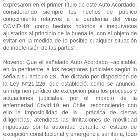
expresaron en el primer título de este Auto Acordado,
considerando siempre los hechos de público
conocimiento relativos a la pandemia del virus
COVID-19, como hechos notorios e inequívocos
ajustados al principio de la buena fe, con el objeto de
evitar en la medida de lo posible cualquier situación
de indefensión de las partes”.
Noveno: Que el señalado Auto Acordado –aplicable,
en lo pertinente, a los receptores judiciales según lo
señala su artículo 28– fue dictado por disposición de
la Ley N°21.226, que estableció, como se anunció,
un régimen jurídico de excepción para los procesos y
actuaciones judiciales, por el impacto de la
enfermedad Covid-19 en Chile, reconociendo con
ello la imposibilidad de la práctica de ciertas
diligencias, atendidas las limitaciones de movilidad
impuestas por la autoridad durante el estado de
excepción constitucional y emergencia sanitaria, todo