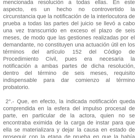
mencionada resolución a todas ellas. En este
aspecto, es un hecho no controvertido la
circunstancia que la notificación de la interlocutora de
prueba a todas las partes del juicio se llevó a cabo
una vez transcurrido en exceso el plazo de seis
meses, de modo que las gestiones realizadas por el
demandante, no constituyen una actuación útil en los
términos del artículo 152 del Código de
Procedimiento Civil, pues era necesaria la
notificación a ambas partes de dicha resolución,
dentro del término de seis meses, requisito
indispensable para dar comienzo al término
probatorio.
2°.- Que, en efecto, la indicada notificación queda
comprendida en la esfera del impulso procesal de
parte, en particular de la actora, quien no se
encontraba eximida de la carga de instar para que
ella se materializara y dejar la causa en estado de
proseguir con la etapa de prueba en que la había