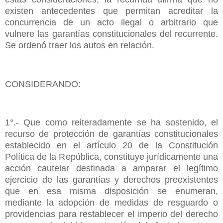
existen antecedentes que permitan acreditar la
concurrencia de un acto ilegal o arbitrario que
vulnere las garantías constitucionales del recurrente.
Se ordenó traer los autos en relación.
CONSIDERANDO:
1°.- Que como reiteradamente se ha sostenido, el
recurso de protección de garantías constitucionales
establecido en el artículo 20 de la Constitución
Política de la República, constituye jurídicamente una
acción cautelar destinada a amparar el legítimo
ejercicio de las garantías y derechos preexistentes
que en esa misma disposición se enumeran,
mediante la adopción de medidas de resguardo o
providencias para restablecer el imperio del derecho