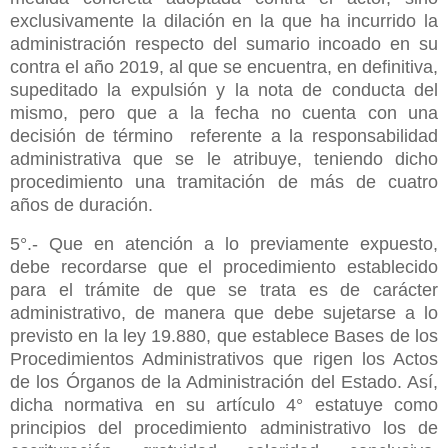
exclusivamente la dilación en la que ha incurrido la
administración respecto del sumario incoado en su
contra el año 2019, al que se encuentra, en definitiva,
supeditado la expulsión y la nota de conducta del
mismo, pero que a la fecha no cuenta con una
decisión de término referente a la responsabilidad
administrativa que se le atribuye, teniendo dicho
procedimiento una tramitación de más de cuatro
años de duración.
5°.- Que en atención a lo previamente expuesto,
debe recordarse que el procedimiento establecido
para el trámite de que se trata es de carácter
administrativo, de manera que debe sujetarse a lo
previsto en la ley 19.880, que establece Bases de los
Procedimientos Administrativos que rigen los Actos
de los Órganos de la Administración del Estado. Así,
dicha normativa en su artículo 4° estatuye como
principios del procedimiento administrativo los de