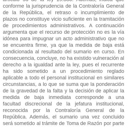
conforme la jurisprudencia de la Contraloría General
de la República, el retraso o incumplimiento de
plazos no constituye vicio suficiente en la tramitación
de procedimientos administrativos. A continuación
argumenta que el recurso de protección no es la vía
idónea para impugnar un acto administrativo que no
se encuentra firme, ya que la medida de baja está
condicionada al resultado del sumario en curso. En
consecuencia, concluye, no ha existido vulneración al
derecho a la igualdad ante la ley, pues el recurrente
ha sido sometido a un procedimiento reglado
aplicable a todo el personal institucional en similares
circunstancias, a lo que se suma que la ponderación
de la gravedad de la falta y la decisión de aplicar la
medida de baja inmediata corresponde a una
facultad discrecional de la jefatura institucional,
reconocida por la Contraloría General de la
República. Además, el sumario una vez concluido
será sometido al trámite de Toma de Razón por parte