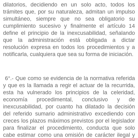
dilatorios, decidiendo en un solo acto, todos los
trámites que, por su naturaleza, admitan un impulso
simultáneo, siempre que no sea obligatorio su
cumplimiento sucesivo y finalmente el artículo 14
define el principio de la inexcusabilidad, señalando
que la administración está obligada a dictar
resolución expresa en todos los procedimientos y a
notificarla, cualquiera que sea su forma de iniciación.
6°.- Que como se evidencia de la normativa referida
y que es la llamada a regir el actuar de la recurrida,
esta ha vulnerado los principios de la celeridad,
economía procedimental, conclusivo y de
inexcusabilidad, por cuanto ha dilatado la decisión
del referido sumario administrativo excediendo con
creces los plazos máximos previstos por el legislador
para finalizar el procedimiento, conducta que solo
cabe estimar como una omisión de carácter ilegal y