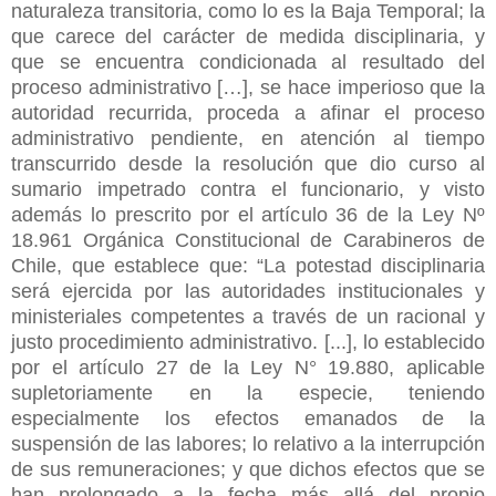
naturaleza transitoria, como lo es la Baja Temporal; la
que carece del carácter de medida disciplinaria, y
que se encuentra condicionada al resultado del
proceso administrativo […], se hace imperioso que la
autoridad recurrida, proceda a afinar el proceso
administrativo pendiente, en atención al tiempo
transcurrido desde la resolución que dio curso al
sumario impetrado contra el funcionario, y visto
además lo prescrito por el artículo 36 de la Ley Nº
18.961 Orgánica Constitucional de Carabineros de
Chile, que establece que: “La potestad disciplinaria
será ejercida por las autoridades institucionales y
ministeriales competentes a través de un racional y
justo procedimiento administrativo. [...], lo establecido
por el artículo 27 de la Ley N° 19.880, aplicable
supletoriamente en la especie, teniendo
especialmente los efectos emanados de la
suspensión de las labores; lo relativo a la interrupción
de sus remuneraciones; y que dichos efectos que se
han prolongado a la fecha más allá del propio