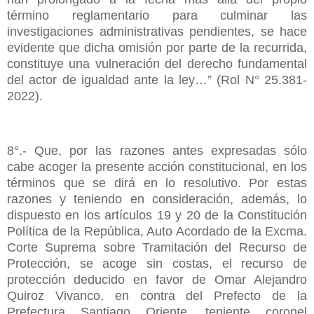
término reglamentario para culminar las
investigaciones administrativas pendientes, se hace
evidente que dicha omisión por parte de la recurrida,
constituye una vulneración del derecho fundamental
del actor de igualdad ante la ley…” (Rol N° 25.381-
2022).
8°.- Que, por las razones antes expresadas sólo
cabe acoger la presente acción constitucional, en los
términos que se dirá en lo resolutivo. Por estas
razones y teniendo en consideración, además, lo
dispuesto en los artículos 19 y 20 de la Constitución
Política de la República, Auto Acordado de la Excma.
Corte Suprema sobre Tramitación del Recurso de
Protección, se acoge sin costas, el recurso de
protección deducido en favor de Omar Alejandro
Quiroz Vivanco, en contra del Prefecto de la
Prefectura Santiago Oriente, teniente coronel