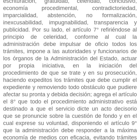
escrituración, gratuidad, celeridad, conclusivo,
economía procedimental, contradictoriedad,
imparcialidad, abstención, no formalización,
inexcusabilidad, impugnabilidad, transparencia y
publicidad. Por su lado, el artículo 7° refiriéndose al
principio de celeridad, conforme al cual la
administración debe impulsar de oficio todos los
trámites, impone a las autoridades y funcionarios de
los órganos de la Administración del Estado, actuar
por propia iniciativa, en la iniciación del
procedimiento de que se trate y en su prosecución,
haciendo expeditos los trámites que debe cumplir el
expediente y removiendo todo obstáculo que pudiere
afectar su pronta y debida decisión; agrega el artículo
el 8° que todo el procedimiento administrativo está
destinado a que el servicio dicte un acto decisorio
que se pronuncie sobre la cuestión de fondo y en el
cual exprese su voluntad, disponiendo el artículo 9°
que la administración debe responder a la máxima
economía de medios con eficacia, evitando trámites