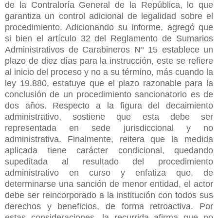
de la Contraloría General de la República, lo que
garantiza un control adicional de legalidad sobre el
procedimiento. Adicionando su informe, agregó que
si bien el artículo 32 del Reglamento de Sumarios
Administrativos de Carabineros N° 15 establece un
plazo de diez días para la instrucción, este se refiere
al inicio del proceso y no a su término, más cuando la
ley 19.880, estatuye que el plazo razonable para la
conclusión de un procedimiento sancionatorio es de
dos años. Respecto a la figura del decaimiento
administrativo, sostiene que esta debe ser
representada en sede jurisdiccional y no
administrativa. Finalmente, reitera que la medida
aplicada tiene carácter condicional, quedando
supeditada al resultado del procedimiento
administrativo en curso y enfatiza que, de
determinarse una sanción de menor entidad, el actor
debe ser reincorporado a la institución con todos sus
derechos y beneficios, de forma retroactiva. Por
estas consideraciones, la recurrida afirma que no