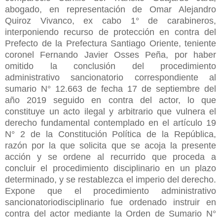
abogado, en representación de Omar Alejandro
Quiroz Vivanco, ex cabo 1° de carabineros,
interponiendo recurso de protección en contra del
Prefecto de la Prefectura Santiago Oriente, teniente
coronel Fernando Javier Osses Peña, por haber
omitido la conclusión del procedimiento
administrativo sancionatorio correspondiente al
sumario N° 12.663 de fecha 17 de septiembre del
año 2019 seguido en contra del actor, lo que
constituye un acto ilegal y arbitrario que vulnera el
derecho fundamental contemplado en el artículo 19
N° 2 de la Constitución Política de la República,
razón por la que solicita que se acoja la presente
acción y se ordene al recurrido que proceda a
concluir el procedimiento disciplinario en un plazo
determinado, y se restablezca el imperio del derecho.
Expone que el procedimiento administrativo
sancionatoriodisciplinario fue ordenado instruir en
contra del actor mediante la Orden de Sumario N°