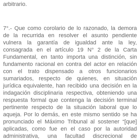
arbitrario.
7°.- Que como corolario de lo razonado, la demora
de la recurrida en resolver el asunto pendiente
vulnera la garantía de igualdad ante la ley,
consagrada en el artículo 19 N° 2 de la Carta
Fundamental, en tanto importa una distinción, sin
fundamento racional en contra del actor en relación
con el trato dispensado a otros funcionarios
sumariados, respecto de quienes, en situación
jurídica equivalente, han recibido una decisión en la
indagación disciplinaria respectiva, obteniendo una
respuesta formal que contenga la decisión terminal
pertinente respecto de la situación laboral que lo
aqueja. Por lo demás, en este mismo sentido se ha
pronunciado el Máximo Tribunal al sostener “[que]
aplicadas, como fue en el caso por la autoridad
administrativa, una facultad discrecional de