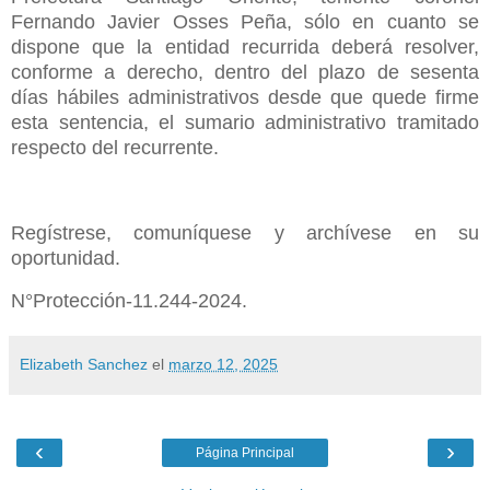
Fernando Javier Osses Peña, sólo en cuanto se
dispone que la entidad recurrida deberá resolver,
conforme a derecho, dentro del plazo de sesenta
días hábiles administrativos desde que quede firme
esta sentencia, el sumario administrativo tramitado
respecto del recurrente.
Regístrese, comuníquese y archívese en su
oportunidad.
N°Protección-11.244-2024.
Elizabeth Sanchez
el
marzo 12, 2025
‹
›
Página Principal