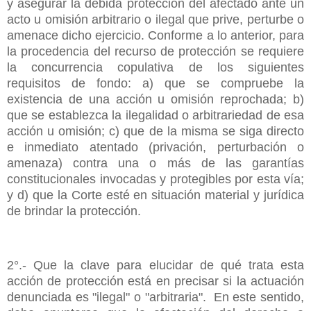
y asegurar la debida protección del afectado ante un
acto u omisión arbitrario o ilegal que prive, perturbe o
amenace dicho ejercicio. Conforme a lo anterior, para
la procedencia del recurso de protección se requiere
la concurrencia copulativa de los siguientes
requisitos de fondo: a) que se compruebe la
existencia de una acción u omisión reprochada; b)
que se establezca la ilegalidad o arbitrariedad de esa
acción u omisión; c) que de la misma se siga directo
e inmediato atentado (privación, perturbación o
amenaza) contra una o más de las garantías
constitucionales invocadas y protegibles por esta vía;
y d) que la Corte esté en situación material y jurídica
de brindar la protección.
2°.- Que la clave para elucidar de qué trata esta
acción de protección está en precisar si la actuación
denunciada es "ilegal" o "arbitraria". En este sentido,