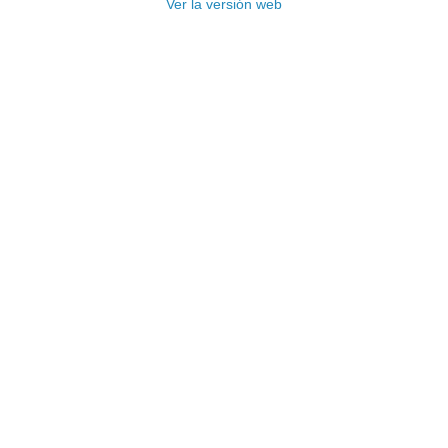
Ver la versión web