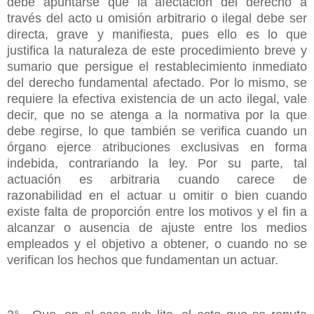
debe apuntarse que la afectación del derecho a
través del acto u omisión arbitrario o ilegal debe ser
directa, grave y manifiesta, pues ello es lo que
justifica la naturaleza de este procedimiento breve y
sumario que persigue el restablecimiento inmediato
del derecho fundamental afectado. Por lo mismo, se
requiere la efectiva existencia de un acto ilegal, vale
decir, que no se atenga a la normativa por la que
debe regirse, lo que también se verifica cuando un
órgano ejerce atribuciones exclusivas en forma
indebida, contrariando la ley. Por su parte, tal
actuación es arbitraria cuando carece de
razonabilidad en el actuar u omitir o bien cuando
existe falta de proporción entre los motivos y el fin a
alcanzar o ausencia de ajuste entre los medios
empleados y el objetivo a obtener, o cuando no se
verifican los hechos que fundamentan un actuar.