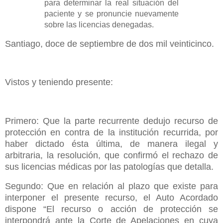
para determinar la real situación del
paciente y se pronuncie nuevamente
sobre las licencias denegadas.
Santiago, doce de septiembre de dos mil veinticinco.
Vistos y teniendo presente:
Primero: Que la parte recurrente dedujo recurso de
protección en contra de la institución recurrida, por
haber dictado ésta última, de manera ilegal y
arbitraria, la resolución, que confirmó el rechazo de
sus licencias médicas por las patologías que detalla.
Segundo: Que en relación al plazo que existe para
interponer el presente recurso, el Auto Acordado
dispone “El recurso o acción de protección se
interpondrá ante la Corte de Apelaciones en cuya