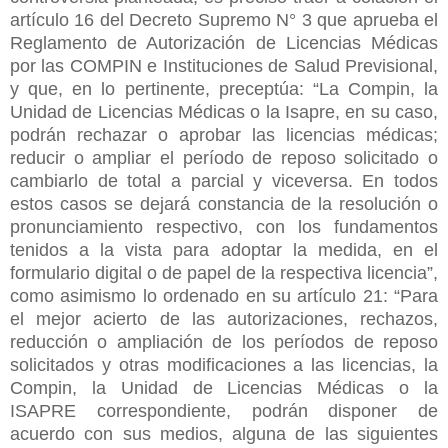
artículo 16 del Decreto Supremo N° 3 que aprueba el
Reglamento de Autorización de Licencias Médicas
por las COMPIN e Instituciones de Salud Previsional,
y que, en lo pertinente, preceptúa: “La Compin, la
Unidad de Licencias Médicas o la Isapre, en su caso,
podrán rechazar o aprobar las licencias médicas;
reducir o ampliar el período de reposo solicitado o
cambiarlo de total a parcial y viceversa. En todos
estos casos se dejará constancia de la resolución o
pronunciamiento respectivo, con los fundamentos
tenidos a la vista para adoptar la medida, en el
formulario digital o de papel de la respectiva licencia”,
como asimismo lo ordenado en su artículo 21: “Para
el mejor acierto de las autorizaciones, rechazos,
reducción o ampliación de los períodos de reposo
solicitados y otras modificaciones a las licencias, la
Compin, la Unidad de Licencias Médicas o la
ISAPRE correspondiente, podrán disponer de
acuerdo con sus medios, alguna de las siguientes