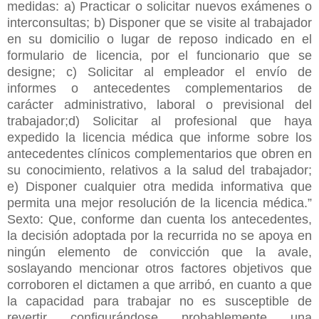
medidas: a) Practicar o solicitar nuevos exámenes o
interconsultas; b) Disponer que se visite al trabajador
en su domicilio o lugar de reposo indicado en el
formulario de licencia, por el funcionario que se
designe; c) Solicitar al empleador el envío de
informes o antecedentes complementarios de
carácter administrativo, laboral o previsional del
trabajador;d) Solicitar al profesional que haya
expedido la licencia médica que informe sobre los
antecedentes clínicos complementarios que obren en
su conocimiento, relativos a la salud del trabajador;
e) Disponer cualquier otra medida informativa que
permita una mejor resolución de la licencia médica.”
Sexto: Que, conforme dan cuenta los antecedentes,
la decisión adoptada por la recurrida no se apoya en
ningún elemento de convicción que la avale,
soslayando mencionar otros factores objetivos que
corroboren el dictamen a que arribó, en cuanto a que
la capacidad para trabajar no es susceptible de
revertir configurándose probablemente una