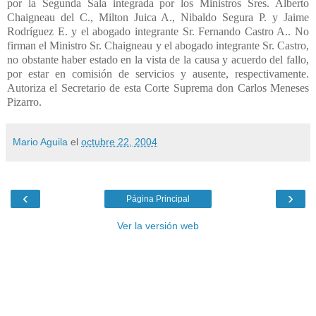
por la Segunda Sala integrada por los Ministros Sres. Alberto
Chaigneau del C., Milton Juica A., Nibaldo Segura P. y Jaime
Rodríguez E. y el abogado integrante Sr. Fernando Castro A.. No
firman el Ministro Sr. Chaigneau y el abogado integrante Sr. Castro,
no obstante haber estado en la vista de la causa y acuerdo del fallo,
por estar en comisión de servicios y ausente, respectivamente.
Autoriza el Secretario de esta Corte Suprema don Carlos Meneses
Pizarro.
Mario Aguila
el
octubre 22, 2004
‹
›
Página Principal
Ver la versión web