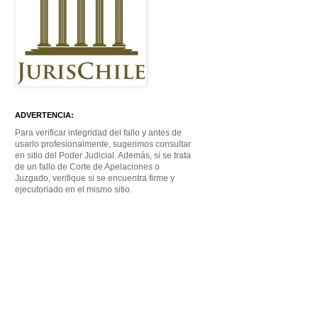
ADVERTENCIA:
Para verificar integridad del fallo y antes de
usarlo profesionalmente, sugerimos consultar
en sitio del Poder Judicial. Además, si se trata
de un fallo de Corte de Apelaciones o
Juzgado, verifique si se encuentra firme y
ejecutoriado en el mismo sitio.