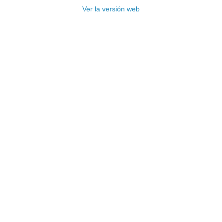
Ver la versión web