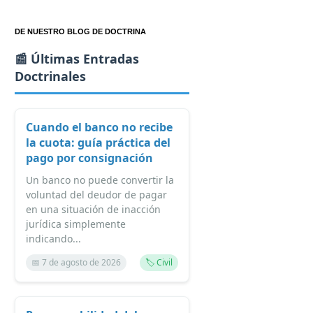
DE NUESTRO BLOG DE DOCTRINA
📰 Últimas Entradas
Doctrinales
Cuando el banco no recibe
la cuota: guía práctica del
pago por consignación
Un banco no puede convertir la
voluntad del deudor de pagar
en una situación de inacción
jurídica simplemente
indicando...
📅 7 de agosto de 2026
🏷️ Civil