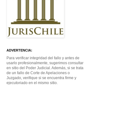
ADVERTENCIA:
Para verificar integridad del fallo y antes de
usarlo profesionalmente, sugerimos consultar
en sitio del Poder Judicial. Además, si se trata
de un fallo de Corte de Apelaciones o
Juzgado, verifique si se encuentra firme y
ejecutoriado en el mismo sitio.