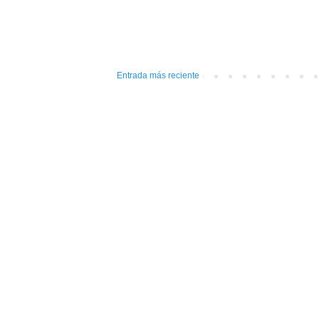
Entrada más reciente