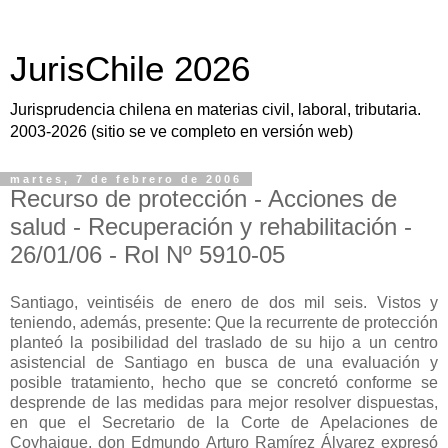
JurisChile 2026
Jurisprudencia chilena en materias civil, laboral, tributaria.
2003-2026 (sitio se ve completo en versión web)
martes, 7 de febrero de 2006
Recurso de protección - Acciones de
salud - Recuperación y rehabilitación -
26/01/06 - Rol Nº 5910-05
Santiago, veintiséis de enero de dos mil seis. Vistos y
teniendo, además, presente: Que la recurrente de protección
planteó la posibilidad del traslado de su hijo a un centro
asistencial de Santiago en busca de una evaluación y
posible tratamiento, hecho que se concretó conforme se
desprende de las medidas para mejor resolver dispuestas,
en que el Secretario de la Corte de Apelaciones de
Coyhaique, don Edmundo Arturo Ramírez Álvarez expresó