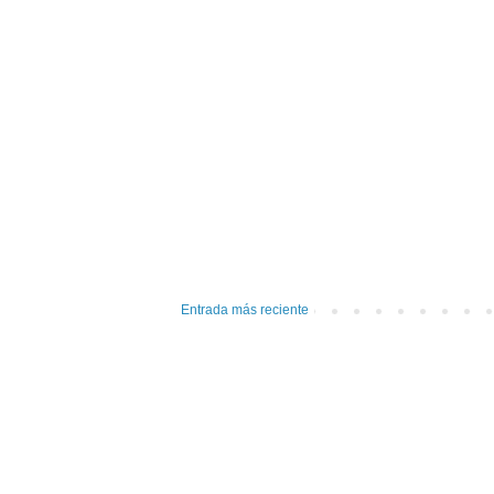
Entrada más reciente