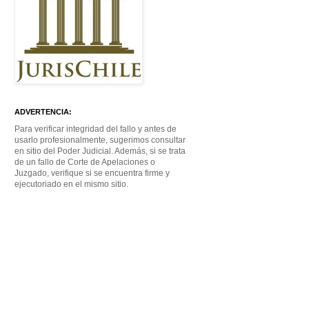
ADVERTENCIA:
Para verificar integridad del fallo y antes de
usarlo profesionalmente, sugerimos consultar
en sitio del Poder Judicial. Además, si se trata
de un fallo de Corte de Apelaciones o
Juzgado, verifique si se encuentra firme y
ejecutoriado en el mismo sitio.