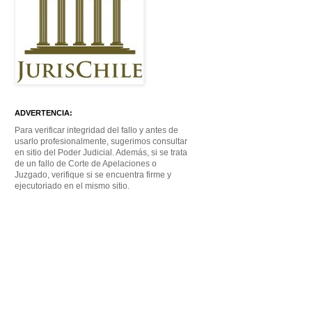
ADVERTENCIA:
Para verificar integridad del fallo y antes de
usarlo profesionalmente, sugerimos consultar
en sitio del Poder Judicial. Además, si se trata
de un fallo de Corte de Apelaciones o
Juzgado, verifique si se encuentra firme y
ejecutoriado en el mismo sitio.