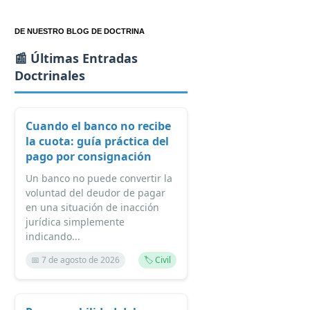
DE NUESTRO BLOG DE DOCTRINA
📰 Últimas Entradas
Doctrinales
Cuando el banco no recibe
la cuota: guía práctica del
pago por consignación
Un banco no puede convertir la
voluntad del deudor de pagar
en una situación de inacción
jurídica simplemente
indicando...
📅 7 de agosto de 2026
🏷️ Civil