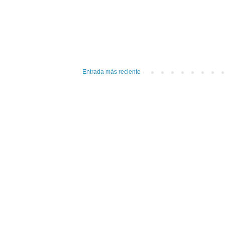
Entrada más reciente