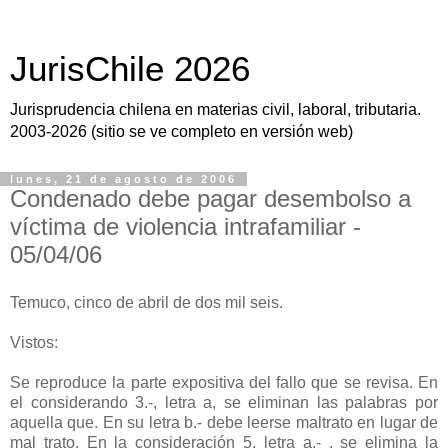
JurisChile 2026
Jurisprudencia chilena en materias civil, laboral, tributaria.
2003-2026 (sitio se ve completo en versión web)
lunes, 21 de agosto de 2006
Condenado debe pagar desembolso a
víctima de violencia intrafamiliar -
05/04/06
Temuco, cinco de abril de dos mil seis.
Vistos:
Se reproduce la parte expositiva del fallo que se revisa. En
el considerando 3.-, letra a, se eliminan las palabras por
aquella que. En su letra b.- debe leerse maltrato en lugar de
mal trato. En la consideración 5, letra a.- , se elimina la