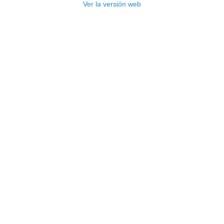
Ver la versión web