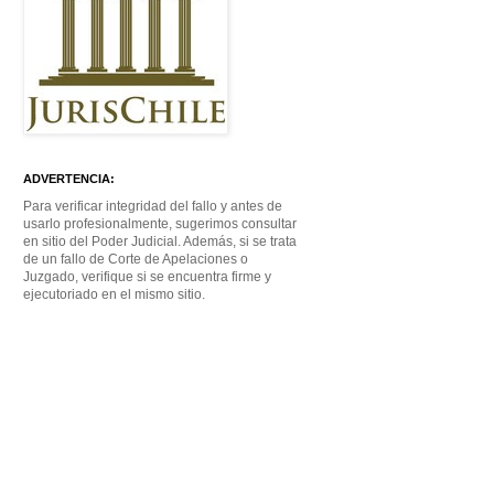
ADVERTENCIA:
Para verificar integridad del fallo y antes de
usarlo profesionalmente, sugerimos consultar
en sitio del Poder Judicial. Además, si se trata
de un fallo de Corte de Apelaciones o
Juzgado, verifique si se encuentra firme y
ejecutoriado en el mismo sitio.