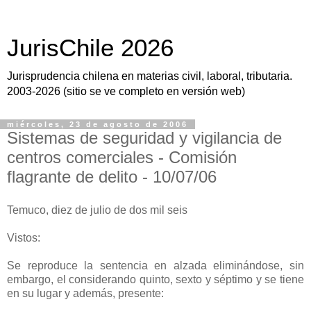
JurisChile 2026
Jurisprudencia chilena en materias civil, laboral, tributaria.
2003-2026 (sitio se ve completo en versión web)
miércoles, 23 de agosto de 2006
Sistemas de seguridad y vigilancia de
centros comerciales - Comisión
flagrante de delito - 10/07/06
Temuco, diez de julio de dos mil seis
Vistos:
Se reproduce la sentencia en alzada eliminándose, sin
embargo, el considerando quinto, sexto y séptimo y se tiene
en su lugar y además, presente: