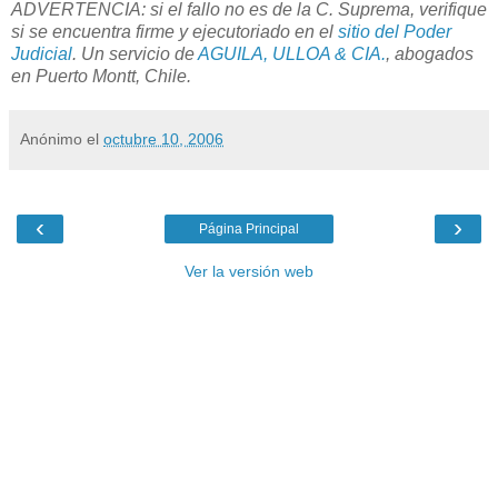
ADVERTENCIA: si el fallo no es de la C. Suprema, verifique
si se encuentra firme y ejecutoriado en el
sitio del Poder
Judicial
. Un servicio de
AGUILA, ULLOA & CIA.
, abogados
en Puerto Montt, Chile.
Anónimo
el
octubre 10, 2006
‹
›
Página Principal
Ver la versión web