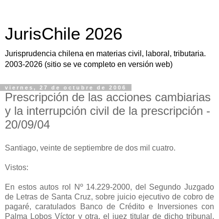
JurisChile 2026
Jurisprudencia chilena en materias civil, laboral, tributaria.
2003-2026 (sitio se ve completo en versión web)
viernes, 27 de octubre de 2006
Prescripción de las acciones cambiarias
y la interrupción civil de la prescripción -
20/09/04
Santiago, veinte de septiembre de dos mil cuatro.
Vistos:
En estos autos rol Nº 14.229-2000, del Segundo Juzgado
de Letras de Santa Cruz, sobre juicio ejecutivo de cobro de
pagaré, caratulados Banco de Crédito e Inversiones con
Palma Lobos Víctor y otra, el juez titular de dicho tribunal,