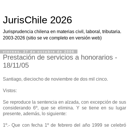
JurisChile 2026
Jurisprudencia chilena en materias civil, laboral, tributaria.
2003-2026 (sitio se ve completo en versión web)
viernes, 27 de octubre de 2006
Prestación de servicios a honorarios -
18/11/05
Santiago, dieciocho de noviembre de dos mil cinco.
Vistos:
Se reproduce la sentencia en alzada, con excepción de sus
considerando 6º, que se elimina. Y se tiene en su lugar
presente, además, lo siguiente:
1º.- Que con fecha 1º de febrero del año 1999 se celebró