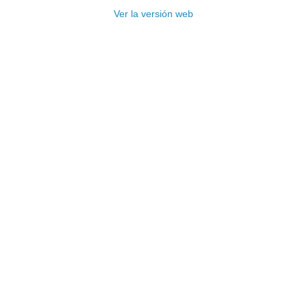
Ver la versión web