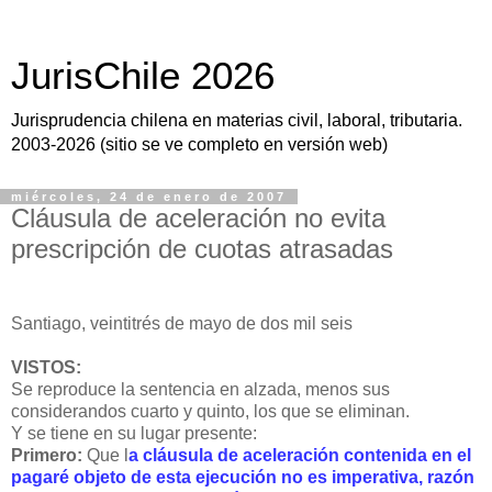
JurisChile 2026
Jurisprudencia chilena en materias civil, laboral, tributaria.
2003-2026 (sitio se ve completo en versión web)
miércoles, 24 de enero de 2007
Cláusula de aceleración no evita
prescripción de cuotas atrasadas
Santiago, veintitrés de mayo de dos mil seis
VISTOS:
Se reproduce la sentencia en alzada, menos sus
considerandos cuarto y quinto, los que se eliminan.
Y se tiene en su lugar presente:
Primero:
Que l
a cláusula de aceleración contenida en el
pagaré objeto de esta ejecución no es imperativa, razón