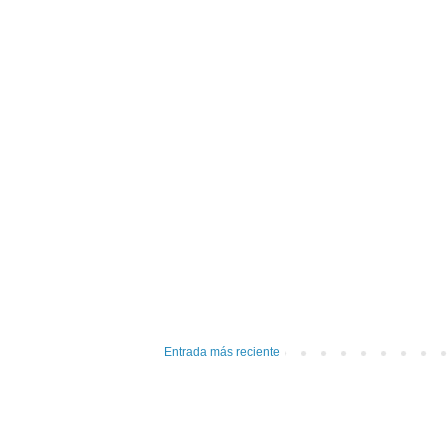
Entrada más reciente