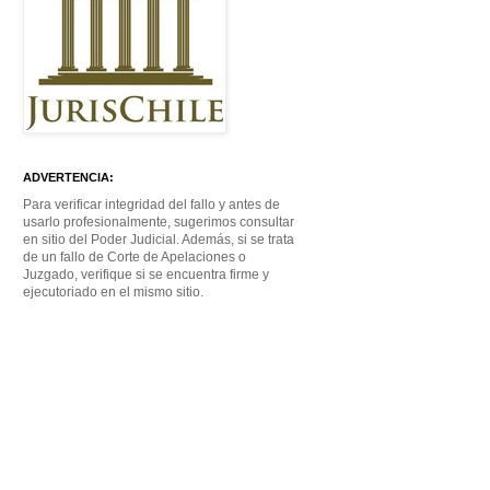
ADVERTENCIA:
Para verificar integridad del fallo y antes de
usarlo profesionalmente, sugerimos consultar
en sitio del Poder Judicial. Además, si se trata
de un fallo de Corte de Apelaciones o
Juzgado, verifique si se encuentra firme y
ejecutoriado en el mismo sitio.