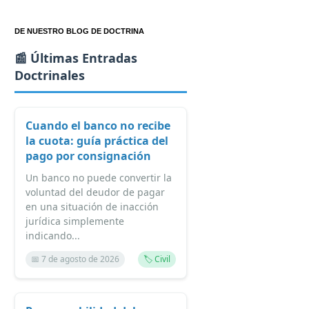
DE NUESTRO BLOG DE DOCTRINA
📰 Últimas Entradas
Doctrinales
Cuando el banco no recibe
la cuota: guía práctica del
pago por consignación
Un banco no puede convertir la
voluntad del deudor de pagar
en una situación de inacción
jurídica simplemente
indicando...
📅 7 de agosto de 2026
🏷️ Civil