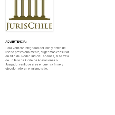
ADVERTENCIA:
Para verificar integridad del fallo y antes de
usarlo profesionalmente, sugerimos consultar
en sitio del Poder Judicial. Además, si se trata
de un fallo de Corte de Apelaciones o
Juzgado, verifique si se encuentra firme y
ejecutoriado en el mismo sitio.