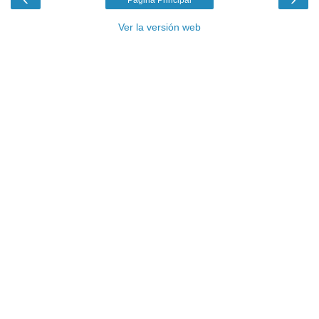
Ver la versión web