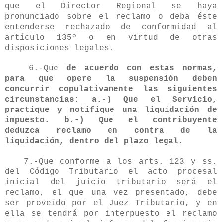
que el Director Regional se haya
pronunciado sobre el reclamo o deba éste
entenderse rechazado de conformidad al
artículo 135º o en virtud de otras
disposiciones legales.
6.-Que
de acuerdo con estas normas,
para que opere la suspensión deben
concurrir copulativamente las siguientes
circunstancias: a.-) Que el Servicio,
practique y notifique una liquidación de
impuesto. b.-) Que el contribuyente
deduzca reclamo en contra de la
liquidación, dentro del plazo legal.
7.-Que conforme a los arts. 123 y ss.
del Código Tributario el acto procesal
inicial del juicio tributario será el
reclamo, el que una vez presentado, debe
ser proveído por el Juez Tributario, y en
ella se tendrá por interpuesto el reclamo