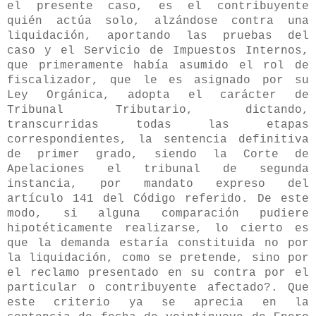
el presente caso, es el contribuyente
quién actúa solo, alzándose contra una
liquidación, aportando las pruebas del
caso y el Servicio de Impuestos Internos,
que primeramente había asumido el rol de
fiscalizador, que le es asignado por su
Ley Orgánica, adopta el carácter de
Tribunal Tributario, dictando,
transcurridas todas las etapas
correspondientes, la sentencia definitiva
de primer grado, siendo la Corte de
Apelaciones el tribunal de segunda
instancia, por mandato expreso del
artículo 141 del Código referido. De este
modo, si alguna comparación pudiere
hipotéticamente realizarse, lo cierto es
que la demanda estaría constituida no por
la liquidación, como se pretende, sino por
el reclamo presentado en su contra por el
particular o contribuyente afectado?. Que
este criterio ya se aprecia en la