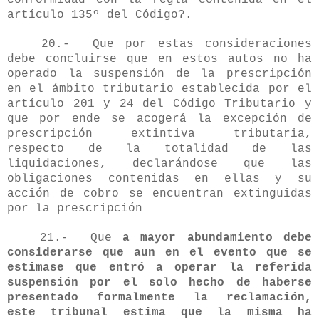
artículo 135º del Código?.
20.- Que por estas consideraciones
debe concluirse que en estos autos no ha
operado la suspensión de la prescripción
en el ámbito tributario establecida por el
artículo 201 y 24 del Código Tributario y
que por ende se acogerá la excepción de
prescripción extintiva tributaria,
respecto de la totalidad de las
liquidaciones, declarándose que las
obligaciones contenidas en ellas y su
acción de cobro se encuentran extinguidas
por la prescripción
21.- Que
a mayor abundamiento debe
considerarse que aun en el evento que se
estimase que entró a operar la referida
suspensión por el solo hecho de haberse
presentado formalmente la reclamación,
este tribunal estima que la misma ha