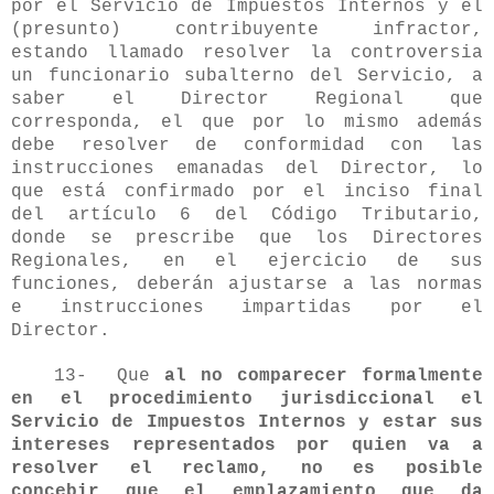
por el Servicio de Impuestos Internos y el
(presunto) contribuyente infractor,
estando llamado resolver la controversia
un funcionario subalterno del Servicio, a
saber el Director Regional que
corresponda, el que por lo mismo además
debe resolver de conformidad con las
instrucciones emanadas del Director, lo
que está confirmado por el inciso final
del artículo 6 del Código Tributario,
donde se prescribe que los Directores
Regionales, en el ejercicio de sus
funciones, deberán ajustarse a las normas
e instrucciones impartidas por el
Director.
13- Que
al no comparecer formalmente
en el procedimiento jurisdiccional el
Servicio de Impuestos Internos y estar sus
intereses representados por quien va a
resolver el reclamo, no es posible
concebir que el emplazamiento que da