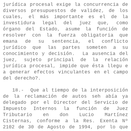
jurídica procesal exige la concurrencia de
diversos presupuestos de validez, de los
cuales, el más importante es el de la
investidura legal del juez que, como
órgano del Estado, asume la función de
resolver con la fuerza obligatoria que
emana de su sentencia, el conflicto
jurídico que las partes someten a su
conocimiento y decisión. La ausencia del
juez, sujeto principal de la relación
jurídica procesal, impide que ésta llegu e
a generar efectos vinculantes en el campo
del derecho?.
18.- Que al tiempo de la interposición
de la reclamación de autos seh abía ya
delegado por el Director del Servicio de
Impuesto Internos la función de Juez
Tributario en don Lucio Martínez
Cisternas, conforme a la Res. Exenta Nº
2102 de 30 de Agosto de 1994, por lo que