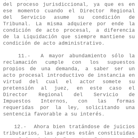
del proceso jurisdiccional, ya que es en
ese momento cuando el Director Regional
del Servicio asume su condición de
Tribunal. La misma adquiere por ende la
condición de acto procesal, a diferencia
de la Liquidación que siempre mantiene su
condición de acto administrativo.
11.- A mayor abundamiento sólo la
reclamación cumple con los supuestos
propios de una demanda, a saber ser un
acto procesal introductivo de instancia en
virtud del cual el actor somete su
pretensión al juez, en este caso el
Director Regional del Servicio de
Impuestos Internos, con las formas
requeridas por la ley, solicitando una
sentencia favorable a su interés.
12.- Ahora bien tratándose de juicios
tributarios, las partes están constituidas