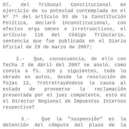
07, del Tribunal Constitucional en
ejercicio de su potestad contemplada en el
Nº 7º del artículo 93 de la Constitución
Política, declaró inconstitucional, con
efectos erga omnes e irretroactivos, el
artículo 116 del Código Tributario,
sentencia que fue publicada en el Diario
Oficial de 29 de marzo de 2007;
2.- Que, consecuencia, de ello con
fecha 2 de Abril del 2007 se anuló, como
consta a fs. 320 y siguientes, todo lo
obrado en autos, desde la resolución de
fojas 12, ?retrotrayéndose la causa al
estado de proveerse la reclamación
presentada por el juez competente, esto es
el Director Regional de Impuestos Internos
respectivo?
3.- Que la "suspensión" es la
detención del cómputo del plazo de la