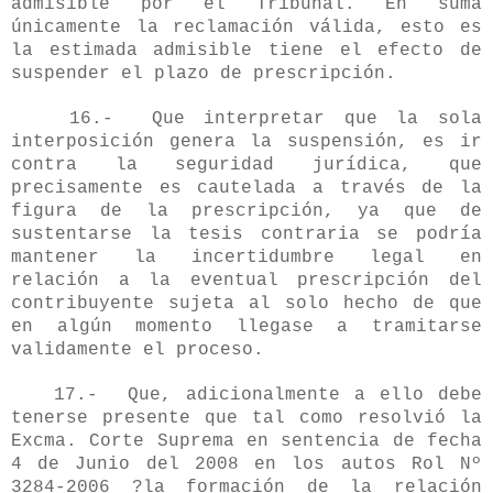
admisible por el Tribunal. En suma
únicamente la reclamación válida, esto es
la estimada admisible tiene el efecto de
suspender el plazo de prescripción.
16.- Que interpretar que la sola
interposición genera la suspensión, es ir
contra la seguridad jurídica, que
precisamente es cautelada a través de la
figura de la prescripción, ya que de
sustentarse la tesis contraria se podría
mantener la incertidumbre legal en
relación a la eventual prescripción del
contribuyente sujeta al solo hecho de que
en algún momento llegase a tramitarse
validamente el proceso.
17.- Que, adicionalmente a ello debe
tenerse presente que tal como resolvió la
Excma. Corte Suprema en sentencia de fecha
4 de Junio del 2008 en los autos Rol Nº
3284-2006 ?la formación de la relación