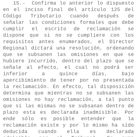
15.- Confirma lo anterior lo dispuesto
en el inciso final del artículo 125 del
Código Tributario cuando después de
señalar las condiciones formales que debe
cumplir el escrito de reclamación se
dispone que si no se cumpliere con los
requisitos antes enumerados, el Director
Regional dictará una resolución, ordenando
que se subsanen las omisiones en que se
hubiere incurrido, dentro del plazo que se
señale al efecto, el cual no podrá ser
inferior a quince días, bajo
apercibimiento de tener por no presentada
la reclamación. En efecto, tal disposición
determina que mientras no se subsanen las
omisiones no hay reclamación, a tal punto
que si las mismas no se subsanan dentro de
plazo esta es declarada inadmisible. Por
ende sólo es posible entender que la
reclamación existe y por lo mismo ha sido
deducida cuando ella es declarada