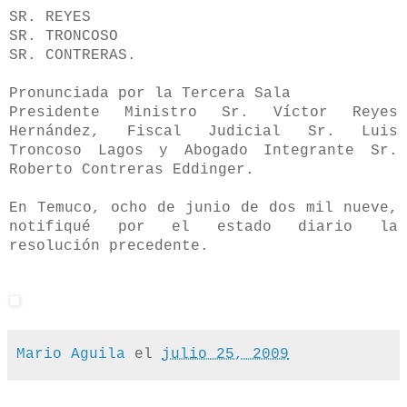
SR. REYES
SR. TRONCOSO
SR. CONTRERAS.
Pronunciada por la Tercera Sala
Presidente Ministro Sr. Víctor Reyes
Hernández, Fiscal Judicial Sr. Luis
Troncoso Lagos y Abogado Integrante Sr.
Roberto Contreras Eddinger.
En Temuco, ocho de junio de dos mil nueve,
notifiqué por el estado diario la
resolución precedente.
Mario Aguila
el
julio 25, 2009