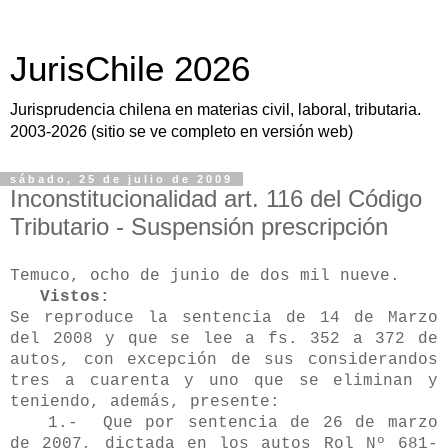
JurisChile 2026
Jurisprudencia chilena en materias civil, laboral, tributaria.
2003-2026 (sitio se ve completo en versión web)
sábado, 25 de julio de 2009
Inconstitucionalidad art. 116 del Código
Tributario - Suspensión prescripción
Temuco, ocho de junio de dos mil nueve.
Vistos:
Se reproduce la sentencia de 14 de Marzo
del 2008 y que se lee a fs. 352 a 372 de
autos, con excepción de sus considerandos
tres a cuarenta y uno que se eliminan y
teniendo, además, presente:
1.- Que por sentencia de 26 de marzo
de 2007, dictada en los autos Rol Nº 681-