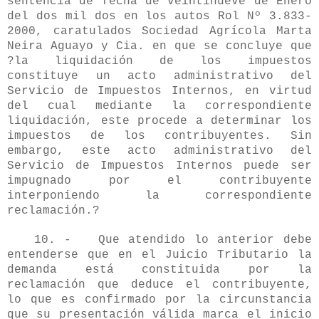
sentencia de fecha de veintinueve de Enero
del dos mil dos en los autos Rol Nº 3.833-
2000, caratulados Sociedad Agrícola Marta
Neira Aguayo y Cia. en que se concluye que
?la liquidación de los impuestos
constituye un acto administrativo del
Servicio de Impuestos Internos, en virtud
del cual mediante la correspondiente
liquidación, este procede a determinar los
impuestos de los contribuyentes. Sin
embargo, este acto administrativo del
Servicio de Impuestos Internos puede ser
impugnado por el contribuyente
interponiendo la correspondiente
reclamación.?
10. - Que atendido lo anterior debe
entenderse que en el Juicio Tributario la
demanda está constituida por la
reclamación que deduce el contribuyente,
lo que es confirmado por la circunstancia
que su presentación válida marca el inicio