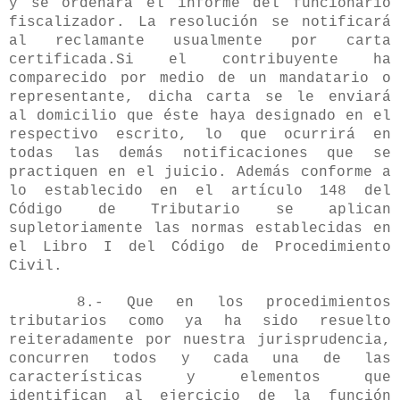
y se ordenará el informe del funcionario
fiscalizador. La resolución se notificará
al reclamante usualmente por carta
certificada.Si el contribuyente ha
comparecido por medio de un mandatario o
representante, dicha carta se le enviará
al domicilio que éste haya designado en el
respectivo escrito, lo que ocurrirá en
todas las demás notificaciones que se
practiquen en el juicio. Además conforme a
lo establecido en el artículo 148 del
Código de Tributario se aplican
supletoriamente las normas establecidas en
el Libro I del Código de Procedimiento
Civil.
8.- Que en los procedimientos
tributarios como ya ha sido resuelto
reiteradamente por nuestra jurisprudencia,
concurren todos y cada una de las
características y elementos que
identifican al ejercicio de la función