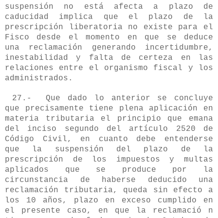
suspensión no está afecta a plazo de
caducidad implica que el plazo de la
prescripción liberatoria no existe para el
Fisco desde el momento en que se deduce
una reclamación generando incertidumbre,
inestabilidad y falta de certeza en las
relaciones entre el organismo fiscal y los
administrados.
27.- Que dado lo anterior se concluye
que precisamente tiene plena aplicación en
materia tributaria el principio que emana
del inciso segundo del artículo 2520 de
Código Civil, en cuanto debe entenderse
que la suspensión del plazo de la
prescripción de los impuestos y multas
aplicados que se produce por la
circunstancia de haberse deducido una
reclamación tributaria, queda sin efecto a
los 10 años, plazo en exceso cumplido en
el presente caso, en que la reclamació n