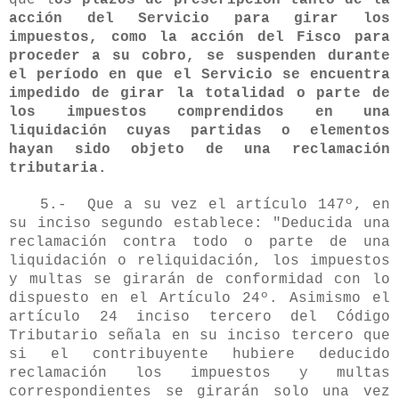
acción del Servicio para girar los
impuestos, como la acción del Fisco para
proceder a su cobro, se suspenden durante
el período en que el Servicio se encuentra
impedido de girar la totalidad o parte de
los impuestos comprendidos en una
liquidación cuyas partidas o elementos
hayan sido objeto de una reclamación
tributaria.
5.- Que a su vez el artículo 147º, en
su inciso segundo establece: "Deducida una
reclamación contra todo o parte de una
liquidación o reliquidación, los impuestos
y multas se girarán de conformidad con lo
dispuesto en el Artículo 24º. Asimismo el
artículo 24 inciso tercero del Código
Tributario señala en su inciso tercero que
si el contribuyente hubiere deducido
reclamación los impuestos y multas
correspondientes se girarán solo una vez