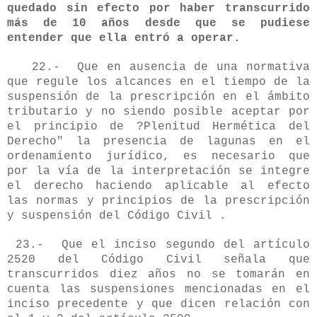
quedado sin efecto por haber transcurrido
más de 10 años desde que se pudiese
entender que ella entró a operar.
22.- Que en ausencia de una normativa
que regule los alcances en el tiempo de la
suspensión de la prescripción en el ámbito
tributario y no siendo posible aceptar por
el principio de ?Plenitud Hermética del
Derecho" la presencia de lagunas en el
ordenamiento jurídico, es necesario que
por la vía de la interpretación se integre
el derecho haciendo aplicable al efecto
las normas y principios de la prescripción
y suspensión del Código Civil .
23.- Que el inciso segundo del artículo
2520 del Código Civil señala que
transcurridos diez años no se tomarán en
cuenta las suspensiones mencionadas en el
inciso precedente y que dicen relación con