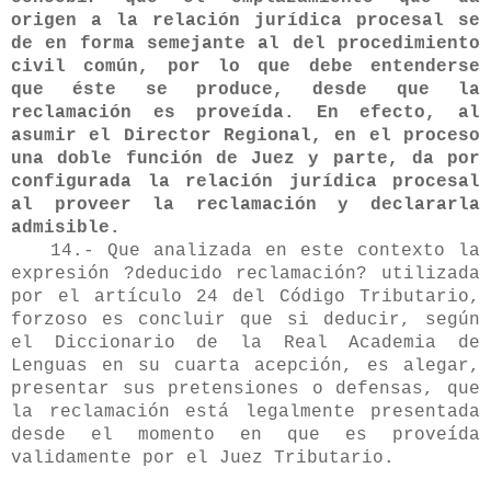
origen a la relación jurídica procesal se
de en forma semejante al del procedimiento
civil común, por lo que debe entenderse
que éste se produce, desde que la
reclamación es proveída. En efecto, al
asumir el Director Regional, en el proceso
una doble función de Juez y parte, da por
configurada la relación jurídica procesal
al proveer la reclamación y declararla
admisible.
14.- Que analizada en este contexto la
expresión ?deducido reclamación?
utilizada
por el artículo 24 del Código Tributario,
forzoso es concluir que si deducir, según
el Diccionario de la Real Academia de
Lenguas en su cuarta acepción, es alegar,
presentar sus pretensiones o defensas, que
la reclamación está legalmente presentada
desde el momento en que es proveída
validamente por el Juez Tributario.