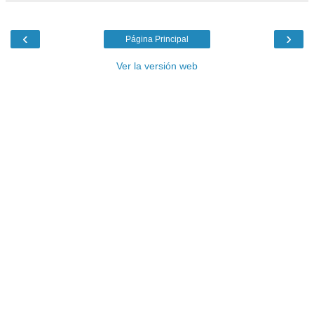
‹
›
Página Principal
Ver la versión web