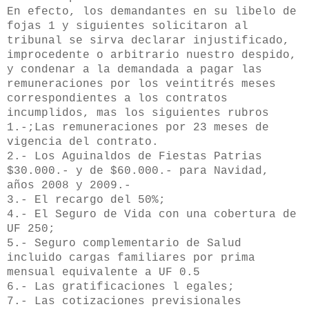
En efecto, los demandantes en su libelo de
fojas 1 y siguientes solicitaron al
tribunal se sirva declarar injustificado,
improcedente o arbitrario nuestro despido,
y condenar a la demandada a pagar las
remuneraciones por los veintitrés meses
correspondientes a los contratos
incumplidos, mas los siguientes rubros
1.-;Las remuneraciones por 23 meses de
vigencia del contrato.
2.- Los Aguinaldos de Fiestas Patrias
$30.000.- y de $60.000.- para Navidad,
años 2008 y 2009.-
3.- El recargo del 50%;
4.- El Seguro de Vida con una cobertura de
UF 250;
5.- Seguro complementario de Salud
incluido cargas familiares por prima
mensual equivalente a UF 0.5
6.- Las gratificaciones l egales;
7.- Las cotizaciones previsionales