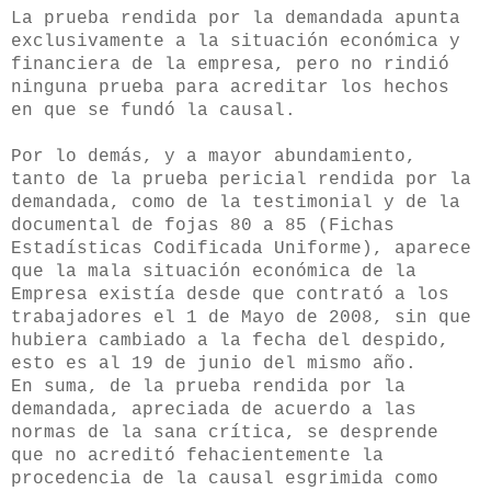
La prueba rendida por la demandada apunta
exclusivamente a la situación económica y
financiera de la empresa, pero no rindió
ninguna prueba para acreditar los hechos
en que se fundó la causal.
Por lo demás, y a mayor abundamiento,
tanto de la prueba pericial rendida por la
demandada, como de la testimonial y de la
documental de fojas 80 a 85 (Fichas
Estadísticas Codificada Uniforme), aparece
que la mala situación económica de la
Empresa existía desde que contrató a los
trabajadores el 1 de Mayo de 2008, sin que
hubiera cambiado a la fecha del despido,
esto es al 19 de junio del mismo año.
En suma, de la prueba rendida por la
demandada, apreciada de acuerdo a las
normas de la sana crítica, se desprende
que no acreditó fehacientemente la
procedencia de la causal esgrimida como