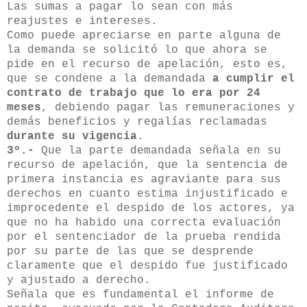
Las sumas a pagar lo sean con más
reajustes e intereses.
Como puede apreciarse en parte alguna de
la demanda se solicitó lo que ahora se
pide en el recurso de apelación, esto es,
que se condene a la demandada
a cumplir el
contrato de trabajo que lo era por 24
meses
, debiendo pagar las remuneraciones y
demás beneficios y regalías reclamadas
durante su vigencia
.
3º.-
Que la parte demandada señala en su
recurso de apelación, que la sentencia de
primera instancia es agraviante para sus
derechos en cuanto estima injustificado e
improcedente el despido de los actores, ya
que no ha habido una correcta evaluación
por el sentenciador de la prueba rendida
por su parte de las que se desprende
claramente que el despido fue justificado
y ajustado a derecho.
Señala que es fundamental el informe de