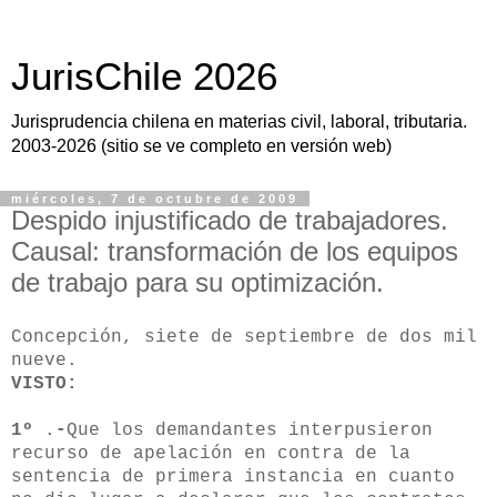
JurisChile 2026
Jurisprudencia chilena en materias civil, laboral, tributaria.
2003-2026 (sitio se ve completo en versión web)
miércoles, 7 de octubre de 2009
Despido injustificado de trabajadores.
Causal: transformación de los equipos
de trabajo para su optimización.
Concepción, siete de septiembre de dos mil
nueve.
VISTO:
1º
.
-
Que los demandantes interpusieron
recurso de apelación en contra de la
sentencia de primera instancia en cuanto