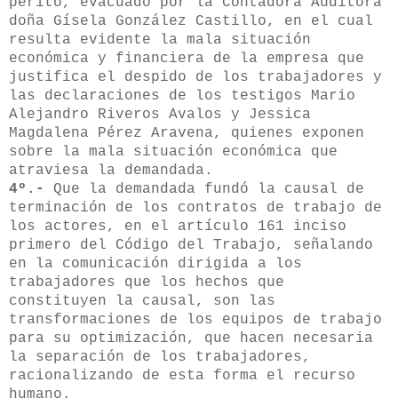
perito, evacuado por la Contadora Auditora
doña Gísela González Castillo, en el cual
resulta evidente la mala situación
económica y financiera de la empresa que
justifica el despido de los trabajadores y
las declaraciones de los testigos Mario
Alejandro Riveros Avalos y Jessica
Magdalena Pérez Aravena, quienes exponen
sobre la mala situación económica que
atraviesa la demandada.
4º.-
Que la demandada fundó la causal de
terminación de los contratos de trabajo de
los actores, en el artículo 161 inciso
primero del Código del Trabajo, señalando
en la comunicación dirigida a los
trabajadores que los hechos que
constituyen la causal, son las
transformaciones de los equipos de trabajo
para su optimización, que hacen necesaria
la separación de los trabajadores,
racionalizando de esta forma el recurso
humano.