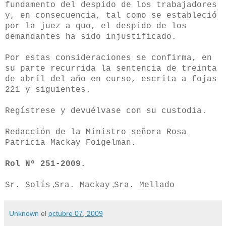
fundamento del despido de los trabajadores
y, en consecuencia, tal como se estableció
por la juez a quo, el despido de los
demandantes ha sido injustificado.
Por estas consideraciones se confirma, en
su parte recurrida la sentencia de treinta
de abril del año en curso, escrita a fojas
221 y siguientes.
Regístrese y devuélvase con su custodia.
Redacción de la Ministro señora Rosa
Patricia Mackay Foigelman.
Rol Nº 251-2009.
,
,
Sr. Solís
Sra. Mackay
Sra. Mellado
Unknown
el
octubre 07, 2009