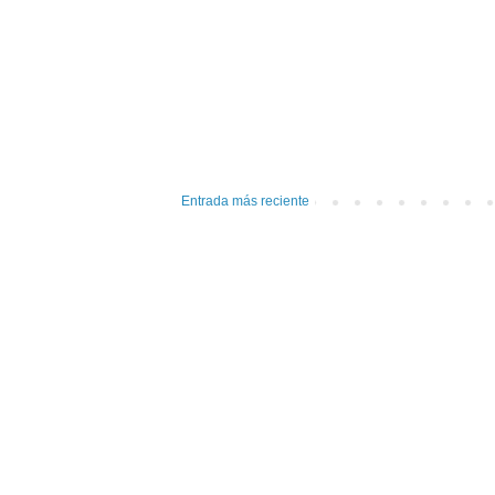
Entrada más reciente