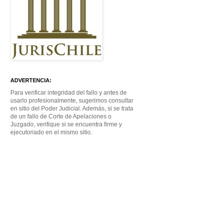
ADVERTENCIA:
Para verificar integridad del fallo y antes de
usarlo profesionalmente, sugerimos consultar
en sitio del Poder Judicial. Además, si se trata
de un fallo de Corte de Apelaciones o
Juzgado, verifique si se encuentra firme y
ejecutoriado en el mismo sitio.