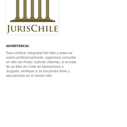
ADVERTENCIA:
Para verificar integridad del fallo y antes de
usarlo profesionalmente, sugerimos consultar
en sitio del Poder Judicial. Además, si se trata
de un fallo de Corte de Apelaciones o
Juzgado, verifique si se encuentra firme y
ejecutoriado en el mismo sitio.