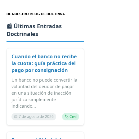
DE NUESTRO BLOG DE DOCTRINA
📰 Últimas Entradas
Doctrinales
Cuando el banco no recibe
la cuota: guía práctica del
pago por consignación
Un banco no puede convertir la
voluntad del deudor de pagar
en una situación de inacción
jurídica simplemente
indicando...
📅 7 de agosto de 2026
🏷️ Civil