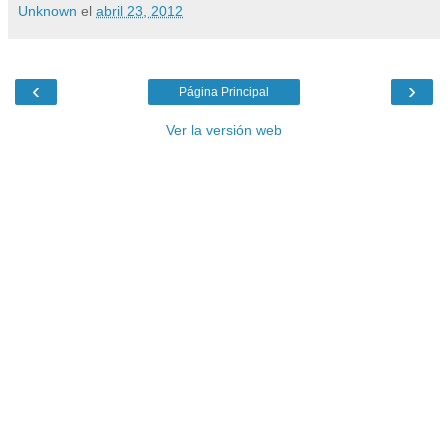
Unknown
el
abril 23, 2012
‹
›
Página Principal
Ver la versión web