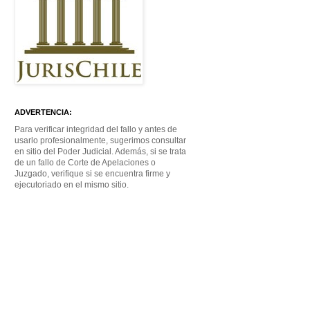
ADVERTENCIA:
Para verificar integridad del fallo y antes de
usarlo profesionalmente, sugerimos consultar
en sitio del Poder Judicial. Además, si se trata
de un fallo de Corte de Apelaciones o
Juzgado, verifique si se encuentra firme y
ejecutoriado en el mismo sitio.