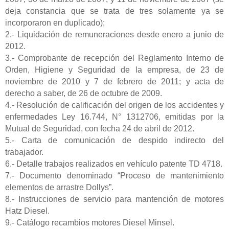
deja constancia que se trata de tres solamente ya se
incorporaron en duplicado);
2.- Liquidación de remuneraciones desde enero a junio de
2012.
3.- Comprobante de recepción del Reglamento Interno de
Orden, Higiene y Seguridad de la empresa, de 23 de
noviembre de 2010 y 7 de febrero de 2011; y acta de
derecho a saber, de 26 de octubre de 2009.
4.- Resolución de calificación del origen de los accidentes y
enfermedades Ley 16.744, N° 1312706, emitidas por la
Mutual de Seguridad, con fecha 24 de abril de 2012.
5.- Carta de comunicación de despido indirecto del
trabajador.
6.- Detalle trabajos realizados en vehículo patente TD 4718.
7.- Documento denominado “Proceso de mantenimiento
elementos de arrastre Dollys”.
8.- Instrucciones de servicio para mantención de motores
Hatz Diesel.
9.- Catálogo recambios motores Diesel Minsel.