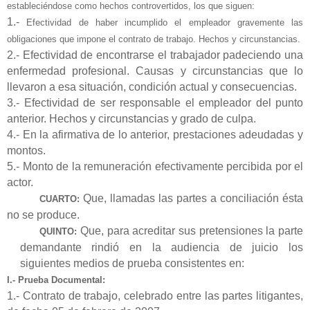
estableciéndose como hechos controvertidos, los que siguen:
1.-
Efectividad de haber incumplido el empleador gravemente las
obligaciones que impone el contrato de trabajo. Hechos y circunstancias.
2.- Efectividad de encontrarse el trabajador padeciendo una
enfermedad profesional. Causas y circunstancias que lo
llevaron a esa situación, condición actual y consecuencias.
3.- Efectividad de ser responsable el empleador del punto
anterior. Hechos y circunstancias y grado de culpa.
4.- En la afirmativa de lo anterior, prestaciones adeudadas y
montos.
5.- Monto de la remuneración efectivamente percibida por el
actor.
Que, llamadas las partes a conciliación ésta
CUARTO:
no se produce.
Que, para acreditar sus pretensiones la parte
QUINTO:
demandante rindió en la audiencia de juicio los
siguientes medios de prueba consistentes en:
I.- Prueba Documental:
1.- Contrato de trabajo, celebrado entre las partes litigantes,