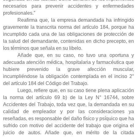
necesarios para prevenir accidentes y enfermedades
profesionales.”
Reafirma que, la empresa demandada ha infringido
gravemente la transcrita norma del artículo 184, porque ha
incumplido cada una de las obligaciones de protección de
la salud del demandante, contenidas en dicho precepto, en
los términos que señala en su libelo.
Añade que, en su caso, no tuvo una oportuna y
adecuada atención médica, hospitalaria y farmacéutica que
hubiere prevenido la grave afección muscular,
incumpliéndose la obligación contemplada en el inciso 2°
del artículo 184 del Código del Trabajo.
Luego, refiere que, en su caso tiene plena aplicación
la norma del artículo 69 b) de la Ley N° 16744, sobre
Accidentes del Trabajo, toda vez que, la demandada en su
calidad de empleador y por las consideraciones ya
reseñadas, es responsable del daño físico y psíquico que ha
sufrido con motivo del accidente del trabajo que origina el
juicio de autos. Añade que, en mérito de la citada