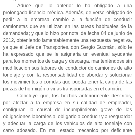
Aduce que, lo anterior lo ha obligado a una
prolongada licencia médica. Además, de verse obligado de
pedir a la empresa cambio a la función de conducir
camionetas que se utilizan en las tareas habituales de la
demandada; y que lo hizo por nota, de fecha 04 de junio de
2012, obteniendo lamentablemente una respuesta negativa,
ya que el Jefe de Transportes, don Sergio Guzmán, sólo le
ha expresado que se le asignaría un eventual ayudante
para los momentos de carga y descarga, manteniéndose sin
modificación sus labores de conductor de camiones de alto
tonelaje y con la responsabilidad de abordar y solucionar
los movimientos o corridas que pueda tener la carga de las
piezas de hormigón o vigas transportadas en el camión.
Concluye que, los hechos anteriormente descritos,
por afectar a la empresa en su calidad de empleador,
configuran la causal de incumplimiento grave de las
obligaciones laborales al obligarlo a conducir y a resguardar
y adecuar la carga de los vehículos de alto tonelaje con
carro adosado. En mal estado mecánico por deficiente