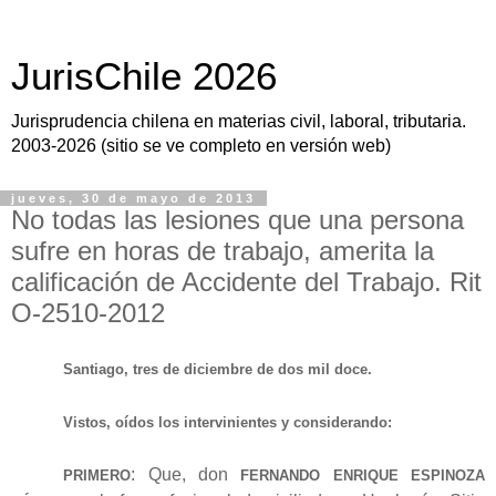
JurisChile 2026
Jurisprudencia chilena en materias civil, laboral, tributaria.
2003-2026 (sitio se ve completo en versión web)
jueves, 30 de mayo de 2013
No todas las lesiones que una persona
sufre en horas de trabajo, amerita la
calificación de Accidente del Trabajo. Rit
O-2510-2012
Santiago, tres de diciembre de dos mil doce.
Vistos, oídos los intervinientes y considerando:
: Que, don
PRIMERO
FERNANDO ENRIQUE ESPINOZA