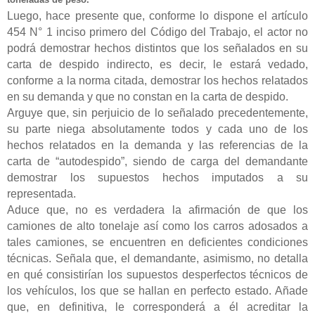
Luego, hace presente que, conforme lo dispone el artículo
454 N° 1 inciso primero del Código del Trabajo, el actor no
podrá demostrar hechos distintos que los señalados en su
carta de despido indirecto, es decir, le estará vedado,
conforme a la norma citada, demostrar los hechos relatados
en su demanda y que no constan en la carta de despido.
Arguye que, sin perjuicio de lo señalado precedentemente,
su parte niega absolutamente todos y cada uno de los
hechos relatados en la demanda y las referencias de la
carta de “autodespido”, siendo de carga del demandante
demostrar los supuestos hechos imputados a su
representada.
Aduce que, no es verdadera la afirmación de que los
camiones de alto tonelaje así como los carros adosados a
tales camiones, se encuentren en deficientes condiciones
técnicas. Señala que, el demandante, asimismo, no detalla
en qué consistirían los supuestos desperfectos técnicos de
los vehículos, los que se hallan en perfecto estado. Añade
que, en definitiva, le corresponderá a él acreditar la