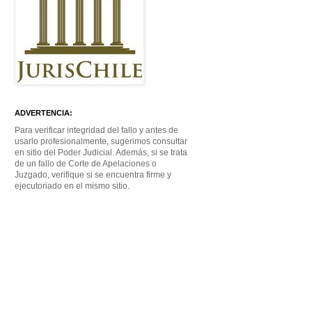
ADVERTENCIA:
Para verificar integridad del fallo y antes de
usarlo profesionalmente, sugerimos consultar
en sitio del Poder Judicial. Además, si se trata
de un fallo de Corte de Apelaciones o
Juzgado, verifique si se encuentra firme y
ejecutoriado en el mismo sitio.