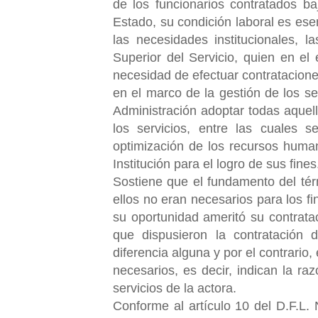
de los funcionarios contratados ba
Estado, su condición laboral es esen
las necesidades institucionales, l
Superior del Servicio, quien en el 
necesidad de efectuar contratacione
en el marco de la gestión de los se
Administración adoptar todas aque
los servicios, entre las cuales 
optimización de los recursos huma
Institución para el logro de sus fines
Sostiene que el fundamento del tér
ellos no eran necesarios para los f
su oportunidad ameritó su contrata
que dispusieron la contratación
diferencia alguna y por el contrario
necesarios, es decir, indican la ra
servicios de la actora.
Conforme al artículo 10 del D.F.L. 