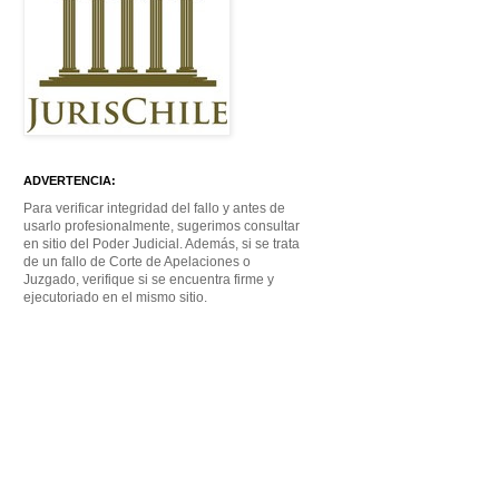
ADVERTENCIA:
Para verificar integridad del fallo y antes de
usarlo profesionalmente, sugerimos consultar
en sitio del Poder Judicial. Además, si se trata
de un fallo de Corte de Apelaciones o
Juzgado, verifique si se encuentra firme y
ejecutoriado en el mismo sitio.