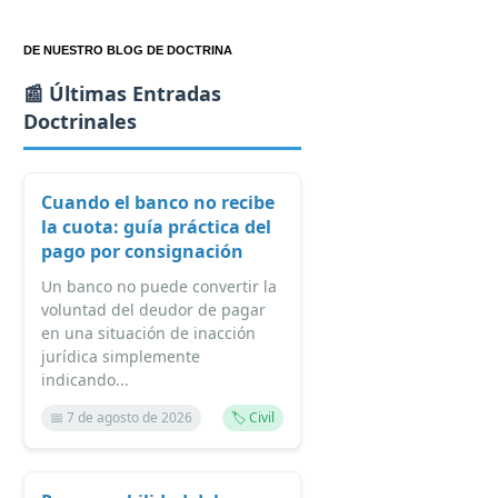
DE NUESTRO BLOG DE DOCTRINA
📰 Últimas Entradas
Doctrinales
Cuando el banco no recibe
la cuota: guía práctica del
pago por consignación
Un banco no puede convertir la
voluntad del deudor de pagar
en una situación de inacción
jurídica simplemente
indicando...
📅 7 de agosto de 2026
🏷️ Civil