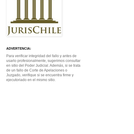
ADVERTENCIA:
Para verificar integridad del fallo y antes de
usarlo profesionalmente, sugerimos consultar
en sitio del Poder Judicial. Además, si se trata
de un fallo de Corte de Apelaciones o
Juzgado, verifique si se encuentra firme y
ejecutoriado en el mismo sitio.