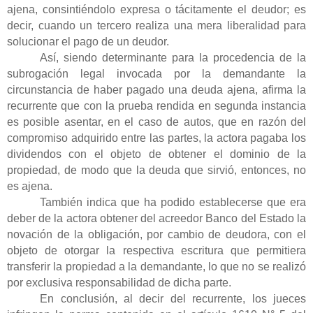
ajena, consintiéndolo expresa o tácitamente el deudor; es
decir, cuando un tercero realiza una mera liberalidad para
solucionar el pago de un deudor.
Así, siendo determinante para la procedencia de la
subrogación legal invocada por la demandante la
circunstancia de haber pagado una deuda ajena, afirma la
recurrente que con la prueba rendida en segunda instancia
es posible asentar, en el caso de autos, que en razón del
compromiso adquirido entre las partes, la actora pagaba los
dividendos con el objeto de obtener el dominio de la
propiedad, de modo que la deuda que sirvió, entonces, no
es ajena.
También indica que ha podido establecerse que era
deber de la actora obtener del acreedor Banco del Estado la
novación de la obligación, por cambio de deudora, con el
objeto de otorgar la respectiva escritura que permitiera
transferir la propiedad a la demandante, lo que no se realizó
por exclusiva responsabilidad de dicha parte.
En conclusión, al decir del recurrente, los jueces