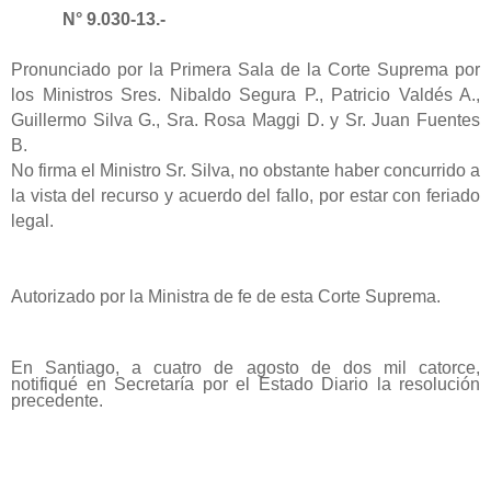
N° 9.030-13.-
Pronunciado por la Primera Sala de la Corte Suprema por
los Ministros Sres. Nibaldo Segura P., Patricio Valdés A.,
Guillermo Silva G., Sra. Rosa Maggi D. y Sr. Juan Fuentes
B.
No firma el Ministro Sr. Silva, no obstante haber concurrido a
la vista del recurso y acuerdo del fallo, por estar con feriado
legal.
Autorizado por la Ministra de fe de esta Corte Suprema.
En Santiago, a cuatro de agosto de dos mil catorce,
notifiqué en Secretaría por el Estado Diario la resolución
precedente.