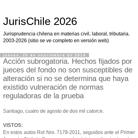
JurisChile 2026
Jurisprudencia chilena en materias civil, laboral, tributaria.
2003-2026 (sitio se ve completo en versión web)
jueves, 25 de septiembre de 2014
Acción subrogatoria. Hechos fijados por
jueces del fondo no son susceptibles de
alteración si no se determina que haya
existido vulneración de normas
reguladoras de la prueba
Santiago, cuatro de agosto de dos mil catorce.
VISTOS:
En estos autos Rol Nro. 7178-2011, seguidos ante el Primer