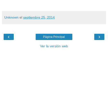
Unknown
el
septiembre 25, 2014
‹
›
Página Principal
Ver la versión web