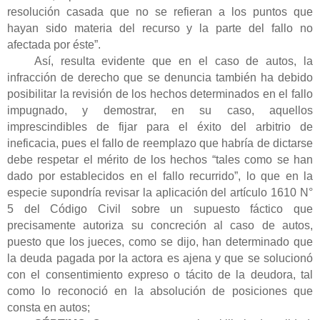
resolución casada que no se refieran a los puntos que
hayan sido materia del recurso y la parte del fallo no
afectada por éste”.
Así, resulta evidente que en el caso de autos, la
infracción de derecho que se denuncia también ha debido
posibilitar la revisión de los hechos determinados en el fallo
impugnado, y demostrar, en su caso, aquellos
imprescindibles de fijar para el éxito del arbitrio de
ineficacia, pues el fallo de reemplazo que habría de dictarse
debe respetar el mérito de los hechos “tales como se han
dado por establecidos en el fallo recurrido”, lo que en la
especie supondría revisar la aplicación del artículo 1610 N°
5 del Código Civil sobre un supuesto fáctico que
precisamente autoriza su concreción al caso de autos,
puesto que los jueces, como se dijo, han determinado que
la deuda pagada por la actora es ajena y que se solucionó
con el consentimiento expreso o tácito de la deudora, tal
como lo reconoció en la absolución de posiciones que
consta en autos;