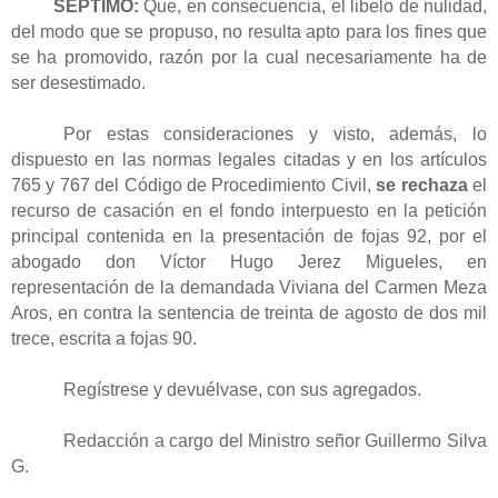
SÉPTIMO:
Que, en consecuencia, el libelo de nulidad,
del modo que se propuso, no resulta apto para los fines que
se ha promovido, razón por la cual necesariamente ha de
ser desestimado.
Por estas consideraciones y visto, además, lo
dispuesto en las normas legales citadas y en los artículos
765 y 767 del Código de Procedimiento Civil,
se rechaza
el
recurso de casación en el fondo interpuesto en la petición
principal contenida en la presentación de fojas 92, por el
abogado don Víctor Hugo Jerez Migueles, en
representación de la demandada Viviana del Carmen Meza
Aros, en contra la sentencia de treinta de agosto de dos mil
trece, escrita a fojas 90.
Regístrese y devuélvase, con sus agregados.
Redacción a cargo del Ministro señor Guillermo Silva
G.