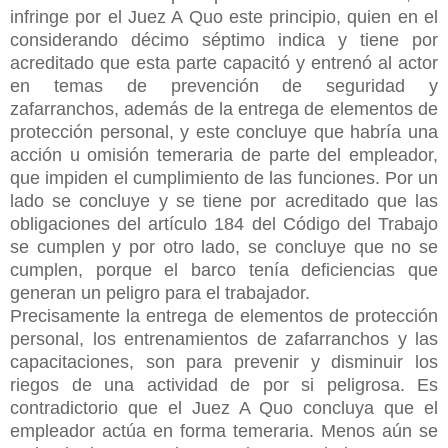
infringe por el Juez A Quo este principio, quien en el
considerando décimo séptimo indica y tiene por
acreditado que esta parte capacitó y entrenó al actor
en temas de prevención de seguridad y
zafarranchos, además de la entrega de elementos de
protección personal, y este concluye que habría una
acción u omisión temeraria de parte del empleador,
que impiden el cumplimiento de las funciones. Por un
lado se concluye y se tiene por acreditado que las
obligaciones del artículo 184 del Código del Trabajo
se cumplen y por otro lado, se concluye que no se
cumplen, porque el barco tenía deficiencias que
generan un peligro para el trabajador.
Precisamente la entrega de elementos de protección
personal, los entrenamientos de zafarranchos y las
capacitaciones, son para prevenir y disminuir los
riegos de una actividad de por si peligrosa. Es
contradictorio que el Juez A Quo concluya que el
empleador actúa en forma temeraria. Menos aún se