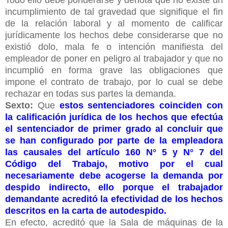
incumplimiento de tal gravedad que signifique el fin
de la relación laboral y al momento de calificar
jurídicamente los hechos debe considerarse que no
existió dolo, mala fe o intención manifiesta del
empleador de poner en peligro al trabajador y que no
incumplió en forma grave las obligaciones que
impone el contrato de trabajo, por lo cual se debe
rechazar en todas sus partes la demanda.
Sexto:
Que
estos sentenciadores coinciden con
la calificación jurídica de los hechos que efectúa
el sentenciador de primer grado al concluir que
se han configurado por parte de la empleadora
las causales del artículo 160 N° 5 y N° 7 del
Código del Trabajo, motivo por el cual
necesariamente debe acogerse la demanda por
despido indirecto, ello porque el trabajador
demandante acreditó la efectividad de los hechos
descritos en la carta de autodespido.
En efecto, acreditó que la Sala de máquinas de la