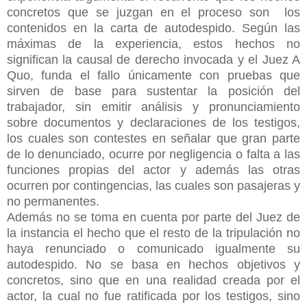
concretos que se juzgan en el proceso son los
contenidos en la carta de autodespido. Según las
máximas de la experiencia, estos hechos no
significan la causal de derecho invocada y el Juez A
Quo, funda el fallo únicamente con pruebas que
sirven de base para sustentar la posición del
trabajador, sin emitir análisis y pronunciamiento
sobre documentos y declaraciones de los testigos,
los cuales son contestes en señalar que gran parte
de lo denunciado, ocurre por negligencia o falta a las
funciones propias del actor y además las otras
ocurren por contingencias, las cuales son pasajeras y
no permanentes.
Además no se toma en cuenta por parte del Juez de
la instancia el hecho que el resto de la tripulación no
haya renunciado o comunicado igualmente su
autodespido. No se basa en hechos objetivos y
concretos, sino que en una realidad creada por el
actor, la cual no fue ratificada por los testigos, sino