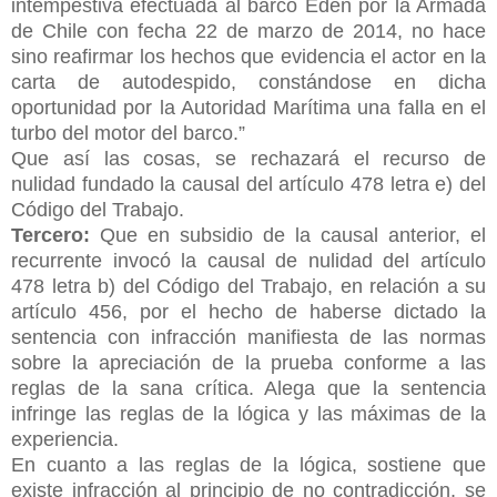
intempestiva efectuada al barco Edén por la Armada
de Chile con fecha 22 de marzo de 2014, no hace
sino reafirmar los hechos que evidencia el actor en la
carta de autodespido, constándose en dicha
oportunidad por la Autoridad Marítima una falla en el
turbo del motor del barco.”
Que así las cosas, se rechazará el recurso de
nulidad fundado la causal del artículo 478 letra e) del
Código del Trabajo.
Tercero:
Que en subsidio de la causal anterior, el
recurrente invocó la causal de nulidad del artículo
478 letra b) del Código del Trabajo, en relación a su
artículo 456, por el hecho de haberse dictado la
sentencia con infracción manifiesta de las normas
sobre la apreciación de la prueba conforme a las
reglas de la sana crítica. Alega que la sentencia
infringe las reglas de la lógica y las máximas de la
experiencia.
En cuanto a las reglas de la lógica, sostiene que
existe infracción al principio de no contradicción, se