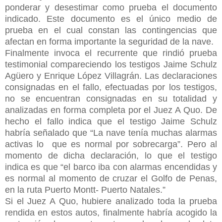
ponderar y desestimar como prueba el documento
indicado. Este documento es el único medio de
prueba en el cual constan las contingencias que
afectan en forma importante la seguridad de la nave.
Finalmente invoca el recurrente que rindió prueba
testimonial compareciendo los testigos Jaime Schulz
Agüero y Enrique López Villagrán. Las declaraciones
consignadas en el fallo, efectuadas por los testigos,
no se encuentran consignadas en su totalidad y
analizadas en forma completa por el Juez A Quo. De
hecho el fallo indica que el testigo Jaime Schulz
habría señalado que “La nave tenía muchas alarmas
activas lo que es normal por sobrecarga”. Pero al
momento de dicha declaración, lo que el testigo
indica es que “el barco iba con alarmas encendidas y
es normal al momento de cruzar el Golfo de Penas,
en la ruta Puerto Montt- Puerto Natales.”
Si el Juez A Quo, hubiere analizado toda la prueba
rendida en estos autos, finalmente habría acogido la