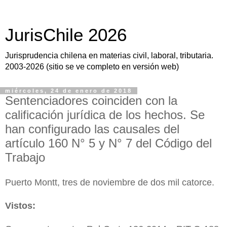
JurisChile 2026
Jurisprudencia chilena en materias civil, laboral, tributaria.
2003-2026 (sitio se ve completo en versión web)
miércoles, 24 de enero de 2018
Sentenciadores coinciden con la
calificación jurídica de los hechos. Se
han configurado las causales del
artículo 160 N° 5 y N° 7 del Código del
Trabajo
Puerto Montt, tres de noviembre de dos mil catorce.
Vistos: