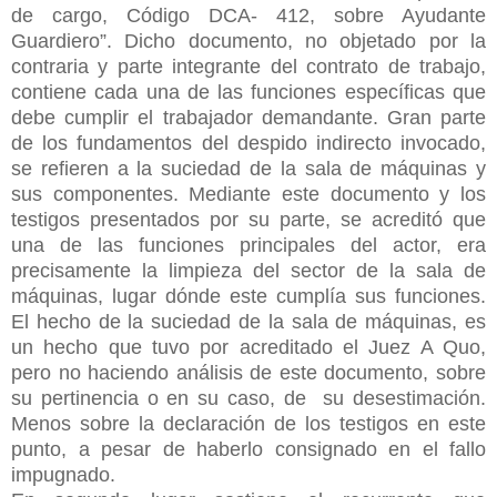
de cargo, Código DCA- 412, sobre Ayudante
Guardiero”. Dicho documento, no objetado por la
contraria y parte integrante del contrato de trabajo,
contiene cada una de las funciones específicas que
debe cumplir el trabajador demandante. Gran parte
de los fundamentos del despido indirecto invocado,
se refieren a la suciedad de la sala de máquinas y
sus componentes. Mediante este documento y los
testigos presentados por su parte, se acreditó que
una de las funciones principales del actor, era
precisamente la limpieza del sector de la sala de
máquinas, lugar dónde este cumplía sus funciones.
El hecho de la suciedad de la sala de máquinas, es
un hecho que tuvo por acreditado el Juez A Quo,
pero no haciendo análisis de este documento, sobre
su pertinencia o en su caso, de
su desestimación.
Menos sobre la declaración de los testigos en este
punto, a pesar de haberlo consignado en el fallo
impugnado.