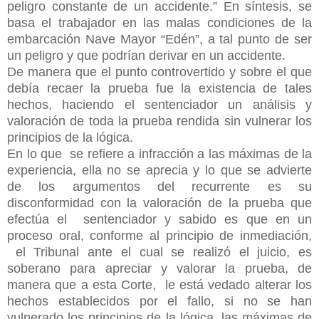
peligro constante de un accidente.” En síntesis, se
basa el trabajador en las malas condiciones de la
embarcación Nave Mayor “Edén”, a tal punto de ser
un peligro y que podrían derivar en un accidente.
De manera que el punto controvertido y sobre el que
debía recaer la prueba fue la existencia de tales
hechos, haciendo el sentenciador un análisis y
valoración de toda la prueba rendida sin vulnerar los
principios de la lógica.
En lo que se refiere a infracción a las máximas de la
experiencia, ella no se aprecia y lo que se advierte
de los argumentos del recurrente es su
disconformidad con la valoración de la prueba que
efectúa el sentenciador y sabido es que en un
proceso oral, conforme al principio de inmediación,
el Tribunal ante el cual se realizó el juicio, es
soberano para apreciar y valorar la prueba, de
manera que a esta Corte, le está vedado alterar los
hechos establecidos por el fallo, si no se han
vulnerado los principios de la lógica, las máximas de