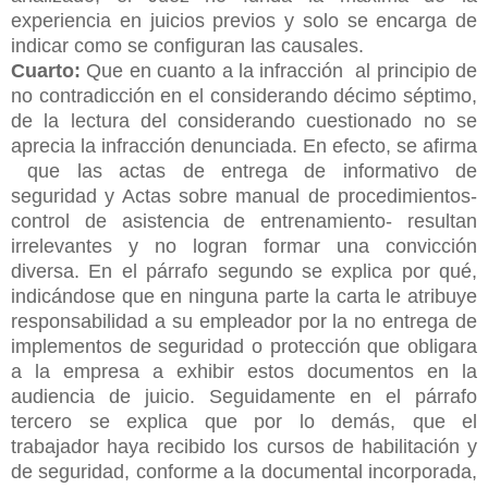
experiencia en juicios previos y solo se encarga de
indicar como se configuran las causales.
Cuarto:
Que en cuanto a la infracción al principio de
no contradicción en el considerando décimo séptimo,
de la lectura del considerando cuestionado no se
aprecia la infracción denunciada. En efecto, se afirma
que las actas de entrega de informativo de
seguridad y Actas sobre manual de procedimientos-
control de asistencia de entrenamiento- resultan
irrelevantes y no logran formar una convicción
diversa. En el párrafo segundo se explica por qué,
indicándose que en ninguna parte la carta le atribuye
responsabilidad a su empleador por la no entrega de
implementos de seguridad o protección que obligara
a la empresa a exhibir estos documentos en la
audiencia de juicio. Seguidamente en el párrafo
tercero se explica que por lo demás, que el
trabajador haya recibido los cursos de habilitación y
de seguridad, conforme a la documental incorporada,