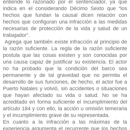
entiende lo razonado por el sentenciador, ya que
indica en el considerando Décimo Sexto que “los
hechos que fundan la causal dicen relación con
hechos que configuran una infracción a las medidas
necesarias de protección de la vida y salud de un
trabajador”.
Agrega que también existe infracción al principio de
la razón suficiente. La regla de la razón suficiente
postula que las cosas existen y son conocidas por
una causa capaz de justificar su existencia. El actor
no ha probado que la condición del barco sea
permanente y de tal gravedad que no permita el
desarrollo de sus funciones, de hecho, el actor fue a
Puerto Natales y volvió, sin accidentes o situaciones
que hayan afectado su vida o salud. No se ha
acreditado en forma suficiente el incumplimiento del
artículo
184 y con ello, la acción u omisión temeraria
y el incumplimiento grave de su representada.
En cuanto a la infracción a las máximas de la
experiencia argumenta el recurrente que los hechos