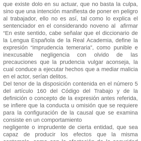
que existe dolo en su actuar, que no basta la culpa,
sino que una intención manifiesta de poner en peligro
al trabajador, ello no es así, tal como lo explica el
sentenciador en el considerando noveno al afirmar
“En este sentido, cabe señalar que el diccionario de
la Lengua Española de la Real Academia, define la
expresión “imprudencia temeraria”, como punible e
inexcusable negligencia con olvido de las
precauciones que la prudencia vulgar aconseja, la
cual conduce a ejecutar hechos que a mediar malicia
en el actor, serían delitos.
Del tenor de la disposición contenida en el número 5
del artículo 160 del Código del Trabajo y de la
definición o concepto de la expresión antes referida,
se infiere que la conducta u omisión que se requiere
para la configuración de la causal que se examina
consiste en un comportamiento
negligente o imprudente de cierta entidad, que sea
capaz de producir los efectos que la misma