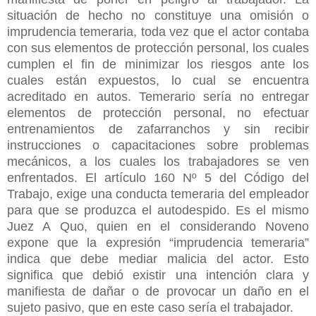
situación de hecho no constituye una omisión o
imprudencia temeraria, toda vez que el actor contaba
con sus elementos de protección personal, los cuales
cumplen el fin de minimizar los riesgos ante los
cuales están expuestos, lo cual se encuentra
acreditado en autos. Temerario sería no entregar
elementos de protección personal, no efectuar
entrenamientos de zafarranchos y sin recibir
instrucciones o capacitaciones sobre problemas
mecánicos, a los cuales los trabajadores se ven
enfrentados. El artículo 160 Nº 5 del Código del
Trabajo, exige una conducta temeraria del empleador
para que se produzca el autodespido. Es el mismo
Juez A Quo, quien en el considerando Noveno
expone que la expresión “imprudencia temeraria”
indica que debe mediar malicia del actor. Esto
significa que debió existir una intención clara y
manifiesta de dañar o de provocar un daño en el
sujeto pasivo, que en este caso sería el trabajador.