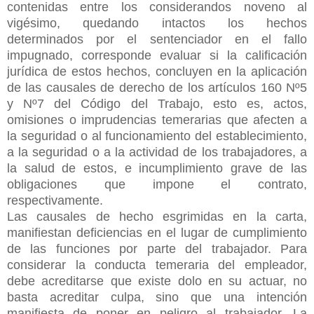
contenidas entre los considerandos noveno al
vigésimo, quedando intactos los hechos
determinados por el sentenciador en el fallo
impugnado, corresponde evaluar si la calificación
jurídica de estos hechos, concluyen en la aplicación
de las causales de derecho de los artículos 160 Nº5
y Nº7 del Código del Trabajo, esto es, actos,
omisiones o imprudencias temerarias que afecten a
la seguridad o al funcionamiento del establecimiento,
a la seguridad o a la actividad de los trabajadores, a
la salud de estos, e incumplimiento grave de las
obligaciones que impone el contrato,
respectivamente.
Las causales de hecho esgrimidas en la carta,
manifiestan deficiencias en el lugar de cumplimiento
de las funciones por parte del trabajador. Para
considerar la conducta temeraria del empleador,
debe acreditarse que existe dolo en su actuar, no
basta acreditar culpa, sino que una intención
manifiesta de poner en peligro al trabajador. La