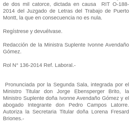
de dos mil catorce, dictada en causa RIT O-188-
2014 del Juzgado de Letras del Trabajo de Puerto
Montt, la que en consecuencia no es nula.
Regístrese y devuélvase.
Redacción de la Ministra Suplente Ivonne Avendaño
Gómez.
Rol N° 136-2014 Ref. Laboral.-
Pronunciada por la Segunda Sala, integrada por el
Ministro Titular don Jorge Ebensperger Brito, la
Ministro Suplente doña Ivonne Avendaño Gómez y el
abogado Integrante don Pedro Campos Latorre.
Autoriza la Secretaria Titular doña Lorena Fresard
Briones.-