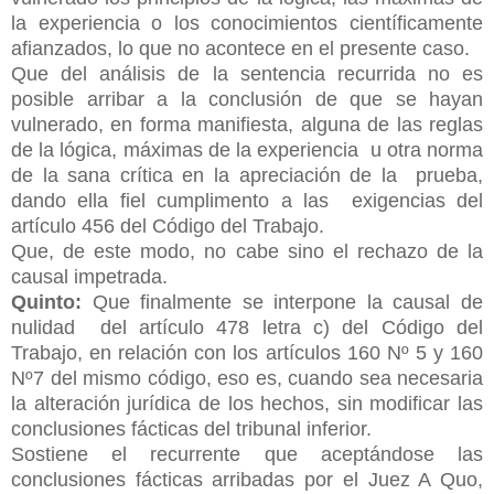
la experiencia o los conocimientos científicamente
afianzados, lo que no acontece en el presente caso.
Que del análisis de la sentencia recurrida no es
posible arribar a la conclusión de que se hayan
vulnerado, en forma manifiesta, alguna de las reglas
de la lógica, máximas de la experiencia u otra norma
de la sana crítica en la apreciación de la prueba,
dando ella fiel cumplimento a las exigencias del
artículo 456 del Código del Trabajo.
Que, de este modo, no cabe sino el rechazo de la
causal impetrada.
Quinto:
Que finalmente se interpone la causal de
nulidad del artículo
478 letra c) del Código del
Trabajo, en relación con los artículos 160 Nº 5 y 160
Nº7 del mismo código, eso es, cuando sea necesaria
la alteración jurídica de los hechos, sin modificar las
conclusiones fácticas del tribunal inferior.
Sostiene el recurrente que aceptándose las
conclusiones fácticas arribadas por el Juez A Quo,