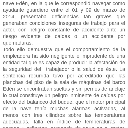
nave Edén, en la que le correspondió navegar como
ayudante guardiero entre el 01 y 09 de marzo de
2014, presentaba deficiencias tan graves que
generaban condiciones inseguras de trabajo para el
actor, con peligro constante de accidente ante un
riesgo evidente de caídas o un accidente por
quemaduras.
Todo ello demuestra que el comportamiento de la
empleadora ha sido negligente e imprudente de una
entidad tal que es capaz de producir la afectación de
la seguridad del trabajador o la salud de éste. La
sentencia recurrida tuvo por acreditado que las
planchas del piso de la sala de máquinas del barco
Edén se encontraban sueltas y sin pernos de anclaje
lo cual constituye un peligro inminente de caídas por
efecto del balanceo del buque, que el motor principal
de la nave tenía muchas alarmas activadas, al
menos con tres cilindros sobre las temperaturas
adecuadas, falla en índice de temperaturas de