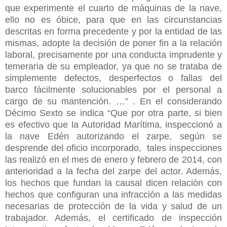
que experimente el cuarto de máquinas de la nave,
ello no es óbice, para que en las circunstancias
descritas en forma precedente y por la entidad de las
mismas, adopte la decisión de poner fin a la relación
laboral, precisamente por una conducta imprudente y
temeraria de su empleador, ya que no se trataba de
simplemente defectos, desperfectos o fallas del
barco fácilmente solucionables por el personal a
cargo de su mantención. …” . En el considerando
Décimo Sexto se indica “Que por otra parte, si bien
es efectivo que la Autoridad Marítima, inspeccionó a
la nave Edén autorizando el zarpe, según se
desprende del oficio incorporado, tales inspecciones
las realizó en el mes de enero y febrero de 2014, con
anterioridad a la fecha del zarpe del actor. Además,
los hechos que fundan la causal dicen relación con
hechos que configuran una infracción a las medidas
necesarias de protección de la vida y salud de un
trabajador. Además, el certificado de inspección