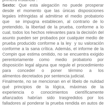
Sexto:
Que esta alegación no puede prosperar
desde el momento que las únicas disposiciones
legales infringidas al admitirse el medio probatorio
que se impugna establecen, al contrario de lo
pretendido, la libertad de la prueba, conforme a lo
cual, todos los hechos relevantes para la decisión del
asunto pueden ser probados por cualquier medio de
prueba producido conforme a la ley y su valoración
conforme a la sana crítica. Además, el informe de la
Compin que estima omitido, no se encuentra exigido
perentoriamente como medio probatorio por
disposición legal alguna que regule el procedimiento
para conceder o poner término a los
alimentos
decretados por sentencia judicial.
Finalmente, no se mencionan en el libelo de nulidad
qué principios de la lógica, máximas de la
experiencia o conocimientos científicamente
afianzados habrían sido trasgredidos por los
falladores al ponderar la prueba rendida en autos de