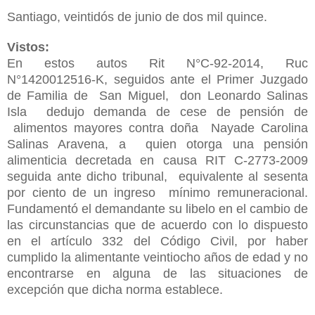
Santiago, veintidós de junio de dos mil quince.
Vistos:
En estos autos Rit N°C-92-2014, Ruc
N°1420012516-K, seguidos ante el Primer Juzgado
de Familia de San Miguel, don Leonardo Salinas
Isla dedujo demanda de cese de pensión de
alimentos mayores contra doña Nayade Carolina
Salinas Aravena, a quien otorga una pensión
alimenticia decretada en causa RIT C-2773-2009
seguida ante dicho tribunal, equivalente al sesenta
por ciento de un ingreso mínimo remuneracional.
Fundamentó el demandante su libelo en el cambio de
las circunstancias que de acuerdo con lo dispuesto
en el artículo 332 del Código Civil, por haber
cumplido la alimentante veintiocho años de edad y no
encontrarse en alguna de las situaciones de
excepción que dicha norma establece.