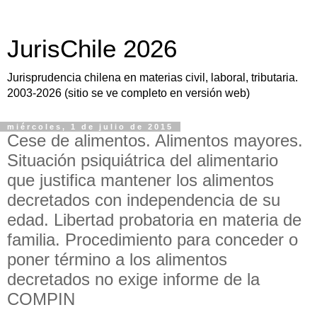
JurisChile 2026
Jurisprudencia chilena en materias civil, laboral, tributaria.
2003-2026 (sitio se ve completo en versión web)
miércoles, 1 de julio de 2015
Cese de alimentos. Alimentos mayores.
Situación psiquiátrica del alimentario
que justifica mantener los alimentos
decretados con independencia de su
edad. Libertad probatoria en materia de
familia. Procedimiento para conceder o
poner término a los alimentos
decretados no exige informe de la
COMPIN