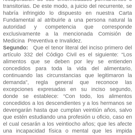
transitorias. De este modo, a juicio del recurrente, se
habría infringido lo dispuesto en nuestra Carta
Fundamental al atribuirle a una persona natural la
autoridad y competencia que corresponde
exclusivamente a la mencionada Comisión de
Medicina Preventiva e Invalidez.
Segundo:
Que el tenor literal del inciso primero del
artículo 332 del Código Civil es el siguiente: “Los
alimentos que se deben por ley se entienden
concedidos para toda la vida del alimentario,
continuando las circunstancias que legitimaron la
demanda”, regla general que reconoce las
excepciones expresadas en su inciso segundo,
donde se establece: “Con todo, los alimentos
concedidos a los descendientes y a los hermanos se
devengarán hasta que cumplan veintiún años, salvo
que estén estudiando una profesión u oficio, caso en
el cual cesarán a los veintiocho años; que les afecte
una incapacidad física o mental que les impida