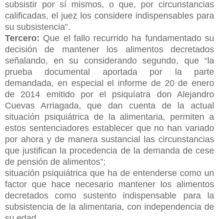
subsistir por sí mismos, o que, por circunstancias
calificadas, el juez los considere indispensables para
su subsistencia”.
Tercero:
Que el fallo recurrido ha fundamentado su
decisión de mantener los alimentos decretados
señalando, en su considerando segundo, que “la
prueba documental aportada por la parte
demandada, en especial el informe de 20 de enero
de 2014 emitido por el psiquíatra don Alejandro
Cuevas Arriagada, que dan cuenta de la actual
situación psiquiátrica de la alimentaria, permiten a
estos sentenciadores establecer que no han variado
por ahora y de manera sustancial las circunstancias
que justifican la procedencia de la demanda de cese
de pensión de alimentos”;
situación psiquiátrica que ha de entenderse como un
factor que hace necesario mantener los alimentos
decretados como sustento indispensable para la
subsistencia de la alimentaria, con independencia de
su edad.