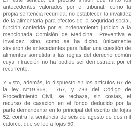
antecedentes valorados por el tribunal, como la
propia sentencia recurrida, no establecen la invalidez
de la alimentaria para efectos de la seguridad social,
función conferida por el ordenamiento jurídico a la
mencionada Comisión de Medicina Preventiva e
Invalidez, sino, como se ha dicho, únicamente
sirvieron de antecedentes para fallar una cuestión de
alimentos sometida a las reglas del derecho común
cuya infracción no ha podido ser demostrada por el
recurrente.
Y visto, además, lo dispuesto en los artículos 67 de
la ley N°19.968, 767, y 783 del Código de
Procedimiento Civil, se rechaza, sin costas, el
recurso de casación en el fondo deducido por la
parte demandante en lo principal del escrito de fojas
52, contra la sentencia de seis de agosto de dos mil
catorce, que se lee a fojas 50.