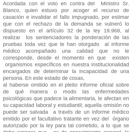
Acordada con el voto en contra del Ministro Sr.
Blanco, quien estuvo por acoger el recurso de
casación e invalidar el fallo impugnado, por estimar
que con el rechazo de la demanda se vulneró lo
dispuesto en el artículo 32 de la ley 19.968, al
realizar los sentenciadores la ponderación de las
pruebas toda vez que le han otorgado al informe
médico acompañado una calidad que no le
corresponde, desde el momento en que existen
organismos específicos en nuestra institucionalidad
encargados de determinar la incapacidad de una
persona. En este estado de cosas,
al haberse omitido en el pleito informe oficial sobre
de qué manera o modo las enfermedades
psicológicas que padece la alimentaria, le afectan en
su capacidad laboral y estudiantil; aquella omisión no
puede ser salvada a través de un informe médico
emitido por el facultativo tratante en vez del órgano
autorizado por la ley para tal cometido, a lo que se