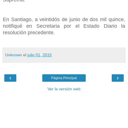
En Santiago, a veintidós de junio de dos mil quince,
notifiqué en Secretaria por el Estado Diario la
resolución precedente.
Unknown
el
julio 01, 2015
‹
›
Página Principal
Ver la versión web