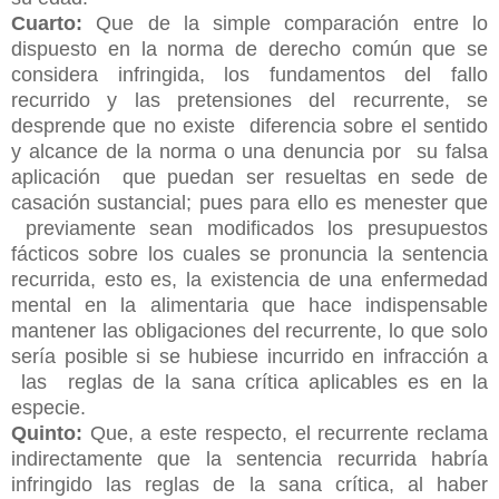
Cuarto:
Que de la simple comparación entre lo
dispuesto en la norma de derecho común que se
considera infringida, los fundamentos del fallo
recurrido y las pretensiones del recurrente, se
desprende que no existe diferencia sobre el sentido
y alcance de la norma o una denuncia por su falsa
aplicación que puedan ser resueltas en sede de
casación sustancial; pues para ello es menester que
previamente sean modificados los presupuestos
fácticos sobre los cuales se pronuncia la sentencia
recurrida, esto es, la existencia de una enfermedad
mental en la alimentaria que hace indispensable
mantener las obligaciones del recurrente, lo que solo
sería posible si se hubiese incurrido en infracción a
las reglas de la sana crítica aplicables es en la
especie.
Quinto:
Que, a este respecto, el recurrente reclama
indirectamente que la sentencia recurrida habría
infringido las reglas de la sana crítica, al haber