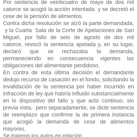
Por sentencia de veinticuatro de mayo de dos mil
catorce se acogió la acción intentada y se decretó el
cese de la pensión de alimentos.
Contra dicha resolución se alzó la parte demandada,
y la Cuarta Sala de la Corte de Apelaciones de San
Miguel, por fallo de seis de agosto de dos mil
catorce, revocó la sentencia apelada y, en su lugar,
declaró que se rechazaba la demanda,
permaneciendo en consecuencia vigentes las
obligaciones del alimentante perdidoso.
En contra de esta última decisión el demandante
dedujo recurso de casación en el fondo, solicitando la
invalidación de la sentencia por haber incurrido en
infracción de ley que habría influido substancialmente
en lo dispositivo del fallo y que acto continuo, sin
previa vista, pero separadamente, se dicte sentencia
de reemplazo que confirme la de primera instancia
que acogió la demanda de cese de alimentos
mayores.
Se trajeron los autos en relación.