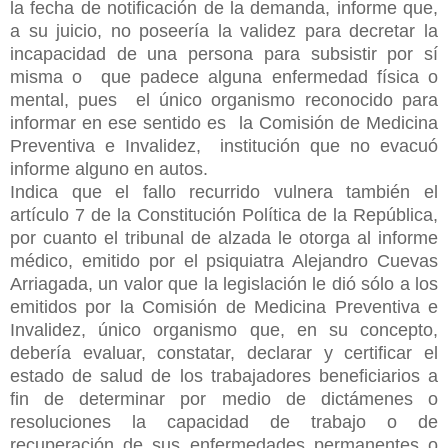
la fecha de notificación de la demanda, informe que,
a su juicio, no poseería la validez para decretar la
incapacidad de una persona para subsistir por sí
misma o que padece alguna enfermedad física o
mental, pues el único organismo reconocido para
informar en ese sentido es la Comisión de Medicina
Preventiva e Invalidez, institución que no evacuó
informe alguno en autos.
Indica que el fallo recurrido vulnera también el
artículo 7 de la Constitución Política de la República,
por cuanto el tribunal de alzada le otorga al informe
médico, emitido por el psiquiatra Alejandro Cuevas
Arriagada, un valor que la legislación le dió sólo a los
emitidos por la Comisión de Medicina Preventiva e
Invalidez, único organismo que, en su concepto,
debería evaluar, constatar, declarar y certificar el
estado de salud de los trabajadores beneficiarios a
fin de determinar por medio de dictámenes o
resoluciones la capacidad de trabajo o de
recuperación de sus enfermedades permanentes o