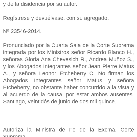
y de la disidencia por su autor.
Regístrese y devuélvase, con su agregado.
Nº 23546-2014.
Pronunciado por la Cuarta Sala de la Corte Suprema
integrada por los Ministros señor Ricardo Blanco H.,
señoras Gloria Ana Chevesich R., Andrea Muñoz S.,
y los Abogados Integrantes señor Jean Pierre Matus
A., y señora Leonor Etcheberry C. No firman los
Abogados Integrantes señor Matus y señora
Etcheberry, no obstante haber concurrido a la vista y
al acuerdo de la causa, por estar ambos ausentes.
Santiago, veintidós de junio de dos mil quince.
Autoriza la Ministra de Fe de la Excma. Corte
Suprema.