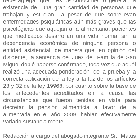
debe agregar que, es de conocimiento general, la
existencia de una gran cantidad de personas que
trabajan y estudian a pesar de que sobrellevan
enfermedades psiquiátricas aún más graves que las
psicológicas que aquejan a la alimentaria, pacientes
que medicados desarrollan una vida normal sin la
dependencia económica de ninguna persona o
entidad asistencial, de manera que, en opinión del
disidente, la sentencia del Juez de Familia de San
Miguel debió haberse confirmado, toda vez que aquél
realizó una adecuada ponderación de la prueba y la
correcta aplicación de la ley a la luz de los artículos
28 y 32 de la ley 19968, por cuanto sobre la base de
los antecedentes acreditados en la causa las
circunstancias que fueron tenidas en vista para
decretar la pensión alimenticia a favor de la
alimentaria en el año 2009, habían efectivamente
variado sustancialmente.
Redacción a cargo del abogado integrante Sr. Matus