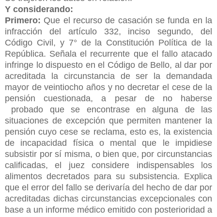
Y considerando:
Primero:
Que el recurso de casación se funda en la
infracción del artículo 332, inciso segundo, del
Código Civil, y 7° de la Constitución Política de la
República. Señala el recurrente que el fallo atacado
infringe lo dispuesto en el Código de Bello, al dar por
acreditada la circunstancia de ser la demandada
mayor de veintiocho años y no decretar el cese de la
pensión cuestionada, a pesar de no haberse
probado que se encontrase en alguna de las
situaciones de excepción que permiten mantener la
pensión cuyo cese se reclama, esto es, la existencia
de incapacidad física o mental que le impidiese
subsistir por sí misma, o bien que, por circunstancias
calificadas, el juez considere indispensables los
alimentos decretados
para su subsistencia. Explica
que el error del fallo se derivaría del hecho de dar por
acreditadas dichas circunstancias excepcionales con
base a un informe médico emitido con posterioridad a